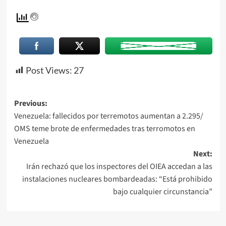
Post Views:
27
Previous:
Venezuela: fallecidos por terremotos aumentan a 2.295/
OMS teme brote de enfermedades tras terromotos en
Venezuela
Next:
Irán rechazó que los inspectores del OIEA accedan a las
instalaciones nucleares bombardeadas: “Está prohibido
bajo cualquier circunstancia”