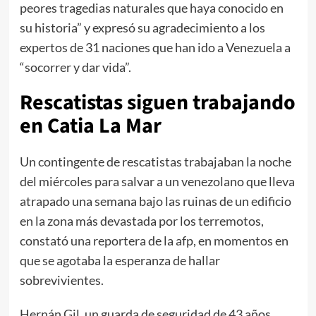
peores tragedias naturales que haya conocido en
su historia” y expresó su agradecimiento a los
expertos de 31 naciones que han ido a Venezuela a
“socorrer y dar vida”.
Rescatistas siguen trabajando
en Catia La Mar
Un contingente de rescatistas trabajaban la noche
del miércoles para salvar a un venezolano que lleva
atrapado una semana bajo las ruinas de un edificio
en la zona más devastada por los terremotos,
constató una reportera de la afp, en momentos en
que se agotaba la esperanza de hallar
sobrevivientes.
Hernán Gil, un guarda de seguridad de 43 años,