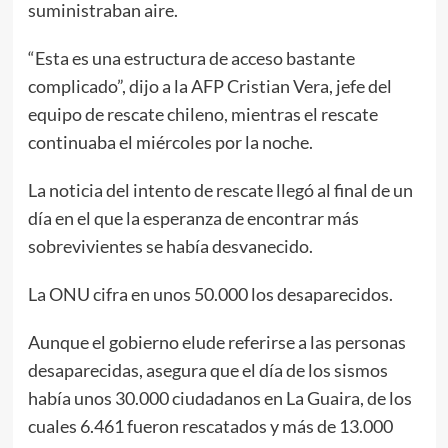
suministraban aire.
“Esta es una estructura de acceso bastante
complicado”, dijo a la AFP Cristian Vera, jefe del
equipo de rescate chileno, mientras el rescate
continuaba el miércoles por la noche.
La noticia del intento de rescate llegó al final de un
día en el que la esperanza de encontrar más
sobrevivientes se había desvanecido.
La ONU cifra en unos 50.000 los desaparecidos.
Aunque el gobierno elude referirse a las personas
desaparecidas, asegura que el día de los sismos
había unos 30.000 ciudadanos en La Guaira, de los
cuales 6.461 fueron rescatados y más de 13.000