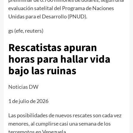
evaluación satelital del Programa de Naciones
Unidas para el Desarrollo (PNUD).
gs (efe, reuters)
Rescatistas apuran
horas para hallar vida
bajo las ruinas
Noticias DW
1 de julio de 2026
Las posibilidades de nuevos rescates son cada vez
menores, al cumplirse casi una semana de los
terremotos en Venezuela.