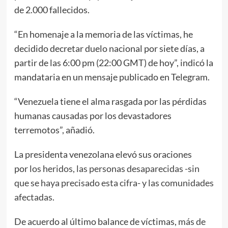
de 2.000 fallecidos.
“En homenaje a la memoria de las víctimas, he
decidido decretar duelo nacional por siete días, a
partir de las 6:00 pm (22:00 GMT) de hoy”, indicó la
mandataria en un mensaje publicado en Telegram.
“Venezuela tiene el alma rasgada por las pérdidas
humanas causadas por los devastadores
terremotos”, añadió.
La presidenta venezolana elevó sus oraciones
por
los heridos, las personas desaparecidas -sin
que se haya precisado esta cifra- y las comunidades
afectadas
.
De acuerdo al último balance de víctimas,
más de