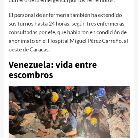
día cero de la emergencia por los terremotos.
El personal de enfermería también ha extendido
sus turnos hasta 24 horas, según tres enfermeras
consultadas por efe, que hablaron en condición de
anonimato en el Hospital Miguel Pérez Carreño, al
oeste de Caracas.
Venezuela: vida entre
escombros