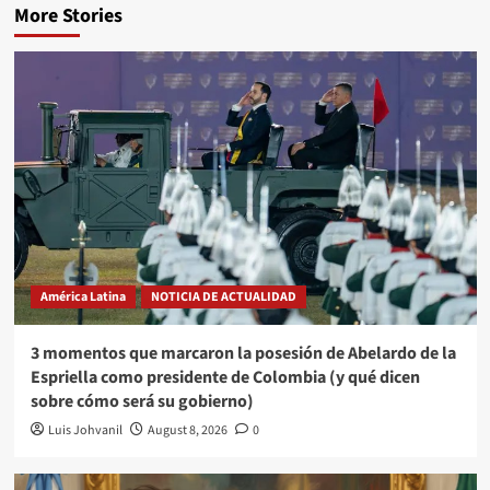
More Stories
América Latina
NOTICIA DE ACTUALIDAD
3 momentos que marcaron la posesión de Abelardo de la
Espriella como presidente de Colombia (y qué dicen
sobre cómo será su gobierno)
Luis Johvanil
August 8, 2026
0