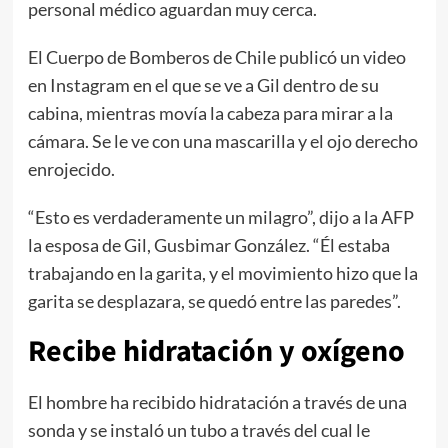
personal médico aguardan muy cerca.
El Cuerpo de Bomberos de Chile publicó un video
en Instagram en el que se ve a Gil dentro de su
cabina, mientras movía la cabeza para mirar a la
cámara. Se le ve con una mascarilla y el ojo derecho
enrojecido.
“Esto es verdaderamente un milagro”, dijo a la AFP
la esposa de Gil, Gusbimar González. “Él estaba
trabajando en la garita, y el movimiento hizo que la
garita se desplazara, se quedó entre las paredes”.
Recibe hidratación y oxígeno
El hombre ha recibido hidratación a través de una
sonda y se instaló un tubo a través del cual le