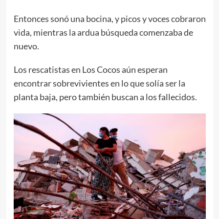
Entonces sonó una bocina, y picos y voces cobraron
vida, mientras la ardua búsqueda comenzaba de
nuevo.
Los rescatistas en Los Cocos aún esperan
encontrar sobrevivientes en lo que solía ser la
planta baja, pero también buscan a los fallecidos.