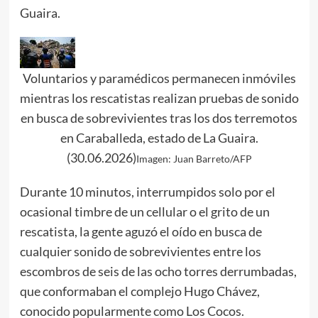
Guaira.
Voluntarios y paramédicos permanecen inmóviles
mientras los rescatistas realizan pruebas de sonido
en busca de sobrevivientes tras los dos terremotos
en Caraballeda, estado de La Guaira.
(30.06.2026)
Imagen: Juan Barreto/AFP
Durante 10 minutos, interrumpidos solo por el
ocasional timbre de un cellular o el grito de un
rescatista, la gente aguzó el oído en busca de
cualquier sonido de sobrevivientes entre los
escombros de seis de las ocho torres derrumbadas,
que conformaban el complejo Hugo Chávez,
conocido popularmente como Los Cocos.