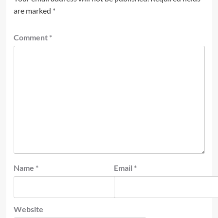
are marked
*
Comment
*
Name
*
Email
*
Website