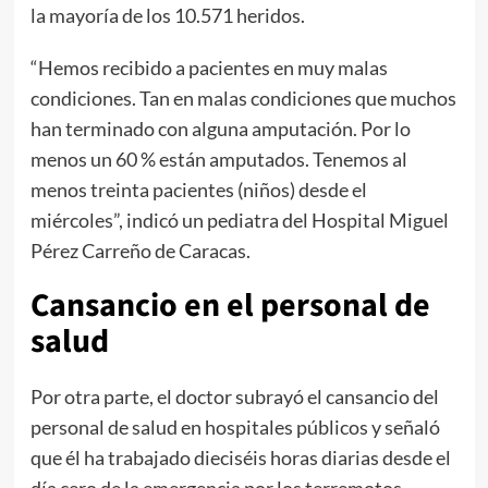
la mayoría de los 10.571 heridos.
“Hemos recibido a pacientes en muy malas
condiciones. Tan en malas condiciones que muchos
han terminado con alguna amputación. Por lo
menos un 60 % están amputados. Tenemos al
menos treinta pacientes (niños) desde el
miércoles”, indicó un pediatra del Hospital Miguel
Pérez Carreño de Caracas.
Cansancio en el personal de
salud
Por otra parte, el doctor subrayó el cansancio del
personal de salud en hospitales públicos y señaló
que él ha trabajado dieciséis horas diarias desde el