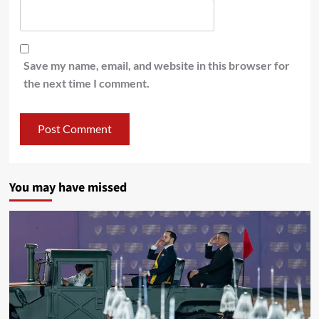
Save my name, email, and website in this browser for
the next time I comment.
You may have missed