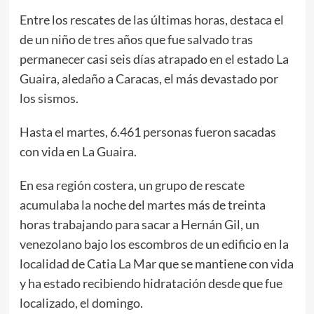
Entre los rescates de las últimas horas, destaca el
de un niño de tres años que fue salvado tras
permanecer casi seis días atrapado en el estado La
Guaira, aledaño a Caracas, el más devastado por
los sismos.
Hasta el martes, 6.461 personas fueron sacadas
con vida en La Guaira.
En esa región costera, un grupo de rescate
acumulaba la noche del martes más de treinta
horas trabajando para sacar a Hernán Gil, un
venezolano bajo los escombros de un edificio en la
localidad de Catia La Mar que se mantiene con vida
y ha estado recibiendo hidratación desde que fue
localizado, el domingo.