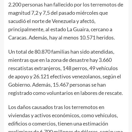
2.200 personas han fallecido por los terremotos
de
magnitud 7,2 y 7,5 del pasado miércoles que
sacudió el norte de Venezuela y afectó,
principalmente, al estado La Guaira, cercano a
Caracas. Además, hay al menos 10.571 heridos.
Un total de 80.870 familias han sido atendidas,
mientras que en la zona de desastre hay 3.660
rescatistas extranjeros, 148 perros, 49 vehículos
de apoyo y 26.121 efectivos venezolanos, según el
Gobierno. Además, 15.467 personas se han
registrado como voluntarios en labores de rescate.
Los daños causados tras los terremotos en
viviendas y activos económicos, como vehículos,
edificios o comercios, tienen una estimación
preliminar de 6.700 millones de dólares, según una