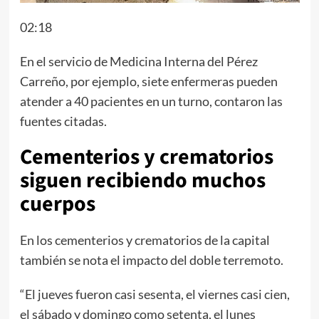
02:18
En el servicio de Medicina Interna del Pérez
Carreño, por ejemplo, siete enfermeras pueden
atender a 40 pacientes en un turno, contaron las
fuentes citadas.
Cementerios y crematorios
siguen recibiendo muchos
cuerpos
En los cementerios y crematorios de la capital
también se nota el impacto del doble terremoto.
“El jueves fueron casi sesenta, el viernes casi cien,
el sábado y domingo como setenta, el lunes