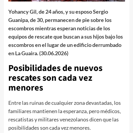
Yohancy Gil, de 24 años, y su esposo Sergio
Guanipa, de 30, permanecen de pie sobre los
escombros mientras esperan noticias de los
equipos de rescate que buscan a sus hijos bajo los
escombros en el lugar de un edificio derrumbado
en La Guaira. (30.06.2026)
Posibilidades de nuevos
rescates son cada vez
menores
Entre las ruinas de cualquier zona devastadas, los
familiares mantienen la esperanza, pero médicos,
rescatistas y militares venezolanos dicen que las
posibilidades son cada vez menores.