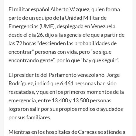
El militar español Alberto Vázquez, quien forma
parte de un equipo de la Unidad Militar de
Emergencias (UME), desplegada en Venezuela
desde el día 26, dijo a la agencia efe que a partir de
las 72 horas “descienden las probabilidades de
encontrar” personas con vida, pero “se sigue
encontrando gente”, por lo que “hay que seguir”.
El presidente del Parlamento venezolano, Jorge
Rodríguez, indicó que 6.461 personas han sido
rescatadas, y que en los primeros momentos de la
emergencia, entre 13.400 y 13.500 personas
lograron salir por sus propios medios o ayudados
por sus familiares.
Mientras en los hospitales de Caracas se atiende a