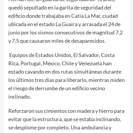
quedó sepultado en la garita de seguridad del
edificio donde trabajaba en Catia La Mar, ciudad
ubicada en el estado La Guaira y arrasada el 24 de
junio por los sismos consecutivos de magnitud 7,2
y 7,5 que causaron miles de desaparecidos.
Equipos de Estados Unidos, El Salvador, Costa
Rica, Portugal, México, Chile y Venezuela han
estado cavando en dos rutas simultáneas durante
los últimos tres días para liberarlo, mientras miden
el riesgo de derrumbe de un edificio vecino
inclinado.
Reforzaron sus cimientos con madera y hierro para
evitar que la estructura, que se estaba inclinando,
se desplome por completo. Una ambulancia y