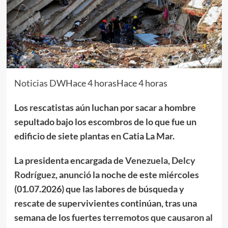
Noticias DW
Hace 4 horasHace 4 horas
Los rescatistas aún luchan por sacar a hombre
sepultado bajo los escombros de lo que fue un
edificio de siete plantas en Catia La Mar.
La presidenta encargada de
Venezuela
,
Delcy
Rodríguez
, anunció la noche de este miércoles
(01.07.2026) que las labores de búsqueda y
rescate de supervivientes continúan, tras una
semana de los fuertes
terremotos que causaron al