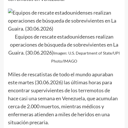
Equipos de rescate estadounidenses realizan
operaciones de búsqueda de sobrevivientes en La
Guaira. (30.06.2026)
Imagen: U.S. Department of State/UPI
Photo/IMAGO
Miles de rescatistas de todo el mundo apuraban
este martes (30.06.2026) las últimas horas para
encontrar supervivientes de
los terremotos de
hace casi una semana
en
Venezuela
, que acumulan
cerca de 2.000 muertos, mientras médicos y
enfermeras atienden a miles de heridos en una
situación precaria.