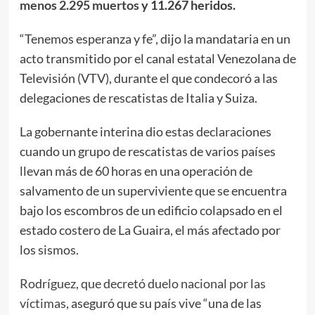
menos 2.295 muertos
y 11.267 heridos.
“Tenemos esperanza y fe”, dijo la mandataria en un
acto transmitido por el canal estatal Venezolana de
Televisión (VTV), durante el que condecoró a las
delegaciones de rescatistas de Italia y Suiza.
La gobernante interina dio estas declaraciones
cuando un grupo de rescatistas de varios países
llevan más de 60 horas en una operación de
salvamento de un superviviente que se encuentra
bajo los escombros de un edificio colapsado en el
estado costero de La Guaira, el más afectado por
los sismos.
Rodríguez, que decretó duelo nacional por las
víctimas
, aseguró que su país vive “una de las