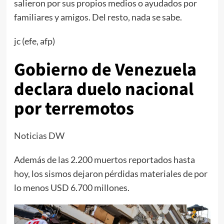
salieron por sus propios medios o ayudados por
familiares y amigos. Del resto, nada se sabe.
jc (efe, afp)
Gobierno de Venezuela
declara duelo nacional
por terremotos
Noticias DW
Además de las 2.200 muertos reportados hasta
hoy, los sismos dejaron pérdidas materiales de por
lo menos USD 6.700 millones.