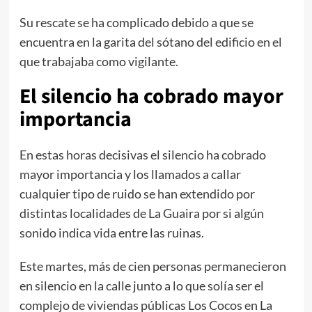
Su rescate se ha complicado debido a que se
encuentra en la garita del sótano del edificio en el
que trabajaba como vigilante.
El silencio ha cobrado mayor
importancia
En estas horas decisivas el silencio ha cobrado
mayor importancia y los llamados a callar
cualquier tipo de ruido se han extendido por
distintas localidades de La Guaira por si algún
sonido indica vida entre las ruinas.
Este martes, más de cien personas permanecieron
en silencio en la calle junto a lo que solía ser el
complejo de viviendas públicas Los Cocos en La