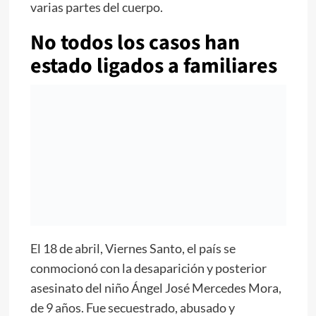
varias partes del cuerpo.
No todos los casos han
estado ligados a familiares
El 18 de abril, Viernes Santo, el país se
conmocionó con la desaparición y posterior
asesinato del niño Ángel José Mercedes Mora,
de 9 años. Fue secuestrado, abusado y