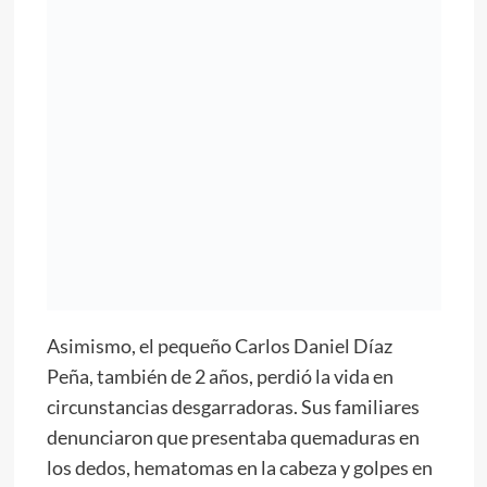
Asimismo, el pequeño Carlos Daniel Díaz
Peña, también de 2 años, perdió la vida en
circunstancias desgarradoras. Sus familiares
denunciaron que presentaba quemaduras en
los dedos, hematomas en la cabeza y golpes en