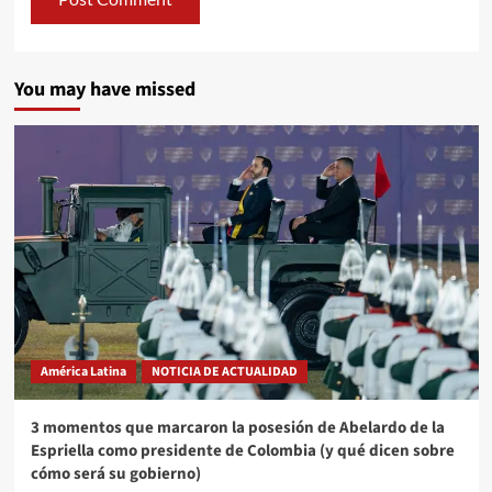
You may have missed
América Latina
NOTICIA DE ACTUALIDAD
3 momentos que marcaron la posesión de Abelardo de la
Espriella como presidente de Colombia (y qué dicen sobre
cómo será su gobierno)