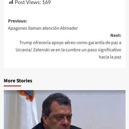
Post Views:
169
Previous:
Apagones llaman atención Abinader
Next:
Trump ofrecería apoyo aéreo como garantía de paz a
Ucrania/ Zelenski ve en la cumbre un paso significativo
hacia la paz
More Stories