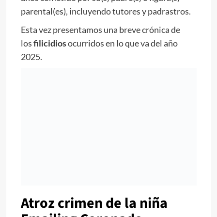
parental(es), incluyendo tutores y padrastros.
Esta vez presentamos una breve crónica de
los
filicidios
ocurridos en lo que va del año
2025.
Atroz crimen de la niña