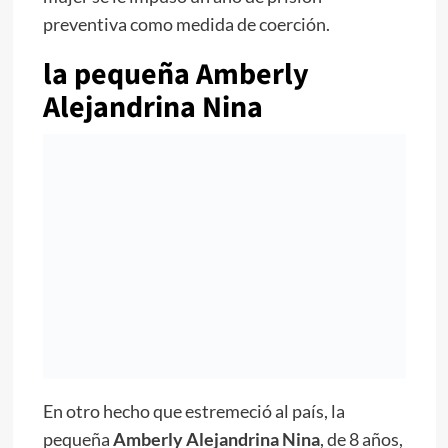
preventiva como medida de coerción.
la pequeña
Amberly
Alejandrina Nina
En otro hecho que estremeció al país, la
pequeña
Amberly Alejandrina Nina
, de 8 años,