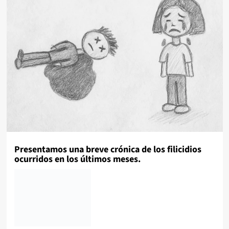
Presentamos una breve crónica de los filicidios
ocurridos en los últimos meses.