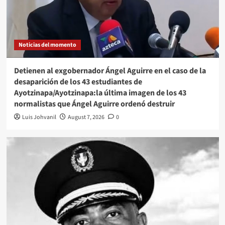
Noticias del momento
Detienen al exgobernador Ángel Aguirre en el caso de la
desaparición de los 43 estudiantes de
Ayotzinapa/Ayotzinapa:la última imagen de los 43
normalistas que Ángel Aguirre ordenó destruir
Luis Johvanil
August 7, 2026
0