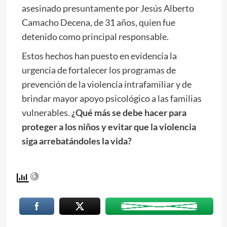
asesinado presuntamente por Jesús Alberto
Camacho Decena, de 31 años, quien fue
detenido como principal responsable.
Estos hechos han puesto en evidencia la
urgencia de fortalecer los programas de
prevención de la violencia intrafamiliar y de
brindar mayor apoyo psicológico a las familias
vulnerables.
¿Qué más se debe hacer para
proteger a los niños y evitar que la violencia
siga arrebatándoles la vida?