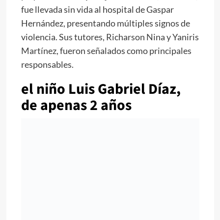
fue llevada sin vida al hospital de Gaspar
Hernández, presentando múltiples signos de
violencia. Sus tutores, Richarson Nina y Yaniris
Martínez, fueron señalados como principales
responsables.
el niño Luis Gabriel Díaz,
de apenas 2 años