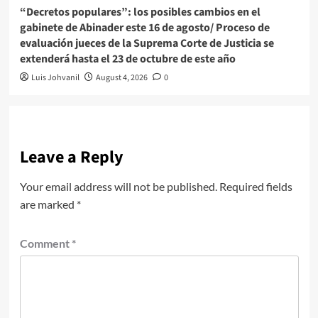
“Decretos populares”: los posibles cambios en el
gabinete de Abinader este 16 de agosto/ Proceso de
evaluación jueces de la Suprema Corte de Justicia se
extenderá hasta el 23 de octubre de este año
Luis Johvanil
August 4, 2026
0
Leave a Reply
Your email address will not be published.
Required fields
are marked
*
Comment
*