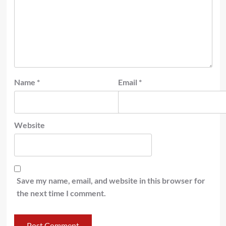
Name
*
Email
*
Website
Save my name, email, and website in this browser for
the next time I comment.