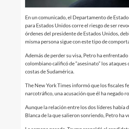
En un comunicado, el Departamento de Estado in
para Estados Unidos corre el riesgo de ser revo
órdenes del presidente de Estados Unidos, deb
misma persona sigue con este tipo de comport
Además de perder su visa, Petro ha enfrentado
colombiano calificó de “asesinato” los ataques
costas de Sudamérica.
The New York Times informó que los fiscales fe
narcotráfico, una acusación que él ha negado 
Aunque la relación entre los dos líderes había 
Blanca de la que salieron sonriendo, Petro ha 