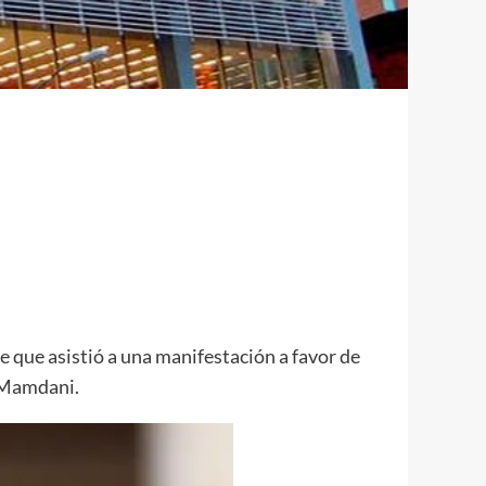
 que asistió a una manifestación a favor de
n Mamdani.