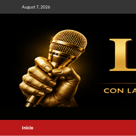
August 7, 2026
Inicio