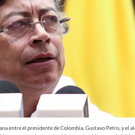
ana entre el presidente de Colombia, Gustavo Petro, y el 