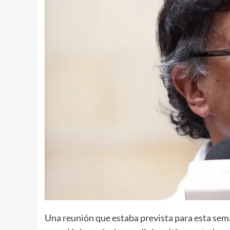
Una reunión que estaba prevista para esta sem