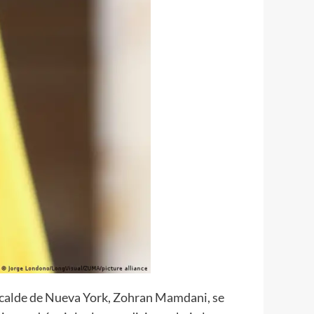
alcalde de Nueva York, Zohran Mamdani, se