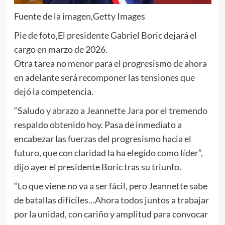
Fuente de la imagen,
Getty Images
Pie de foto,
El presidente Gabriel Boric dejará el
cargo en marzo de 2026.
Otra tarea no menor para el progresismo de ahora
en adelante será recomponer las tensiones que
dejó la competencia.
“Saludo y abrazo a Jeannette Jara por el tremendo
respaldo obtenido hoy. Pasa de inmediato a
encabezar las fuerzas del progresismo hacia el
futuro, que con claridad la ha elegido como líder”,
dijo ayer el presidente Boric tras su triunfo.
“Lo que viene no va a ser fácil, pero Jeannette sabe
de batallas difíciles…Ahora todos juntos a trabajar
por la unidad, con cariño y amplitud para convocar