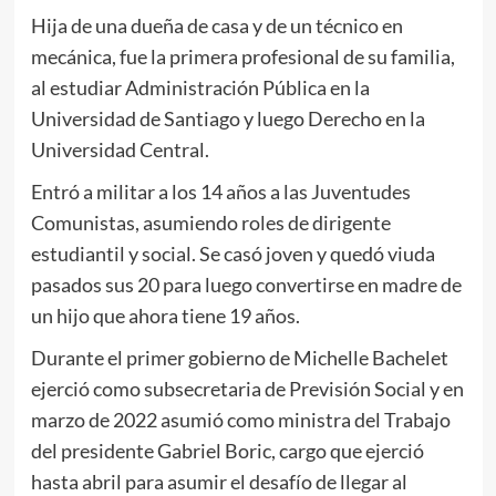
Hija de una dueña de casa y de un técnico en
mecánica, fue la primera profesional de su familia,
al estudiar Administración Pública en la
Universidad de Santiago y luego Derecho en la
Universidad Central.
Entró a militar a los 14 años a las Juventudes
Comunistas, asumiendo roles de dirigente
estudiantil y social. Se casó joven y quedó viuda
pasados sus 20 para luego convertirse en madre de
un hijo que ahora tiene 19 años.
Durante el primer gobierno de Michelle Bachelet
ejerció como subsecretaria de Previsión Social y en
marzo de 2022 asumió como ministra del Trabajo
del presidente Gabriel Boric, cargo que ejerció
hasta abril para asumir el desafío de llegar al