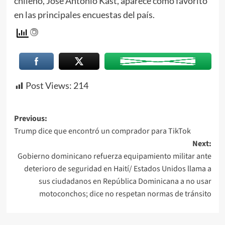
chileno, José Antonio Kast, aparece como favorito
en las principales encuestas del país.
Post Views:
214
Previous:
Trump dice que encontró un comprador para TikTok
Next:
Gobierno dominicano refuerza equipamiento militar ante
deterioro de seguridad en Haití/ Estados Unidos llama a
sus ciudadanos en República Dominicana a no usar
motoconchos; dice no respetan normas de tránsito