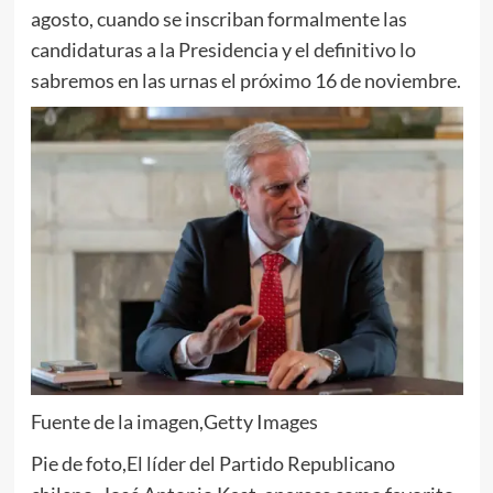
agosto, cuando se inscriban formalmente las
candidaturas a la Presidencia y el definitivo lo
sabremos en las urnas el próximo 16 de noviembre.
Fuente de la imagen,
Getty Images
Pie de foto,
El líder del Partido Republicano