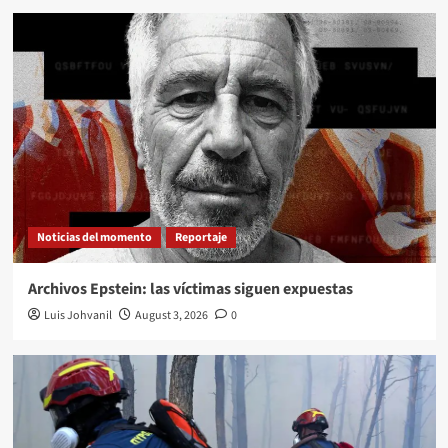
Noticias del momento
Reportaje
Archivos Epstein: las víctimas siguen expuestas
Luis Johvanil
August 3, 2026
0