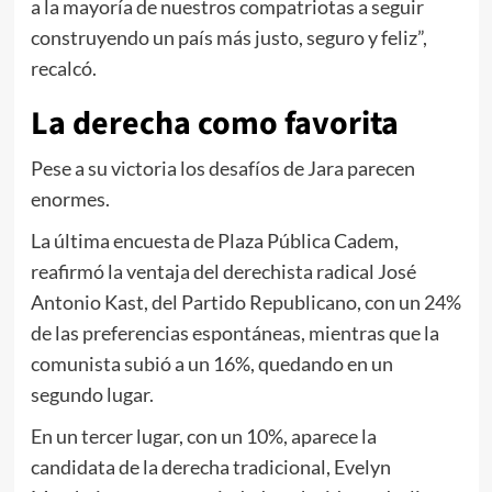
a la mayoría de nuestros compatriotas a seguir
construyendo un país más justo, seguro y feliz”,
recalcó.
La derecha como favorita
Pese a su victoria los desafíos de Jara parecen
enormes.
La última encuesta de Plaza Pública Cadem,
reafirmó la ventaja del derechista radical José
Antonio Kast, del Partido Republicano, con un 24%
de las preferencias espontáneas, mientras que la
comunista subió a un 16%, quedando en un
segundo lugar.
En un tercer lugar, con un 10%, aparece la
candidata de la derecha tradicional, Evelyn