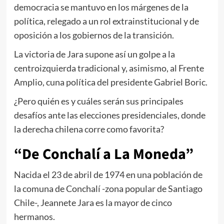
democracia se mantuvo en los márgenes de la
política, relegado a un rol extrainstitucional y de
oposición a los gobiernos de la transición.
La victoria de Jara supone así un golpe a la
centroizquierda tradicional y, asimismo, al Frente
Amplio, cuna política del presidente Gabriel Boric.
¿Pero quién es y cuáles serán sus principales
desafíos ante las elecciones presidenciales, donde
la derecha chilena corre como favorita?
“De Conchalí a La Moneda”
Nacida el 23 de abril de 1974 en una población de
la comuna de Conchalí -zona popular de Santiago
Chile-, Jeannete Jara es la mayor de cinco
hermanos.