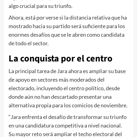
algo crucial para su triunfo.
Ahora, está por verse si la distancia relativa que ha
mostrado hacia su partido será suficiente para los
enormes desafíos que se le abren como candidata
de todo el sector.
La conquista por el centro
La principal tarea de Jara ahora es ampliar su base
de apoyo en sectores más moderados del
electorado, incluyendo el centro político, desde
donde aún no han descartado presentar una
alternativa propia para los comicios de noviembre.
“Jara enfrenta el desafío de transformar su triunfo
en una candidatura competitiva a nivel nacional.
Su mayor reto será ampliar el techo electoral del