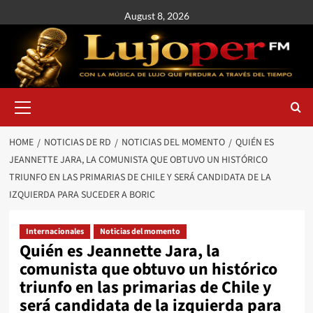
August 8, 2026
HOME
NOTICIAS DE RD
NOTICIAS DEL MOMENTO
QUIÉN ES
JEANNETTE JARA, LA COMUNISTA QUE OBTUVO UN HISTÓRICO
TRIUNFO EN LAS PRIMARIAS DE CHILE Y SERÁ CANDIDATA DE LA
IZQUIERDA PARA SUCEDER A BORIC
Internacionales
Noticias del momento
Quién es Jeannette Jara, la
comunista que obtuvo un histórico
triunfo en las primarias de Chile y
será candidata de la izquierda para