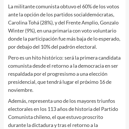
La militante comunista obtuvo el 60% de los votos
ante la opción de los partidos socialdemócratas,
Carolina Tohá (28%), y del Frente Amplio, Gonzalo
Winter (9%), en una primaria con voto voluntario
donde la participación fue más baja de lo esperado,
por debajo del 10% del padrón electoral.
Pero es un hito histórico: será la primera candidata
comunista desde el retorno a la democracia en ser
respaldada por el progresismo a una elección
presidencial, que tendrá lugar el próximo 16 de
noviembre.
Además, representa uno de los mayores triunfos
electorales en los 113 años de historia del Partido
Comunista chileno, el que estuvo proscrito
durante la dictadura y tras el retorno a la