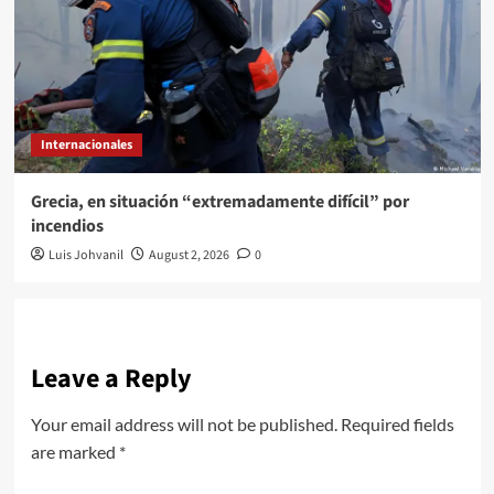
Internacionales
Grecia, en situación “extremadamente difícil” por
incendios
Luis Johvanil
August 2, 2026
0
Leave a Reply
Your email address will not be published.
Required fields
are marked
*