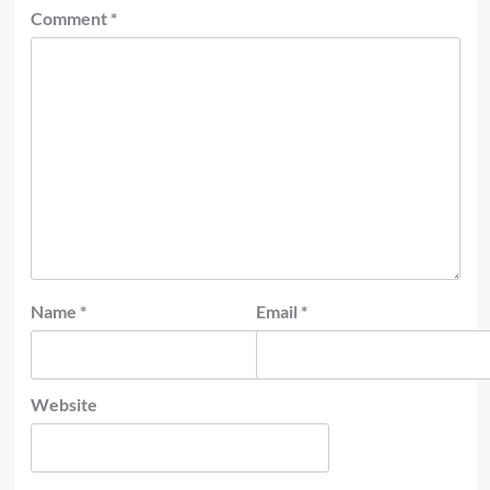
Comment
*
Name
*
Email
*
Website