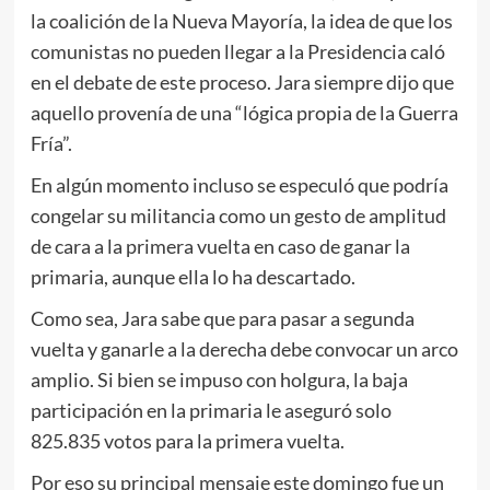
la coalición de la Nueva Mayoría, la idea de que los
comunistas no pueden llegar a la Presidencia caló
en el debate de este proceso. Jara siempre dijo que
aquello provenía de una “lógica propia de la Guerra
Fría”.
En algún momento incluso se especuló que podría
congelar su militancia como un gesto de amplitud
de cara a la primera vuelta en caso de ganar la
primaria, aunque ella lo ha descartado.
Como sea, Jara sabe que para pasar a segunda
vuelta y ganarle a la derecha debe convocar un arco
amplio. Si bien se impuso con holgura, la baja
participación en la primaria le aseguró solo
825.835 votos para la primera vuelta.
Por eso su principal mensaje este domingo fue un