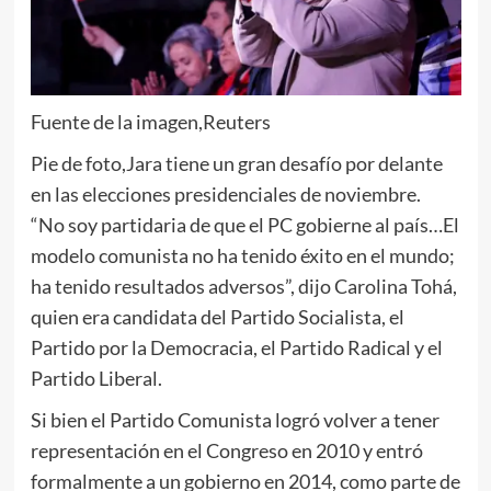
Fuente de la imagen,
Reuters
Pie de foto,
Jara tiene un gran desafío por delante
en las elecciones presidenciales de noviembre.
“No soy partidaria de que el PC gobierne al país…El
modelo comunista no ha tenido éxito en el mundo;
ha tenido resultados adversos”, dijo Carolina Tohá,
quien era candidata del Partido Socialista, el
Partido por la Democracia, el Partido Radical y el
Partido Liberal.
Si bien el Partido Comunista logró volver a tener
representación en el Congreso en 2010 y entró
formalmente a un gobierno en 2014, como parte de