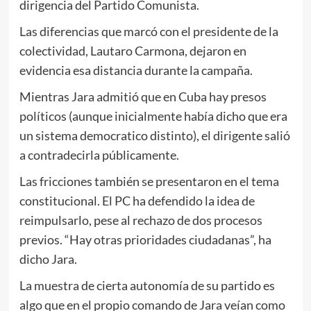
dirigencia del Partido Comunista.
Las diferencias que marcó con el presidente de la
colectividad, Lautaro Carmona, dejaron en
evidencia esa distancia durante la campaña.
Mientras Jara admitió que en Cuba hay presos
políticos (aunque inicialmente había dicho que era
un sistema democratico distinto), el dirigente salió
a contradecirla públicamente.
Las fricciones también se presentaron en el tema
constitucional. El PC ha defendido la idea de
reimpulsarlo, pese al rechazo de dos procesos
previos. “Hay otras prioridades ciudadanas”, ha
dicho Jara.
La muestra de cierta autonomía de su partido es
algo que en el propio comando de Jara veían como