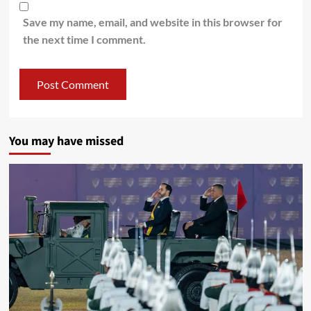
Save my name, email, and website in this browser for
the next time I comment.
You may have missed