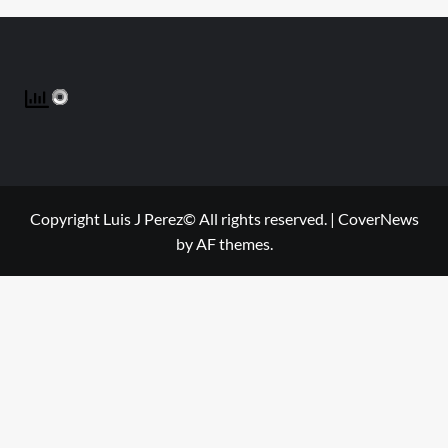
Copyright Luis J Perez© All rights reserved.
|
CoverNews
by AF themes.