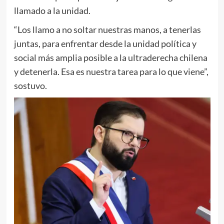
llamado a la unidad.
“Los llamo a no soltar nuestras manos, a tenerlas
juntas, para enfrentar desde la unidad política y
social más amplia posible a la ultraderecha chilena
y detenerla. Esa es nuestra tarea para lo que viene”,
sostuvo.