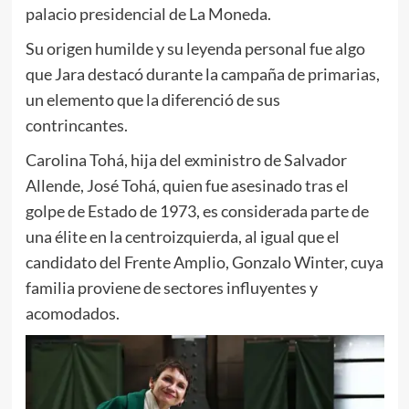
palacio presidencial de La Moneda.
Su origen humilde y su leyenda personal fue algo
que Jara destacó durante la campaña de primarias,
un elemento que la diferenció de sus
contrincantes.
Carolina Tohá, hija del exministro de Salvador
Allende, José Tohá, quien fue asesinado tras el
golpe de Estado de 1973, es considerada parte de
una élite en la centroizquierda, al igual que el
candidato del Frente Amplio, Gonzalo Winter, cuya
familia proviene de sectores influyentes y
acomodados.