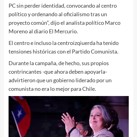
PC sin perder identidad, convocando al centro
político y ordenando al oficialismo tras un
proyecto común”, dijo el analista político Marco
Moreno al diario El Mercurio.
El centro e incluso la centroizqiuerda ha tenido
tensiones históricas con el Partido Comunista.
Durante la campaña, de hecho, sus propios
contrincantes -que ahora deben apoyarla-
advirtieron que un gobierno liderado por un
comunista no era lo mejor para Chile.