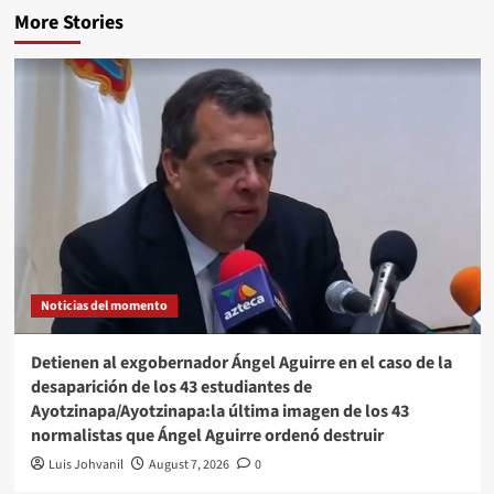
More Stories
Noticias del momento
Detienen al exgobernador Ángel Aguirre en el caso de la
desaparición de los 43 estudiantes de
Ayotzinapa/Ayotzinapa:la última imagen de los 43
normalistas que Ángel Aguirre ordenó destruir
Luis Johvanil
August 7, 2026
0