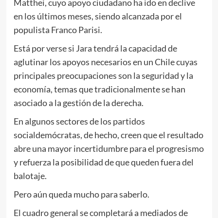
Matthei, cuyo apoyo ciudadano ha ido en declive
en los últimos meses, siendo alcanzada por el
populista Franco Parisi.
Está por verse si Jara tendrá la capacidad de
aglutinar los apoyos necesarios en un Chile cuyas
principales preocupaciones son la seguridad y la
economía, temas que tradicionalmente se han
asociado a la gestión de la derecha.
En algunos sectores de los partidos
socialdemócratas, de hecho, creen que el resultado
abre una mayor incertidumbre para el progresismo
y refuerza la posibilidad de que queden fuera del
balotaje.
Pero aún queda mucho para saberlo.
El cuadro general se completará a mediados de