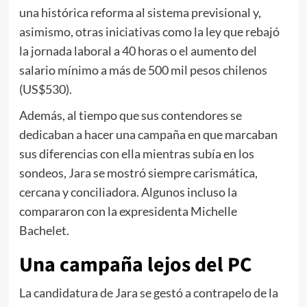
una histórica reforma al sistema previsional y,
asimismo, otras iniciativas como la ley que rebajó
la jornada laboral a 40 horas o el aumento del
salario mínimo a más de 500 mil pesos chilenos
(US$530).
Además, al tiempo que sus contendores se
dedicaban a hacer una campaña en que marcaban
sus diferencias con ella mientras subía en los
sondeos, Jara se mostró siempre carismática,
cercana y conciliadora. Algunos incluso la
compararon con la expresidenta Michelle
Bachelet.
Una campaña lejos del PC
La candidatura de Jara se gestó a contrapelo de la