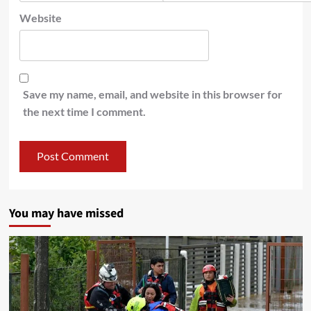
Website
Save my name, email, and website in this browser for
the next time I comment.
You may have missed