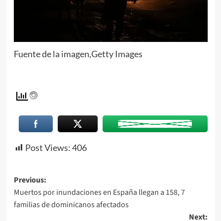
Fuente de la imagen,
Getty Images
Post Views:
406
Previous:
Muertos por inundaciones en España llegan a 158, 7
familias de dominicanos afectados
Next: