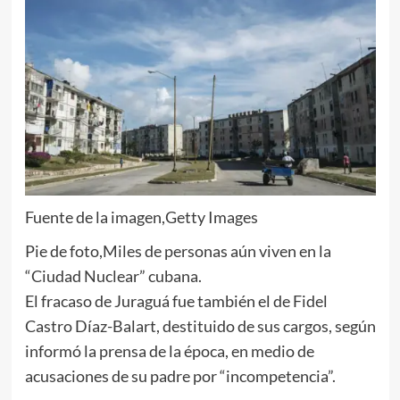
Fuente de la imagen,
Getty Images
Pie de foto,
Miles de personas aún viven en la
“Ciudad Nuclear” cubana.
El fracaso de Juraguá fue también el de Fidel
Castro Díaz-Balart, destituido de sus cargos, según
informó la prensa de la época, en medio de
acusaciones de su padre por “incompetencia”.