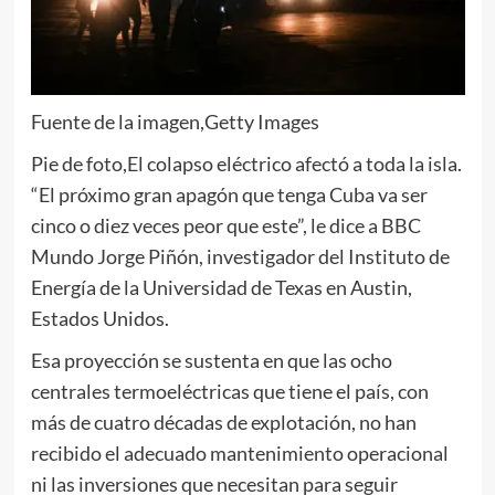
Fuente de la imagen,
Getty Images
Pie de foto,
El colapso eléctrico afectó a toda la isla.
“El próximo gran apagón que tenga Cuba va ser
cinco o diez veces peor que este”, le dice a BBC
Mundo Jorge Piñón, investigador del Instituto de
Energía de la Universidad de Texas en Austin,
Estados Unidos.
Esa proyección se sustenta en que las ocho
centrales termoeléctricas que tiene el país, con
más de cuatro décadas de explotación, no han
recibido el adecuado mantenimiento operacional
ni las inversiones que necesitan para seguir