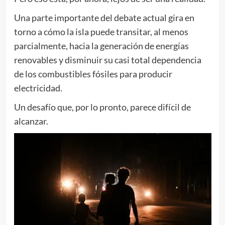
Una parte importante del debate actual gira en
torno a cómo la isla puede transitar, al menos
parcialmente, hacia la generación de energías
renovables y disminuir su casi total dependencia
de los combustibles fósiles para producir
electricidad.
Un desafío que, por lo pronto, parece difícil de
alcanzar.