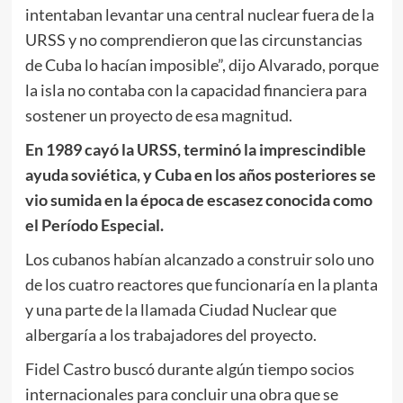
intentaban levantar una central nuclear fuera de la
URSS y
no comprendieron que las circunstancias
de Cuba lo hacían imposible”, dijo Alvarado, porque
la isla no contaba con la capacidad financiera para
sostener un proyecto de esa magnitud.
En 1989 cayó la URSS, terminó la imprescindible
ayuda soviética, y Cuba en los años posteriores se
vio sumida en la época de escasez conocida como
el Período Especial.
Los cubanos habían alcanzado a construir solo uno
de los cuatro reactores que funcionaría en la planta
y una parte de la llamada Ciudad Nuclear que
albergaría a los trabajadores del proyecto.
Fidel Castro buscó durante algún tiempo socios
internacionales para concluir una obra que se