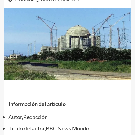
Información del artículo
Autor,
Redacción
Título del autor,
BBC News Mundo