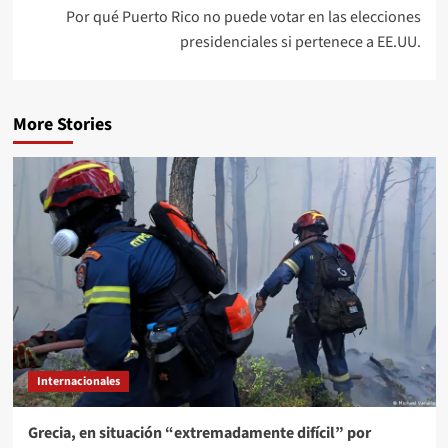
Por qué Puerto Rico no puede votar en las elecciones
presidenciales si pertenece a EE.UU.
More Stories
Internacionales
Grecia, en situación “extremadamente difícil” por