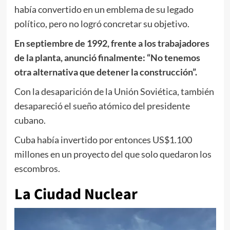
había convertido en un emblema de su legado
político, pero no logró concretar su objetivo.
En septiembre de 1992, frente a los trabajadores
de la planta, anunció finalmente: “No tenemos
otra alternativa que detener la construcción”.
Con la desaparición de la Unión Soviética, también
desapareció el sueño atómico del presidente
cubano.
Cuba había invertido por entonces US$1.100
millones en un proyecto del que solo quedaron los
escombros.
La Ciudad Nuclear