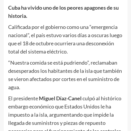
Cuba ha vivido uno de los peores apagones de su
historia.
Calificada por el gobierno como una “emergencia
nacional”, el país estuvo varios días a oscuras luego
que el 18 de octubre ocurriera una desconexión
total del sistema eléctrico.
“Nuestra comida se está pudriendo”, reclamaban
desesperados los habitantes de la isla que también
se vieron afectados por cortes en el suministro de
agua.
El presidente
Miguel Díaz-Canel
culpó al histórico
embargo económico que Estados Unidos le ha
impuesto a la isla, argumentando que impide la
llegada de suministros y piezas de repuesto