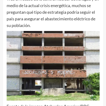
medio de la actual crisis energética, muchos se
preguntan qué tipo de estrategia podría seguir el
país para asegurar el abastecimiento eléctrico de
su población.