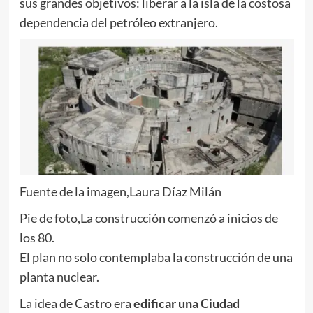
sus grandes objetivos: liberar a la isla de la costosa
dependencia del petróleo extranjero.
Fuente de la imagen,
Laura Díaz Milán
Pie de foto,
La construcción comenzó a inicios de
los 80.
El plan no solo contemplaba la construcción de una
planta nuclear.
La idea de Castro era
edificar una Ciudad