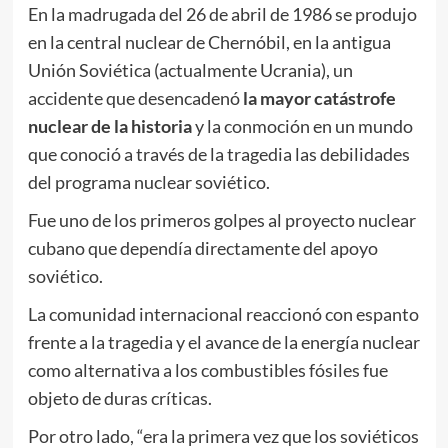
En la madrugada del 26 de abril de 1986 se produjo
en la central nuclear de Chernóbil, en la antigua
Unión Soviética (actualmente Ucrania), un
accidente que desencadenó
la mayor catástrofe
nuclear de la historia
y la conmoción en un mundo
que conoció a través de la tragedia las debilidades
del programa nuclear soviético.
Fue uno de los primeros golpes al proyecto nuclear
cubano que dependía directamente del apoyo
soviético.
La comunidad internacional reaccionó con espanto
frente a la tragedia y el avance de la energía nuclear
como alternativa a los combustibles fósiles fue
objeto de duras críticas.
Por otro lado, “era la primera vez que los soviéticos