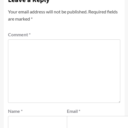
Your email address will not be published.
Required fields
are marked
*
Comment
*
Name
*
Email
*