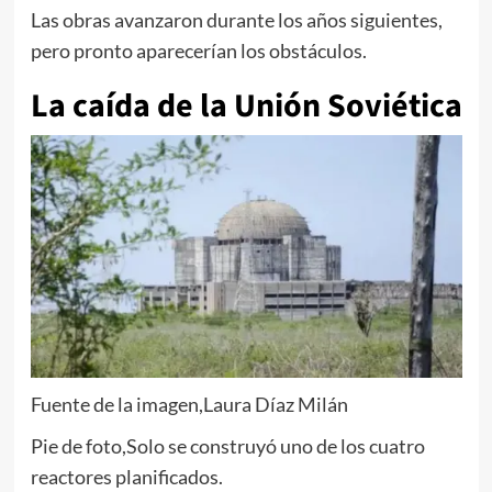
Las obras avanzaron durante los años siguientes,
pero pronto aparecerían los obstáculos.
La caída de la Unión Soviética
Fuente de la imagen,
Laura Díaz Milán
Pie de foto,
Solo se construyó uno de los cuatro
reactores planificados.