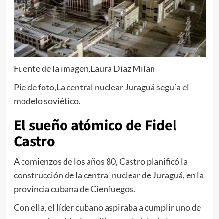
Fuente de la imagen,
Laura Díaz Milán
Pie de foto,
La central nuclear Juraguá seguía el
modelo soviético.
El sueño atómico de Fidel
Castro
A comienzos de los años 80, Castro planificó la
construcción de la central nuclear de Juraguá, en la
provincia cubana de Cienfuegos.
Con ella, el líder cubano aspiraba a cumplir uno de