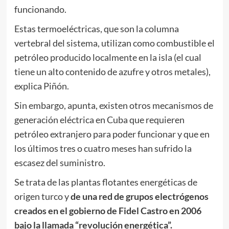
funcionando.
Estas termoeléctricas, que son la columna
vertebral del sistema, utilizan como combustible el
petróleo producido localmente en la isla (el cual
tiene un alto contenido de azufre y otros metales),
explica Piñón.
Sin embargo, apunta, existen otros mecanismos de
generación eléctrica en Cuba que requieren
petróleo extranjero para poder funcionar y que en
los últimos tres o cuatro meses han sufrido la
escasez del suministro.
Se trata de las plantas flotantes energéticas de
origen turco y
de una red de grupos electrógenos
creados en el gobierno de Fidel Castro en 2006
bajo la llamada “revolución energética”.