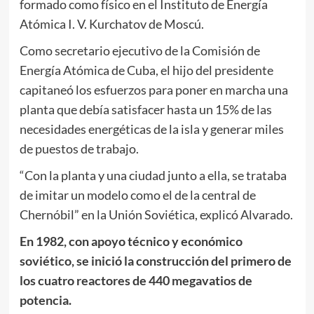
formado como físico en el Instituto de Energía
Atómica I. V. Kurchatov de Moscú.
Como secretario ejecutivo de la Comisión de
Energía Atómica de Cuba, el hijo del presidente
capitaneó los esfuerzos para poner en marcha una
planta que debía satisfacer hasta un 15% de las
necesidades energéticas de la isla y generar miles
de puestos de trabajo.
“Con la planta y una ciudad junto a ella, se trataba
de imitar un modelo como el de la central de
Chernóbil” en la Unión Soviética, explicó Alvarado.
En 1982, con apoyo técnico y económico
soviético, se inició la construcción del primero de
los cuatro reactores de 440 megavatios de
potencia.