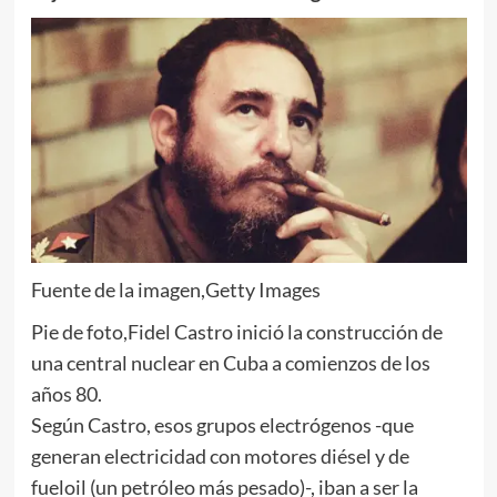
Fuente de la imagen,
Getty Images
Pie de foto,
Fidel Castro inició la construcción de
una central nuclear en Cuba a comienzos de los
años 80.
Según Castro, esos grupos electrógenos -que
generan electricidad con motores diésel y de
fueloil​ (un petróleo más pesado)-, iban a ser la