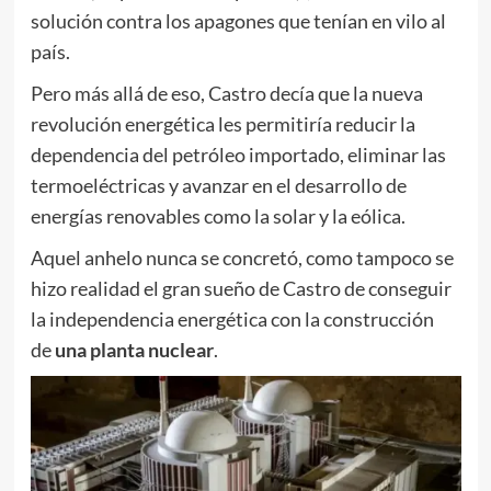
solución contra los apagones que tenían en vilo al
país.
Pero más allá de eso, Castro decía que la nueva
revolución energética les permitiría reducir la
dependencia del petróleo importado, eliminar las
termoeléctricas y avanzar en el desarrollo de
energías renovables como la solar y la eólica.
Aquel anhelo nunca se concretó, como tampoco se
hizo realidad el gran sueño de Castro de conseguir
la independencia energética con la construcción
de
una planta nuclear
.