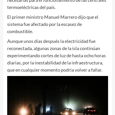
necesarias para el funcionamiento de las centrales
termoeléctricas del país.
El primer ministro Manuel Marrero dijo que el
sistema fue afectado por la escasez de
combustible.
Aunque unos días después la electricidad fue
reconectada, algunas zonas de la isla continúan
experimentando cortes de luz de hasta ocho horas
diarias, por la inestabilidad de la infraestructura,
que en cualquier momento podría volver a fallar.