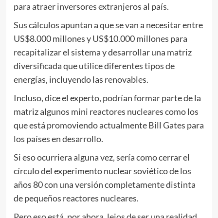
para atraer inversores extranjeros al país.
Sus cálculos apuntan a que se van a necesitar entre
US$8.000 millones y US$10.000 millones para
recapitalizar el sistema y desarrollar una matriz
diversificada que utilice diferentes tipos de
energías, incluyendo las renovables.
Incluso, dice el experto, podrían formar parte de la
matriz algunos mini reactores nucleares como los
que está promoviendo actualmente Bill Gates para
los países en desarrollo.
Si eso ocurriera alguna vez, sería como cerrar el
círculo del experimento nuclear soviético de los
años 80 con una versión completamente distinta
de pequeños reactores nucleares.
Pero eso está, por ahora, lejos de ser una realidad.