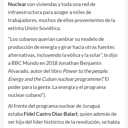
Nuclear
con viviendas y toda una red de
infraestructura para acoger a miles de
trabajadores, muchos de ellos provenientes de la
extinta Unión Soviética.
“Los cubanos querían cambiar su modelo de
producción de energía y girar hacia otras fuentes
alternativas, incluyendo la eólica y la solar”, le dijo
a BBC Mundo en 2018 Jonathan Benjamin
Alvarado, autor del libro
Power to the people.
Energy and the Cuban nuclear programme
(“El
poder para la gente. La energía y el programa
nuclear cubano”).
Al frente del programa nuclear de Juraguá
estaba
Fidel Castro Díaz-Balart
, quien además de
ser hijo del líder histórico de la revolución, se había