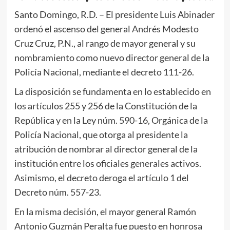
Santo Domingo, R.D. – El presidente Luis Abinader
ordenó el ascenso del general Andrés Modesto
Cruz Cruz, P.N., al rango de mayor general y su
nombramiento como nuevo director general de la
Policía Nacional, mediante el decreto 111-26.
La disposición se fundamenta en lo establecido en
los artículos 255 y 256 de la Constitución de la
República y en la Ley núm. 590-16, Orgánica de la
Policía Nacional, que otorga al presidente la
atribución de nombrar al director general de la
institución entre los oficiales generales activos.
Asimismo, el decreto deroga el artículo 1 del
Decreto núm. 557-23.
En la misma decisión, el mayor general Ramón
Antonio Guzmán Peralta fue puesto en honrosa