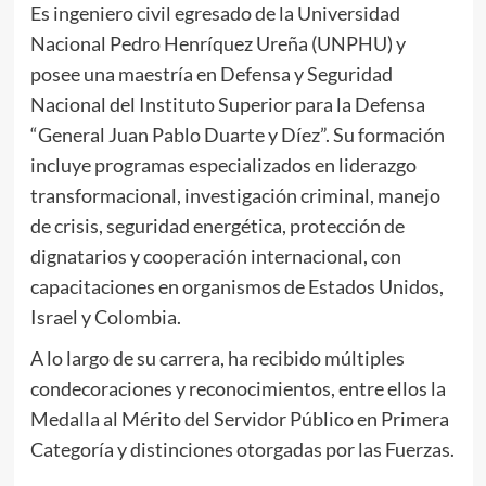
Es ingeniero civil egresado de la Universidad
Nacional Pedro Henríquez Ureña (UNPHU) y
posee una maestría en Defensa y Seguridad
Nacional del Instituto Superior para la Defensa
“General Juan Pablo Duarte y Díez”. Su formación
incluye programas especializados en liderazgo
transformacional, investigación criminal, manejo
de crisis, seguridad energética, protección de
dignatarios y cooperación internacional, con
capacitaciones en organismos de Estados Unidos,
Israel y Colombia.
A lo largo de su carrera, ha recibido múltiples
condecoraciones y reconocimientos, entre ellos la
Medalla al Mérito del Servidor Público en Primera
Categoría y distinciones otorgadas por las Fuerzas.