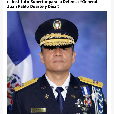
el Instituto Superior para la Defensa “General
Juan Pablo Duarte y Díez”.