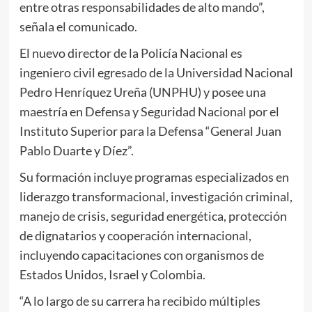
entre otras responsabilidades de alto mando”,
señala el comunicado.
El nuevo director de la Policía Nacional es
ingeniero civil egresado de la Universidad Nacional
Pedro Henríquez Ureña (UNPHU) y posee una
maestría en Defensa y Seguridad Nacional por el
Instituto Superior para la Defensa “General Juan
Pablo Duarte y Díez”.
Su formación incluye programas especializados en
liderazgo transformacional, investigación criminal,
manejo de crisis, seguridad energética, protección
de dignatarios y cooperación internacional,
incluyendo capacitaciones con organismos de
Estados Unidos, Israel y Colombia.
“A lo largo de su carrera ha recibido múltiples