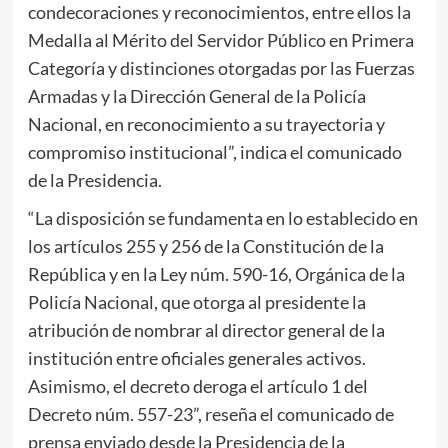
condecoraciones y reconocimientos, entre ellos la
Medalla al Mérito del Servidor Público en Primera
Categoría y distinciones otorgadas por las Fuerzas
Armadas y la Dirección General de la Policía
Nacional, en reconocimiento a su trayectoria y
compromiso institucional”, indica el comunicado
de la Presidencia.
“La disposición se fundamenta en lo establecido en
los artículos 255 y 256 de la Constitución de la
República y en la Ley núm. 590-16, Orgánica de la
Policía Nacional, que otorga al presidente la
atribución de nombrar al director general de la
institución entre oficiales generales activos.
Asimismo, el decreto deroga el artículo 1 del
Decreto núm. 557-23”, reseña el comunicado de
prensa enviado desde la Presidencia de la