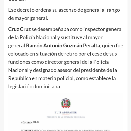
Ese decreto ordena su ascenso de general al rango
de mayor general.
Cruz Cruz
se desempeñaba como inspector general
de la Policía Nacional y sustituye al mayor
general
Ramón Antonio Guzmán Peralta
, quien fue
colocado en situación de retiro por el cese de sus
funciones como director general de la Policía
Nacional y designado asesor del presidente de la
República en materia policial, como establece la
legislación dominicana.