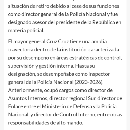
situación de retiro debido al cese de sus funciones
como director general de la Policía Nacional y fue
designado asesor del presidente de la República en
materia policial.
El mayor general Cruz Cruz tiene una amplia
trayectoria dentro de la institución, caracterizada
por su desempeño en áreas estratégicas de control,
supervisión y gestión interna. Hasta su
designación, se desempeñaba como inspector
general de la Policía Nacional (2023-2026).
Anteriormente, ocupó cargos como director de
Asuntos Internos, director regional Sur, director de
Enlace entre el Ministerio de Defensa y la Policía
Nacional, y director de Control Interno, entre otras
responsabilidades de alto mando.