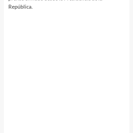
República.