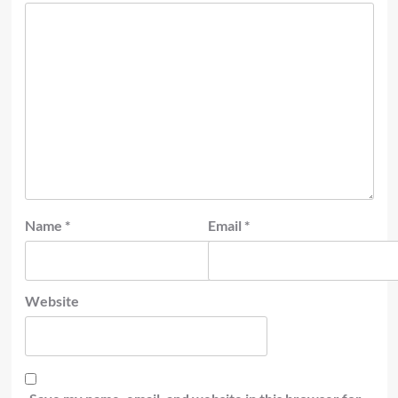
Name
*
Email
*
Website