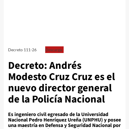
Decreto 111-26
Descarga
Decreto: Andrés
Modesto Cruz Cruz es el
nuevo director general
de la Policía Nacional
Es ingeniero civil egresado de la Universidad
Nacional Pedro Henríquez Ureña (UNPHU) y posee
una maestría en Defensa y Seguridad Nacional por