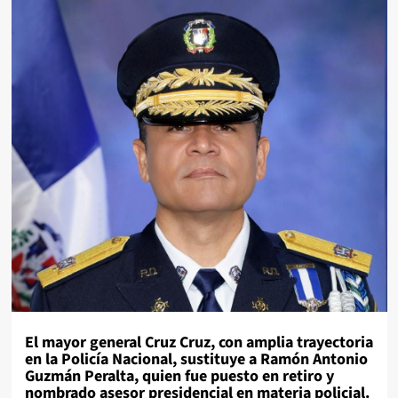
El mayor general Cruz Cruz, con amplia trayectoria
en la Policía Nacional, sustituye a Ramón Antonio
Guzmán Peralta, quien fue puesto en retiro y
nombrado asesor presidencial en materia policial.