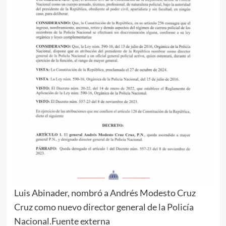
Luis Abinader, nombró a Andrés Modesto Cruz
Cruz como nuevo director general de la Policía
Nacional.
Fuente externa