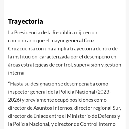
Trayectoria
La Presidencia de la República dijo en un
comunicado que el mayor
general Cruz
Cruz
cuenta con una amplia trayectoria dentro de
la institución, caracterizada por el desempeño en
áreas estratégicas de control, supervisión y gestión
interna.
“Hasta su designación se desempeñaba como
inspector general de la Policía Nacional (2023-
2026) y previamente ocupó posiciones como
director de Asuntos Internos, director regional Sur,
director de Enlace entre el Ministerio de Defensa y
la Policía Nacional, y director de Control Interno,