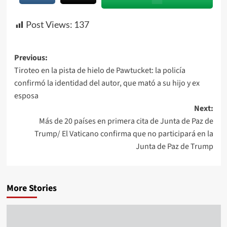
Post Views:
137
Previous:
Tiroteo en la pista de hielo de Pawtucket: la policía
confirmó la identidad del autor, que mató a su hijo y ex
esposa
Next:
Más de 20 países en primera cita de Junta de Paz de
Trump/ El Vaticano confirma que no participará en la
Junta de Paz de Trump
More Stories