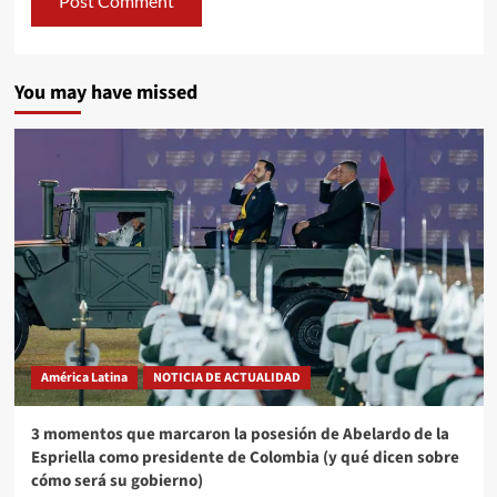
You may have missed
América Latina
NOTICIA DE ACTUALIDAD
3 momentos que marcaron la posesión de Abelardo de la
Espriella como presidente de Colombia (y qué dicen sobre
cómo será su gobierno)