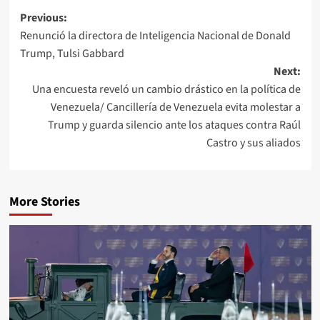
Previous:
Renunció la directora de Inteligencia Nacional de Donald
Trump, Tulsi Gabbard
Next:
Una encuesta reveló un cambio drástico en la política de
Venezuela/ Cancillería de Venezuela evita molestar a
Trump y guarda silencio ante los ataques contra Raúl
Castro y sus aliados
More Stories