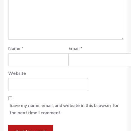
Name
*
Email
*
Website
Save my name, email, and website in this browser for
the next time I comment.