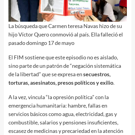
La búsqueda que Carmen teresa Navas hizo de su
hijo Víctor Quero conmovió al país. Ella falleció el
pasado domingo 17 de mayo
El FIM sostiene que este episodio no es aislado,
sino parte de un patrón de “negación sistemática
de la libertad” que se expresa en
secuestros,
torturas, asesinatos, presos políticos y exilio
.
A la vez, vincula “la opresión política” con la
emergencia humanitaria: hambre, fallas en
servicios básicos como agua, electricidad, gas y
combustible, salarios y pensiones insuficientes,
escasez de medicinas y precariedad en la atención