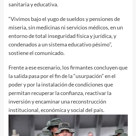
sanitaria y educativa.
“Vivimos bajo el yugo de sueldos y pensiones de
miseria, sin medicinas ni servicios médicos, en un
entorno de total inseguridad física y jurídica, y
condenados a un sistema educativo pésimo”,
sostiene el comunicado.
Frente a ese escenario, los firmantes concluyen que
la salida pasa por el fin de la “usurpación” en el
poder y por la instalación de condiciones que
permitan recuperar la confianza, reactivar la
inversión y encaminar una reconstrucción
institucional, económica y social del país.