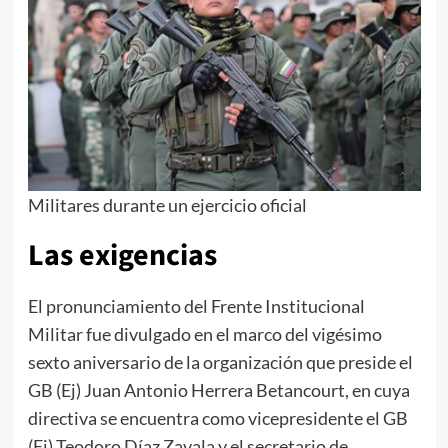
Militares durante un ejercicio oficial
Las exigencias
El pronunciamiento del Frente Institucional
Militar fue divulgado en el marco del vigésimo
sexto aniversario de la organización que preside el
GB (Ej) Juan Antonio Herrera Betancourt, en cuya
directiva se encuentra como vicepresidente el GB
(Ej) Teodoro Díaz Zavala y el secretario de