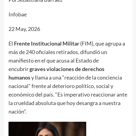
Infoba
e
22 May, 2026
El
Frente Institucional Militar
(FIM), que agrupa a
más de 240 oficiales retirados, difundió un
manifiesto en el que acusa al Estado de
encubrir
graves violaciones de derechos
humanos
y llama a una “reacción de la conciencia
nacional” frente al deterioro político, social y
económico del país. “Es imperativo reaccionar ante
la crueldad absoluta que hoy desangra a nuestra
nación”.