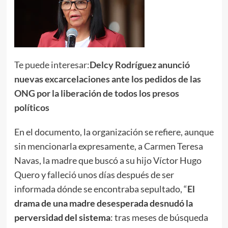
Te puede interesar:
Delcy Rodríguez anunció
nuevas excarcelaciones ante los pedidos de las
ONG por la liberación de todos los presos
políticos
En el documento, la organización se refiere, aunque
sin mencionarla expresamente, a Carmen Teresa
Navas, la madre que buscó a su hijo Víctor Hugo
Quero y falleció unos días después de ser
informada dónde se encontraba sepultado, “
El
drama de una madre desesperada desnudó la
perversidad del sistema
: tras meses de búsqueda