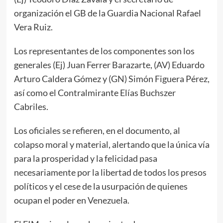
organización el GB de la Guardia Nacional Rafael
Vera Ruiz.
Los representantes de los componentes son los
generales (Ej) Juan Ferrer Barazarte, (AV) Eduardo
Arturo Caldera Gómez y (GN) Simón Figuera Pérez,
así como el Contralmirante Elías Buchszer
Cabriles.
Los oficiales se refieren, en el documento, al
colapso moral y material, alertando que la única vía
para la prosperidad y la felicidad pasa
necesariamente por la libertad de todos los presos
políticos y el cese de la usurpación de quienes
ocupan el poder en Venezuela.