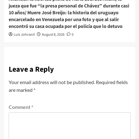
jueza que fue “la presa personal de Chávez” durante casi
10 años/ Muere José Breijo: la historia del uruguayo
encarcelado en Venezuela por una foto y que al salir
encontró su casa ocupada por el policía que lo detuvo
Luis Johvanil
August 8, 2026
0
Leave a Reply
Your email address will not be published.
Required fields
are marked
*
Comment
*