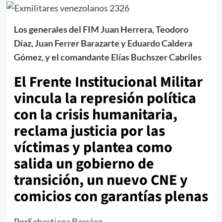
Los generales del FIM Juan Herrera, Teodoro
Díaz, Juan Ferrer Barazarte y Eduardo Caldera
Gómez, y el comandante Elías Buchszer Cabriles
El Frente Institucional Militar
vincula la represión política
con la crisis humanitaria,
reclama justicia por las
víctimas y plantea como
salida un gobierno de
transición, un nuevo CNE y
comicios con garantías plenas
Por
Sebastiana Barráez