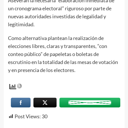
Aseveran la necesaria “elaboración inmediata de
un cronograma electoral” riguroso por parte de
nuevas autoridades investidas de legalidad y
legitimidad.
Como alternativa plantean la realización de
elecciones libres, claras y transparentes, “con
conteo público” de papeletas o boletas de
escrutinio en la totalidad de las mesas de votación
y en presencia de los electores.
Post Views:
30