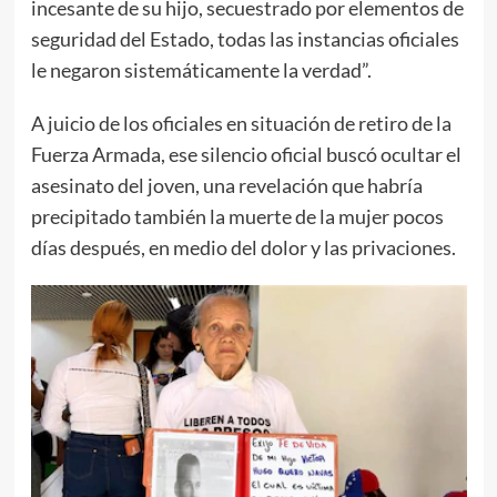
incesante de su hijo, secuestrado por elementos de
seguridad del Estado, todas las instancias oficiales
le negaron sistemáticamente la verdad”.
A juicio de los oficiales en situación de retiro de la
Fuerza Armada, ese silencio oficial buscó ocultar el
asesinato del joven, una revelación que habría
precipitado también la muerte de la mujer pocos
días después, en medio del dolor y las privaciones.