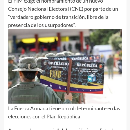
El FIM exige el nombramiento de un nuevo
Consejo Nacional Electoral (CNE) por parte de un
“verdadero gobierno de transición, libre de la
presencia de los usurpadores”.
La Fuerza Armada tiene un rol determinante en las
elecciones con el Plan República