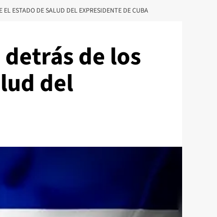
E EL ESTADO DE SALUD DEL EXPRESIDENTE DE CUBA
 detrás de los
lud del