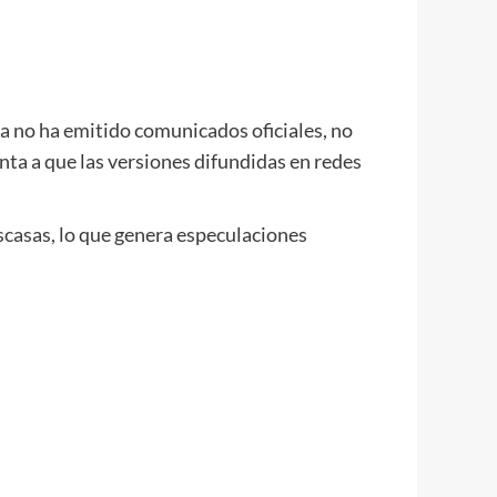
a no ha emitido comunicados oficiales, no
nta a que las versiones difundidas en redes
scasas, lo que genera especulaciones