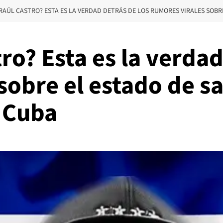
RAÚL CASTRO? ESTA ES LA VERDAD DETRÁS DE LOS RUMORES VIRALES SOBR
ro? Esta es la verdad
sobre el estado de sa
 Cuba