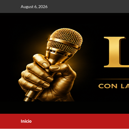
August 6, 2026
Inicio