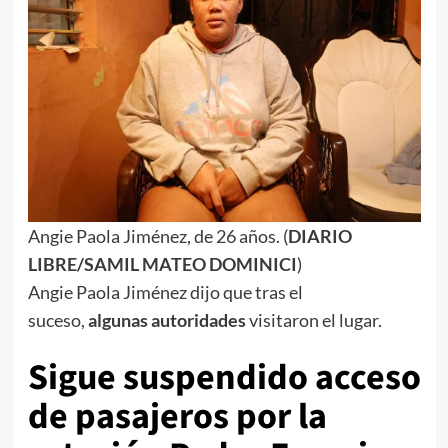
Angie Paola Jiménez, de 26 años. (
DIARIO
LIBRE/SAMIL MATEO DOMINICI
)
Angie Paola Jiménez dijo que tras el
suceso,
algunas autoridades
visitaron el lugar.
Sigue suspendido acceso
de pasajeros por la