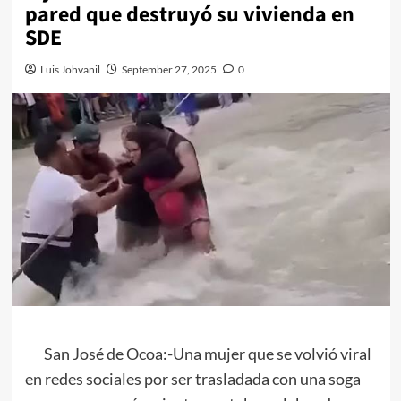
pared que destruyó su vivienda en
SDE
Luis Johvanil
September 27, 2025
0
San José de Ocoa:-Una mujer que se volvió viral
en redes sociales por ser trasladada con una soga