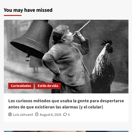
You may have missed
Curiosidades
Estilo de vida
Los curiosos métodos que usaba la gente para despertarse
antes de que existieran las alarmas (y el celular)
Luis Johvanil
August 6, 2026
0