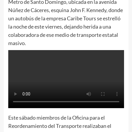
Metro de Santo Domingo, ubicada en la avenida
Núñez de Cáceres, esquina John F. Kennedy, donde
un autobús de la empresa Caribe Tours se estrelló
la noche de este viernes, dejando herida a una
colaboradora de ese medio de transporte estatal
masivo.
Este sábado miembros de la Oficina para el
Reordenamiento del Transporte realizaban el