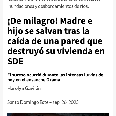
inundaciones y desbordamientos de ríos.
¡De milagro! Madre e
hijo se salvan tras la
caída de una pared que
destruyó su vivienda en
SDE
El suceso ocurrió durante las intensas lluvias de
hoy en el ensanche Ozama
Harolyn Gavilán
Santo Domingo Este
–
sep. 26, 2025