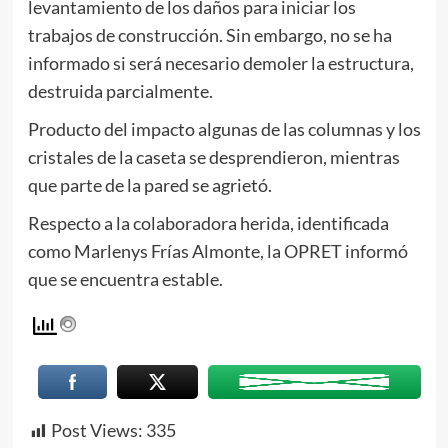
levantamiento de los daños para iniciar los
trabajos de construcción. Sin embargo, no se ha
informado si será necesario demoler la estructura,
destruida parcialmente.
Producto del impacto algunas de las columnas y los
cristales de la caseta se desprendieron, mientras
que parte de la pared se agrietó.
Respecto a la colaboradora herida, identificada
como Marlenys Frías Almonte, la OPRET informó
que se encuentra estable.
Post Views:
335