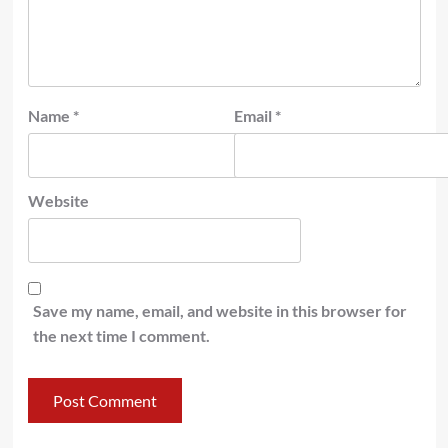
Name
*
Email
*
Website
Save my name, email, and website in this browser for
the next time I comment.