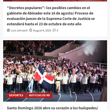
“Decretos populares”: los posibles cambios en el
gabinete de Abinader este 16 de agosto/ Proceso de
evaluación jueces de la Suprema Corte de Justicia se
extenderá hasta el 23 de octubre de este año
Luis Johvanil
August 4, 2026
0
DEPORTES
NOTICIAS DE RD
Santo Domingo 2026 abre su corazón a los huéspedes/