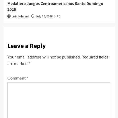
Medallero Juegos Centroamericanos Santo Domingo
2026
Luis Johvanil
July 25, 2026
0
Leave a Reply
Your email address will not be published.
Required fields
are marked
*
Comment
*