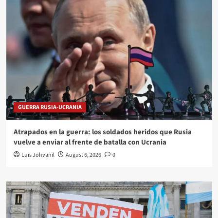
GUERRA RUSIA-UCRANIA
Atrapados en la guerra: los soldados heridos que Rusia
vuelve a enviar al frente de batalla con Ucrania
Luis Johvanil
August 6, 2026
0