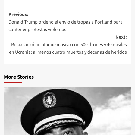
Previous:
Donald Trump ordenó el envío de tropas a Portland para
contener protestas violentas
Next:
Rusia lanzó un ataque masivo con 500 drones y 40 misiles
en Ucrania: al menos cuatro muertos y decenas de heridos
More Stories