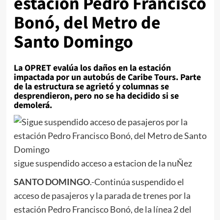
estación Pedro Francisco
Bonó, del Metro de
Santo Domingo
La OPRET evalúa los daños en la estación
impactada por un autobús de Caribe Tours. Parte
de la estructura se agrietó y columnas se
desprendieron, pero no se ha decidido si se
demolerá.
sigue suspendido acceso a estacion de la nuÑez
SANTO DOMINGO
.-Continúa suspendido el
acceso de pasajeros y la parada de trenes por la
estación Pedro Francisco Bonó, de la línea 2 del