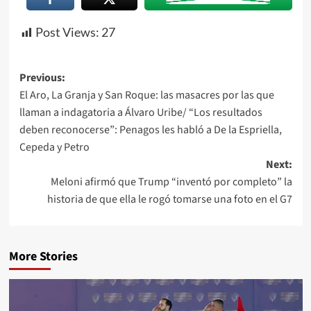
Post Views:
27
Previous:
El Aro, La Granja y San Roque: las masacres por las que
llaman a indagatoria a Álvaro Uribe/ “Los resultados
deben reconocerse”: Penagos les habló a De la Espriella,
Cepeda y Petro
Next:
Meloni afirmó que Trump “inventó por completo” la
historia de que ella le rogó tomarse una foto en el G7
More Stories