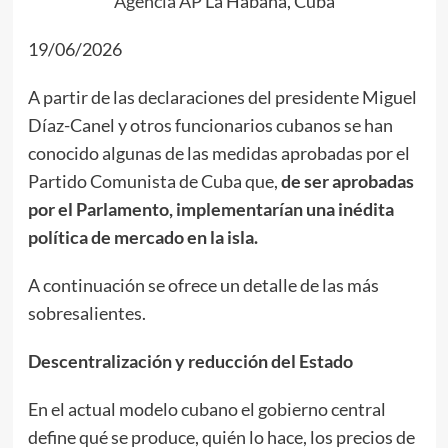
Agencia AP
La Habana, Cuba
19/06/2026
A partir de las declaraciones del presidente Miguel
Díaz-Canel y otros funcionarios cubanos se han
conocido algunas de las medidas aprobadas por el
Partido Comunista de Cuba que,
de ser aprobadas
por el Parlamento, implementarían una inédita
política de mercado en la isla.
A continuación se ofrece un detalle de las más
sobresalientes.
Descentralización y reducción del Estado
En el actual modelo cubano el gobierno central
define qué se produce, quién lo hace, los precios de