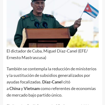
El dictador de Cuba, Miguel Díaz-Canel (EFE/
Ernesto Mastrascusa)
También se contempla la reducción de ministerios
y la sustitución de subsidios generalizados por
ayudas focalizadas.
Díaz-Canel
citó
a
China
y
Vietnam
como referentes de economías
de mercado bajo partido único.