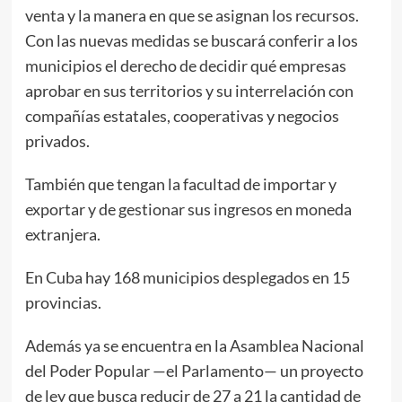
venta y la manera en que se asignan los recursos.
Con las nuevas medidas se buscará conferir a los
municipios el derecho de decidir qué empresas
aprobar en sus territorios y su interrelación con
compañías estatales, cooperativas y negocios
privados.
También que tengan la facultad de importar y
exportar y de gestionar sus ingresos en moneda
extranjera.
En Cuba hay 168 municipios desplegados en 15
provincias.
Además ya se encuentra en la Asamblea Nacional
del Poder Popular —el Parlamento— un proyecto
de ley que busca reducir de 27 a 21 la cantidad de