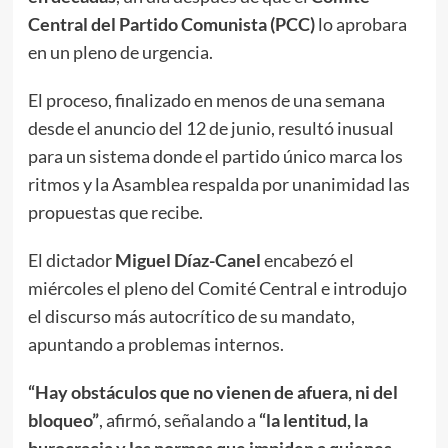
Central del Partido Comunista (PCC)
lo aprobara
en un pleno de urgencia.
El proceso, finalizado en menos de una semana
desde el anuncio del 12 de junio, resultó inusual
para un sistema donde el partido único marca los
ritmos y la Asamblea respalda por unanimidad las
propuestas que recibe.
El dictador
Miguel Díaz-Canel
encabezó el
miércoles el pleno del Comité Central e introdujo
el discurso más autocrítico de su mandato,
apuntando a problemas internos.
“Hay obstáculos que no vienen de afuera, ni del
bloqueo”
, afirmó, señalando a
“la lentitud, la