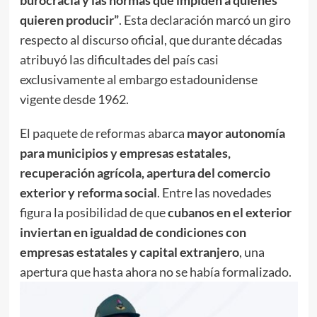
burocracia y las normas que impiden a quienes
quieren producir”
. Esta declaración marcó un giro
respecto al discurso oficial, que durante décadas
atribuyó las dificultades del país casi
exclusivamente al embargo estadounidense
vigente desde 1962.
El paquete de reformas abarca
mayor autonomía
para municipios y empresas estatales,
recuperación agrícola, apertura del comercio
exterior y reforma social
. Entre las novedades
figura la posibilidad de que
cubanos en el exterior
inviertan en igualdad de condiciones con
empresas estatales y capital extranjero
, una
apertura que hasta ahora no se había formalizado.