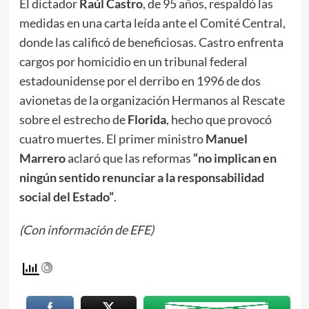
El dictador
Raúl Castro
, de 95 años, respaldó las
medidas en una carta leída ante el Comité Central,
donde las calificó de beneficiosas. Castro enfrenta
cargos por homicidio en un tribunal federal
estadounidense por el derribo en 1996 de dos
avionetas de la organización Hermanos al Rescate
sobre el estrecho de
Florida
, hecho que provocó
cuatro muertes. El primer ministro
Manuel
Marrero
aclaró que las reformas
“no implican en
ningún sentido renunciar a la responsabilidad
social del Estado”
.
(Con información de EFE)