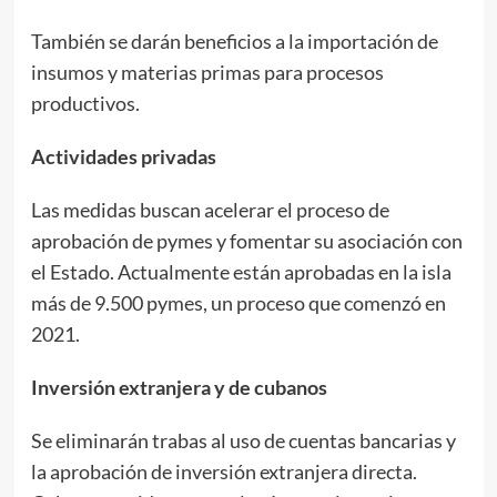
También se darán beneficios a la importación de
insumos y materias primas para procesos
productivos.
Actividades privadas
Las medidas buscan acelerar el proceso de
aprobación de pymes y fomentar su asociación con
el Estado. Actualmente están aprobadas en la isla
más de 9.500 pymes, un proceso que comenzó en
2021.
Inversión extranjera y de cubanos
Se eliminarán trabas al uso de cuentas bancarias y
la aprobación de inversión extranjera directa.