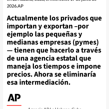
2026.AP
Actualmente los privados que
importan y exportan –por
ejemplo las pequeñas y
medianas empresas (pymes)
— tienen que hacerlo a través
de una agencia estatal que
maneja los tiempos e impone
precios. Ahora se eliminaría
esa intermediación.