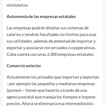
ministerios.
Autonomía de las empresas estatales
Las empresas podrán diseñar sus sistemas de
salarios y tendrán facultades sin límites para usar
sus utilidades, además de potestad de importar y
exportar y asociarse con privados o cooperativas.
Cuba cuenta con unas 2.000 empresas estatales.
Comercio exterior
Actualmente los privados que importan y exportan
–por ejemplo las pequeñas y medianas empresas
(pymes)— tienen que hacerlo a través de una
agencia estatal que maneja los tiempos e impone
precios. Ahora se eliminaría esa intermediación.