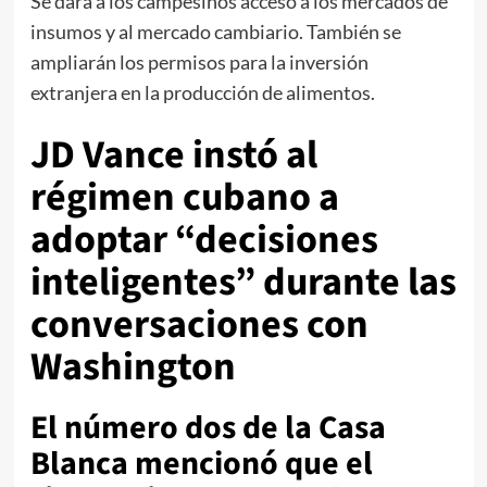
Se dará a los campesinos acceso a los mercados de
insumos y al mercado cambiario. También se
ampliarán los permisos para la inversión
extranjera en la producción de alimentos.
JD Vance instó al
régimen cubano a
adoptar “decisiones
inteligentes” durante las
conversaciones con
Washington
El número dos de la Casa
Blanca mencionó que el