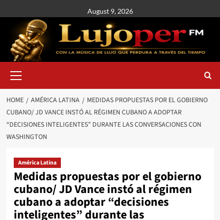
August 9, 2026
HOME
AMÉRICA LATINA
MEDIDAS PROPUESTAS POR EL GOBIERNO
CUBANO/ JD VANCE INSTÓ AL RÉGIMEN CUBANO A ADOPTAR
“DECISIONES INTELIGENTES” DURANTE LAS CONVERSACIONES CON
WASHINGTON
América Latina
Medidas propuestas por el gobierno
cubano/ JD Vance instó al régimen
cubano a adoptar “decisiones
inteligentes” durante las