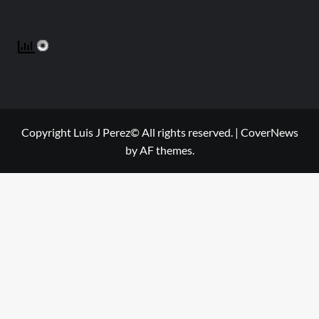
Copyright Luis J Perez© All rights reserved.
|
CoverNews
by AF themes.