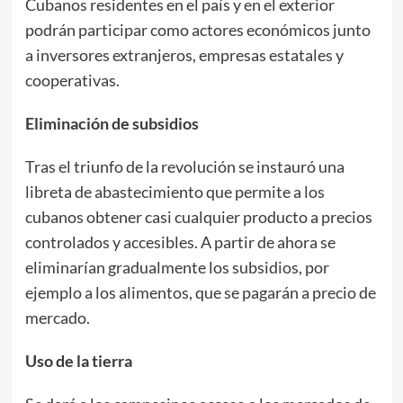
Cubanos residentes en el país y en el exterior
podrán participar como actores económicos junto
a inversores extranjeros, empresas estatales y
cooperativas.
Eliminación de subsidios
Tras el triunfo de la revolución se instauró una
libreta de abastecimiento que permite a los
cubanos obtener casi cualquier producto a precios
controlados y accesibles. A partir de ahora se
eliminarían gradualmente los subsidios, por
ejemplo a los alimentos, que se pagarán a precio de
mercado.
Uso de la tierra