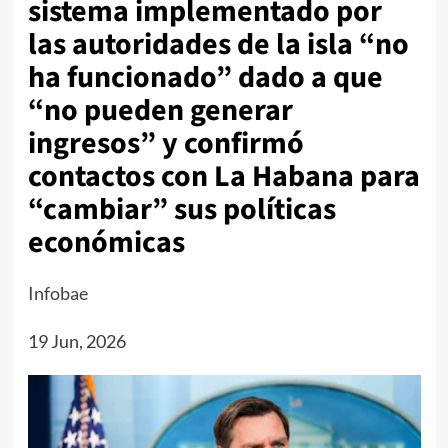
sistema implementado por
las autoridades de la isla “no
ha funcionado” dado a que
“no pueden generar
ingresos” y confirmó
contactos con La Habana para
“cambiar” sus políticas
económicas
Infobae
19 Jun, 2026