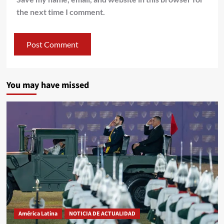
the next time I comment.
You may have missed
América Latina
NOTICIA DE ACTUALIDAD