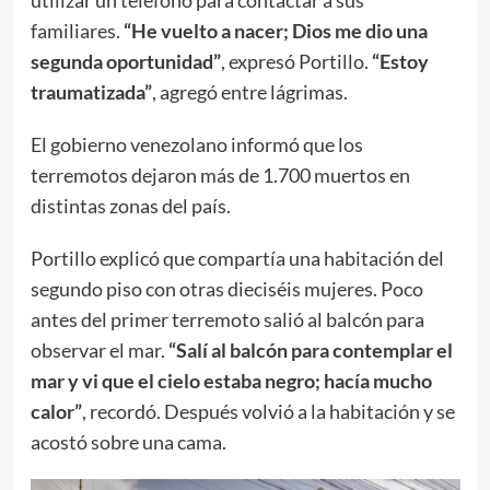
familiares.
“He vuelto a nacer; Dios me dio una
segunda oportunidad”
, expresó Portillo.
“Estoy
traumatizada”
, agregó entre lágrimas.
El gobierno venezolano informó que los
terremotos dejaron más de 1.700 muertos en
distintas zonas del país.
Portillo explicó que compartía una habitación del
segundo piso con otras dieciséis mujeres. Poco
antes del primer terremoto salió al balcón para
observar el mar.
“Salí al balcón para contemplar el
mar y vi que el cielo estaba negro; hacía mucho
calor”
, recordó. Después volvió a la habitación y se
acostó sobre una cama.