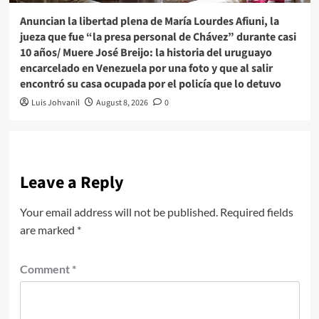
Anuncian la libertad plena de María Lourdes Afiuni, la
jueza que fue “la presa personal de Chávez” durante casi
10 años/ Muere José Breijo: la historia del uruguayo
encarcelado en Venezuela por una foto y que al salir
encontró su casa ocupada por el policía que lo detuvo
Luis Johvanil
August 8, 2026
0
Leave a Reply
Your email address will not be published.
Required fields
are marked
*
Comment
*