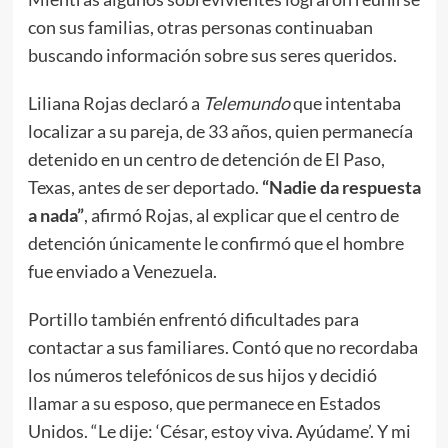
con sus familias, otras personas continuaban
buscando información sobre sus seres queridos.
Liliana Rojas declaró a
Telemundo
que intentaba
localizar a su pareja, de 33 años, quien permanecía
detenido en un centro de detención de El Paso,
Texas, antes de ser deportado.
“Nadie da respuesta
a nada”
, afirmó Rojas, al explicar que el centro de
detención únicamente le confirmó que el hombre
fue enviado a Venezuela.
Portillo también enfrentó dificultades para
contactar a sus familiares. Contó que no recordaba
los números telefónicos de sus hijos y decidió
llamar a su esposo, que permanece en Estados
Unidos. “Le dije: ‘César, estoy viva. Ayúdame’. Y mi