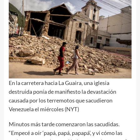
En la carretera hacia La Guaira, una iglesia
destruida ponía de manifiesto la devastación
causada por los terremotos que sacudieron
Venezuela el miércoles (NYT)
Minutos más tarde comenzaron las sacudidas.
“Empecé a oír ‘papá, papá, papapá’, y vi cómo las