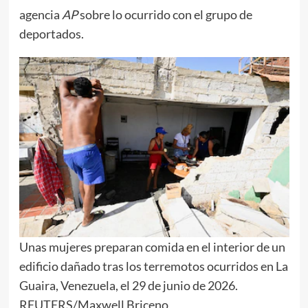
agencia
AP
sobre lo ocurrido con el grupo de
deportados.
Unas mujeres preparan comida en el interior de un
edificio dañado tras los terremotos ocurridos en La
Guaira, Venezuela, el 29 de junio de 2026.
REUTERS/Maxwell Briceno