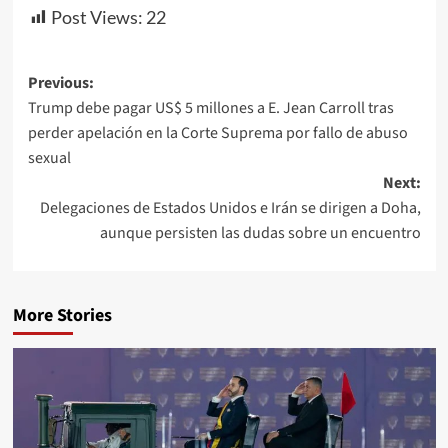
Post Views:
22
Previous:
Trump debe pagar US$ 5 millones a E. Jean Carroll tras
perder apelación en la Corte Suprema por fallo de abuso
sexual
Next:
Delegaciones de Estados Unidos e Irán se dirigen a Doha,
aunque persisten las dudas sobre un encuentro
More Stories