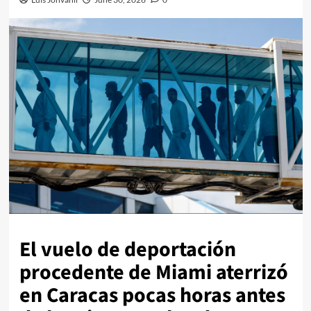
El vuelo de deportación
procedente de Miami aterrizó
en Caracas pocas horas antes