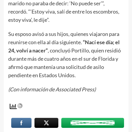
marido no paraba de decir: ‘No puede ser’”,
recordó. “‘Estoy viva, salí de entre los escombros,
estoy viva’, le dije”.
Su esposo avisó a sus hijos, quienes viajaron para
reunirse con ella al día siguiente.
“Nací ese día; el
24, volví a nacer”
, concluyó Portillo, quien residió
durante más de cuatro años en el sur de Florida y
afirmó que mantenía una solicitud de asilo
pendiente en Estados Unidos.
(Con información de Associated Press)