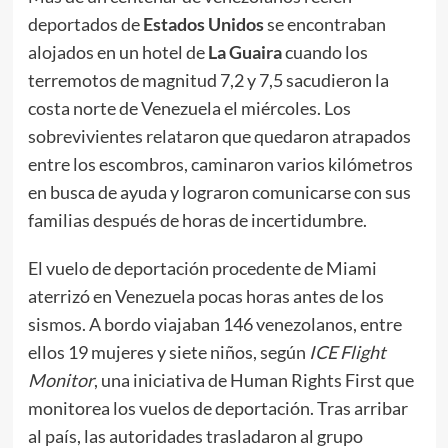
deportados de
Estados Unidos
se encontraban
alojados en un hotel de
La Guaira
cuando los
terremotos de magnitud 7,2 y 7,5 sacudieron la
costa norte de Venezuela el miércoles. Los
sobrevivientes relataron que quedaron atrapados
entre los escombros, caminaron varios kilómetros
en busca de ayuda y lograron comunicarse con sus
familias después de horas de incertidumbre.
El vuelo de deportación procedente de Miami
aterrizó en Venezuela pocas horas antes de los
sismos. A bordo viajaban 146 venezolanos, entre
ellos 19 mujeres y siete niños, según
ICE Flight
Monitor
, una iniciativa de Human Rights First que
monitorea los vuelos de deportación. Tras arribar
al país, las autoridades trasladaron al grupo