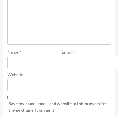
Name
*
Email
*
Website
Save my name, email, and website in this browser for
the next time I comment.