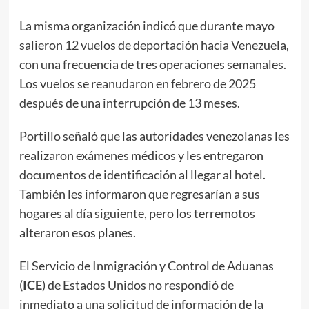
La misma organización indicó que durante mayo
salieron 12 vuelos de deportación hacia Venezuela,
con una frecuencia de tres operaciones semanales.
Los vuelos se reanudaron en febrero de 2025
después de una interrupción de 13 meses.
Portillo señaló que las autoridades venezolanas les
realizaron exámenes médicos y les entregaron
documentos de identificación al llegar al hotel.
También les informaron que regresarían a sus
hogares al día siguiente, pero los terremotos
alteraron esos planes.
El Servicio de Inmigración y Control de Aduanas
(
ICE
) de Estados Unidos no respondió de
inmediato a una solicitud de información de la