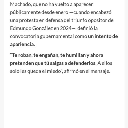
Machado, que no ha vuelto a aparecer
públicamente desde enero —cuando encabezó
una protesta en defensa del triunfo opositor de
Edmundo González en 2024—, definió la
convocatoria gubernamental como
un intento de
apariencia.
“Te roban, te engañan, te humillan y ahora
pretenden que tú salgas a defenderlos
. A ellos
solo les queda el miedo”, afirmó en el mensaje.