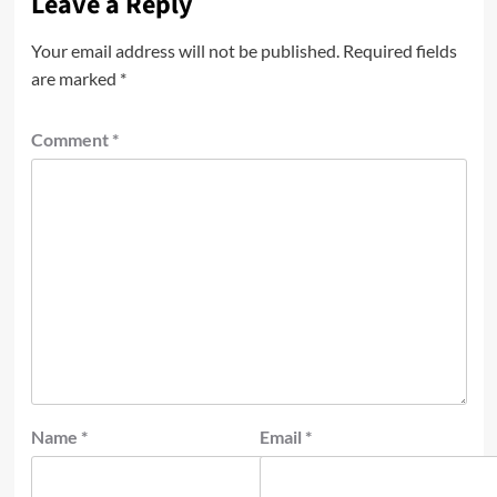
Leave a Reply
Your email address will not be published.
Required fields
are marked
*
Comment
*
Name
*
Email
*