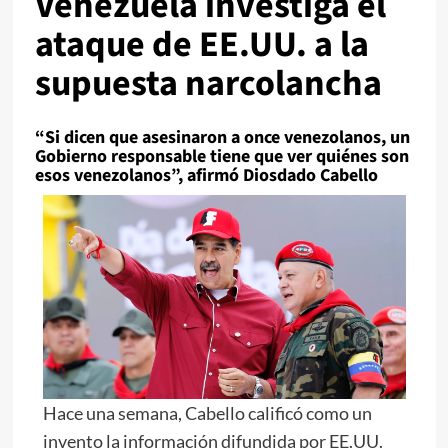
Venezuela investiga el
ataque de EE.UU. a la
supuesta narcolancha
“Si dicen que asesinaron a once venezolanos, un
Gobierno responsable tiene que ver quiénes son
esos venezolanos”, afirmó Diosdado Cabello
Hace una semana, Cabello calificó como un
invento la información difundida por EE.UU.