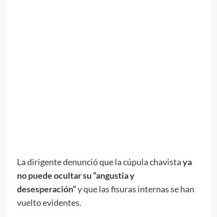
La dirigente denunció que la cúpula chavista
ya
no puede ocultar su “angustia y
desesperación”
y que las fisuras internas se han
vuelto evidentes.