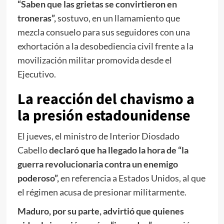
“Saben que las grietas se convirtieron en
troneras”,
sostuvo, en un llamamiento que
mezcla consuelo para sus seguidores con una
exhortación a la desobediencia civil frente a la
movilización militar promovida desde el
Ejecutivo.
La reacción del chavismo a
la presión estadounidense
El jueves, el ministro de Interior Diosdado
Cabello
declaró que ha llegado la hora de “la
guerra revolucionaria contra un enemigo
poderoso”,
en referencia a Estados Unidos, al que
el régimen acusa de presionar militarmente.
Maduro, por su parte, advirtió que quienes