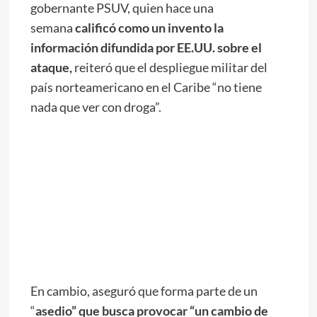
gobernante PSUV, quien hace una
semana
calificó como un invento la
información difundida por EE.UU. sobre el
ataque,
reiteró que el despliegue militar del
país norteamericano en el Caribe “no tiene
nada que ver con droga”.
En cambio, aseguró que forma parte de un
“
asedio” que busca provocar “un cambio de