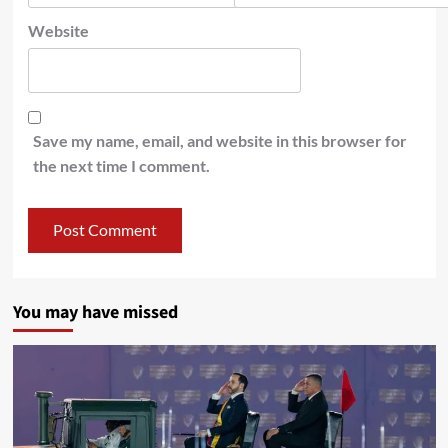
Website
Save my name, email, and website in this browser for
the next time I comment.
You may have missed