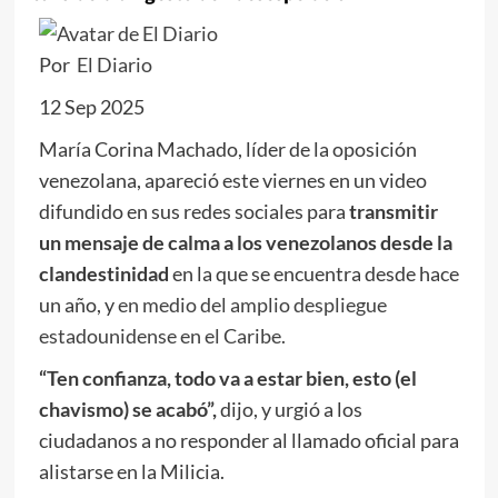
Por
El Diario
12 Sep 2025
María Corina Machado, líder de la oposición
venezolana, apareció este viernes en un video
difundido en sus redes sociales para
transmitir
un mensaje de calma a los venezolanos desde la
clandestinidad
en la que se encuentra desde hace
un año, y
en medio del amplio despliegue
estadounidense en el Caribe.
“Ten confianza, todo va a estar bien, esto (el
chavismo) se acabó”,
dijo, y urgió a los
ciudadanos a no responder al llamado oficial para
alistarse en la Milicia.