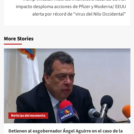
impacto desploma acciones de Pfizer y Moderna/ EEUU
alerta por récord de “virus del Nilo Occidental”
More Stories
Noticias del momento
Detienen al exgobernador Ángel Aguirre en el caso de la