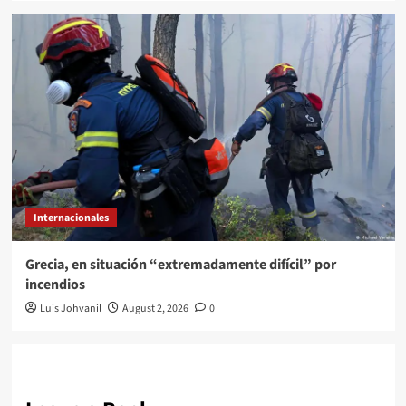
Internacionales
Grecia, en situación “extremadamente difícil” por
incendios
Luis Johvanil
August 2, 2026
0