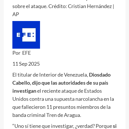
sobre el ataque. Crédito: Cristian Hernández |
AP
Por
EFE
11 Sep 2025
El titular de Interior de Venezuela,
Diosdado
Cabello, dijo que las autoridades de su país
investigan
el reciente
ataque de Estados
Unidos contra una supuesta narcolancha
en la
que fallecieron 11 presuntos miembros de la
banda criminal Tren de Aragua.
“Uno sí tiene que investigar, ¿verdad? Porque
si