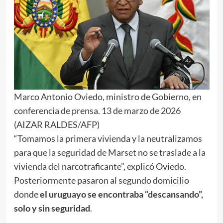
Marco Antonio Oviedo, ministro de Gobierno, en
conferencia de prensa. 13 de marzo de 2026
(AIZAR RALDES/AFP)
“Tomamos la primera vivienda y la neutralizamos
para que la seguridad de Marset no se traslade a la
vivienda del narcotraficante”, explicó Oviedo.
Posteriormente pasaron al segundo domicilio
donde
el uruguayo se encontraba “descansando”,
solo y sin seguridad
.