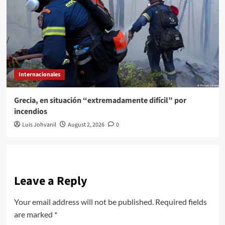
Internacionales
Grecia, en situación “extremadamente difícil” por
incendios
Luis Johvanil
August 2, 2026
0
Leave a Reply
Your email address will not be published.
Required fields
are marked
*