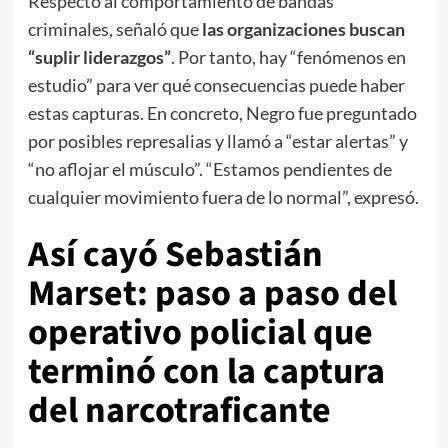
Respecto al comportamiento de bandas
criminales, señaló que
las organizaciones buscan
“suplir liderazgos”
. Por tanto, hay “fenómenos en
estudio” para ver qué consecuencias puede haber
estas capturas. En concreto, Negro fue preguntado
por posibles represalias y llamó a “estar alertas” y
“no aflojar el músculo”. “Estamos pendientes de
cualquier movimiento fuera de lo normal”, expresó.
Así cayó Sebastián
Marset: paso a paso del
operativo policial que
terminó con la captura
del narcotraficante