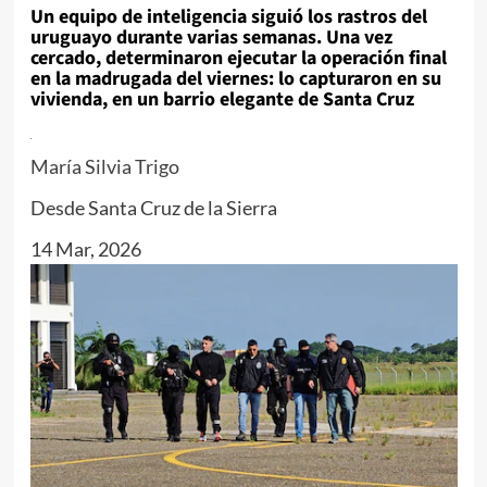
Un equipo de inteligencia siguió los rastros del
uruguayo durante varias semanas. Una vez
cercado, determinaron ejecutar la operación final
en la madrugada del viernes: lo capturaron en su
vivienda, en un barrio elegante de Santa Cruz
María Silvia Trigo
Desde Santa Cruz de la Sierra
14 Mar, 2026