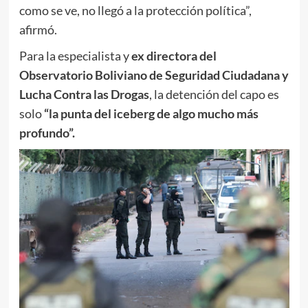
como se ve, no llegó a la protección política”,
afirmó.
Para la especialista y
ex directora del
Observatorio Boliviano de Seguridad Ciudadana y
Lucha Contra las Drogas
, la detención del capo es
solo
“la punta del iceberg de algo mucho más
profundo”.