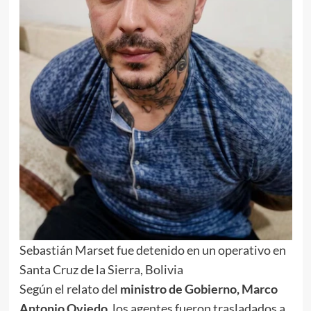
Sebastián Marset fue detenido en un operativo en
Santa Cruz de la Sierra, Bolivia
Según el relato del
ministro de Gobierno, Marco
Antonio Oviedo
, los agentes fueron trasladados a