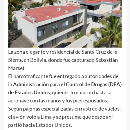
La zona elegante y residencial de Santa Cruz de la
Sierra, en Bolivia, donde fue capturado Sebastián
Marset
El narcotraficante fue entregado a autoridades de
la
Administración para el Control de Drogas (DEA)
de Estados Unidos
, quienes lo guiaron hasta la
aeronave con las manos y los pies esposados.
Según páginas especializadas en rastreo de vuelos,
el avión voló a Lima y se presume que desde ahí
partió hacia Estados Unidos.