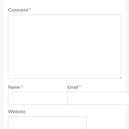
Comment
*
Name
*
Email
*
Website