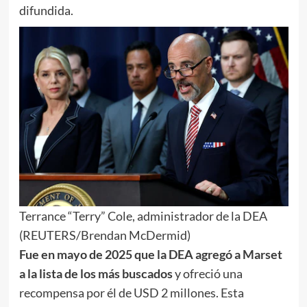
difundida.
Terrance “Terry” Cole, administrador de la DEA
(REUTERS/Brendan McDermid)
Fue en mayo de 2025 que la DEA agregó a Marset
a la lista de los más buscados
y ofreció una
recompensa por él de USD 2 millones. Esta