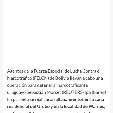
Agentes de la Fuerza Especial de Lucha Contra el
Narcotráfico (FELCN) de Bolivia llevan a cabo una
operación para detener al narcotraficante
uruguayo Sebastián Marset (REUTERS/Ipa Ibáñez)
En paralelo se realizaron
allanamientos en la zona
residencial del Urubó y en la localidad de Warnes
,