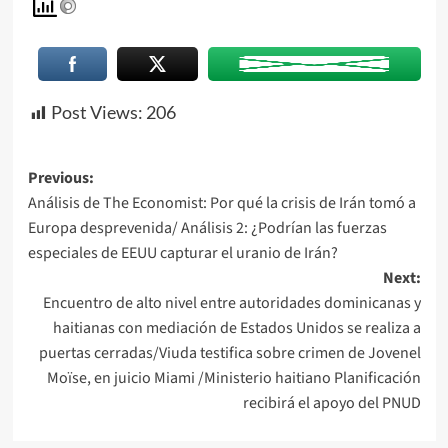
Post Views:
206
Previous:
Análisis de The Economist: Por qué la crisis de Irán tomó a
Europa desprevenida/ Análisis 2: ¿Podrían las fuerzas
especiales de EEUU capturar el uranio de Irán?
Next:
Encuentro de alto nivel entre autoridades dominicanas y
haitianas con mediación de Estados Unidos se realiza a
puertas cerradas/Viuda testifica sobre crimen de Jovenel
Moïse, en juicio Miami /Ministerio haitiano Planificación
recibirá el apoyo del PNUD