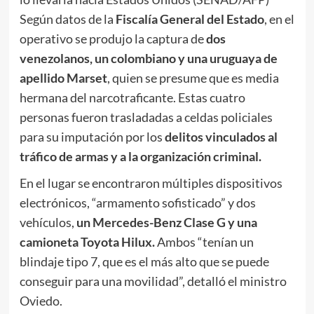
Según datos de la
Fiscalía General del Estado
, en el
operativo se produjo la captura de
dos
venezolanos, un colombiano y una uruguaya de
apellido Marset
, quien se presume que es media
hermana del narcotraficante. Estas cuatro
personas fueron trasladadas a celdas policiales
para su imputación por los
delitos vinculados al
tráfico de armas y a la organización criminal.
En el lugar se encontraron múltiples dispositivos
electrónicos, “armamento sofisticado” y dos
vehículos,
un Mercedes-Benz Clase G y una
camioneta Toyota Hilux.
Ambos “tenían un
blindaje tipo 7, que es el más alto que se puede
conseguir para una movilidad”, detalló el ministro
Oviedo.