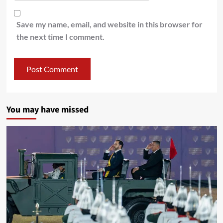
Save my name, email, and website in this browser for
the next time I comment.
You may have missed