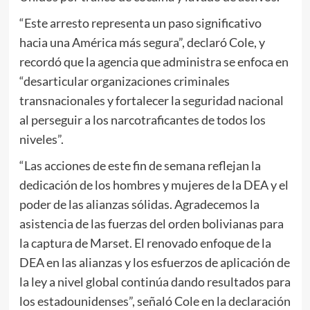
“Este arresto representa un paso significativo
hacia una América más segura”, declaró Cole, y
recordó que la agencia que administra se enfoca en
“desarticular organizaciones criminales
transnacionales y fortalecer la seguridad nacional
al perseguir a los narcotraficantes de todos los
niveles”.
“Las acciones de este fin de semana reflejan la
dedicación de los hombres y mujeres de la DEA y el
poder de las alianzas sólidas. Agradecemos la
asistencia de las fuerzas del orden bolivianas para
la captura de Marset. El renovado enfoque de la
DEA en las alianzas y los esfuerzos de aplicación de
la ley a nivel global continúa dando resultados para
los estadounidenses”, señaló Cole en la declaración