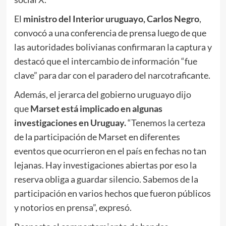
El
ministro del Interior uruguayo, Carlos Negro
,
convocó a una conferencia de prensa luego de que
las autoridades bolivianas confirmaran la captura y
destacó que el intercambio de información “fue
clave” para dar con el paradero del narcotraficante.
Además, el jerarca del gobierno uruguayo dijo
que
Marset está implicado en algunas
investigaciones en Uruguay.
“Tenemos la certeza
de la participación de Marset en diferentes
eventos que ocurrieron en el país en fechas no tan
lejanas. Hay investigaciones abiertas por eso la
reserva obliga a guardar silencio. Sabemos de la
participación en varios hechos que fueron públicos
y notorios en prensa”, expresó.