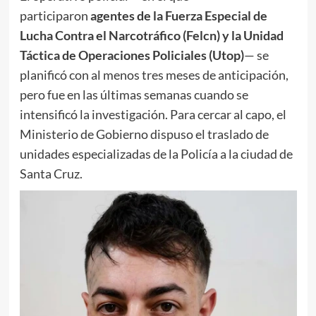
participaron
agentes de la Fuerza Especial de
Lucha Contra el Narcotráfico (Felcn) y la Unidad
Táctica de Operaciones Policiales (Utop)
— se
planificó con al menos tres meses de anticipación,
pero fue en las últimas semanas cuando se
intensificó la investigación. Para cercar al capo, el
Ministerio de Gobierno dispuso el traslado de
unidades especializadas de la Policía a la ciudad de
Santa Cruz.