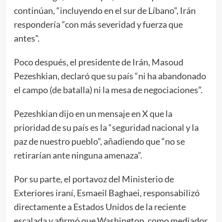
continúan, “incluyendo en el sur de Líbano”, Irán
respondería “con más severidad y fuerza que
antes”.
Poco después, el presidente de Irán, Masoud
Pezeshkian, declaró que su país “ni ha abandonado
el campo (de batalla) ni la mesa de negociaciones”.
Pezeshkian dijo en un mensaje en X que la
prioridad de su país es la “seguridad nacional y la
paz de nuestro pueblo”, añadiendo que “no se
retirarían ante ninguna amenaza”.
Por su parte, el portavoz del Ministerio de
Exteriores iraní, Esmaeil Baghaei, responsabilizó
directamente a Estados Unidos de la reciente
escalada y afirmó que Washington, como mediador