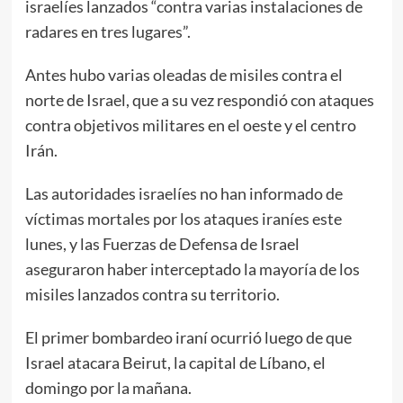
israelíes lanzados “contra varias instalaciones de
radares en tres lugares”.
Antes hubo varias oleadas de misiles contra el
norte de Israel, que a su vez respondió con ataques
contra objetivos militares en el oeste y el centro
Irán.
Las autoridades israelíes no han informado de
víctimas mortales por los ataques iraníes este
lunes, y las Fuerzas de Defensa de Israel
aseguraron haber interceptado la mayoría de los
misiles lanzados contra su territorio.
El primer bombardeo iraní ocurrió luego de que
Israel atacara Beirut, la capital de Líbano, el
domingo por la mañana.