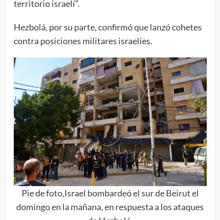
territorio israelí”.
Hezbolá, por su parte, confirmó que lanzó cohetes
contra posiciones militares israelíes.
Pie de foto,Israel bombardeó el sur de Beirut el
domingo en la mañana, en respuesta a los ataques