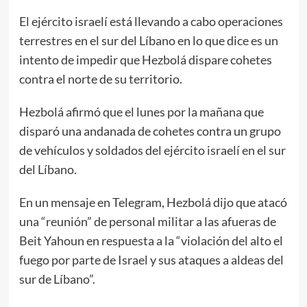
El ejército israelí está llevando a cabo operaciones
terrestres en el sur del Líbano en lo que dice es un
intento de impedir que Hezbolá dispare cohetes
contra el norte de su territorio.
Hezbolá afirmó que el lunes por la mañana que
disparó una andanada de cohetes contra un grupo
de vehículos y soldados del ejército israelí en el sur
del Líbano.
En un mensaje en Telegram, Hezbolá dijo que atacó
una “reunión” de personal militar a las afueras de
Beit Yahoun en respuesta a la “violación del alto el
fuego por parte de Israel y sus ataques a aldeas del
sur de Líbano”.