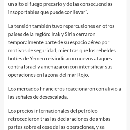
un alto el fuego precario y de las consecuencias
insoportables que puede conllevar”.
La tensión también tuvo repercusiones en otros
países de la región: Irak y Siria cerraron
temporalmente parte de su espacio aéreo por
motivos de seguridad, mientras que los rebeldes
hutíes de Yemen reivindicaron nuevos ataques
contra Israel y amenazaron con intensificar sus
operaciones en la zona del mar Rojo.
Los mercados financieros reaccionaron con alivio a
las señales de desescalada.
Los precios internacionales del petróleo
retrocedieron tras las declaraciones de ambas
partes sobre el cese de las operaciones, y se