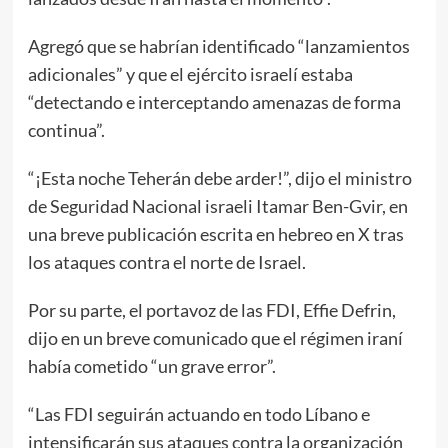
Agregó que se habrían identificado “lanzamientos
adicionales” y que el ejército israelí estaba
“detectando e interceptando amenazas de forma
continua”.
“¡Esta noche Teherán debe arder!”, dijo el ministro
de Seguridad Nacional israeli Itamar Ben-Gvir, en
una breve publicación escrita en hebreo en X tras
los ataques contra el norte de Israel.
Por su parte, el portavoz de las FDI, Effie Defrin,
dijo en un breve comunicado que el régimen iraní
había cometido “un grave error”.
“Las FDI seguirán actuando en todo Líbano e
intensificarán sus ataques contra la organización