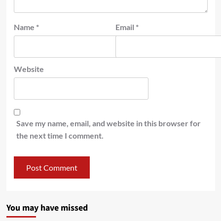
Name
*
Email
*
Website
Save my name, email, and website in this browser for
the next time I comment.
You may have missed