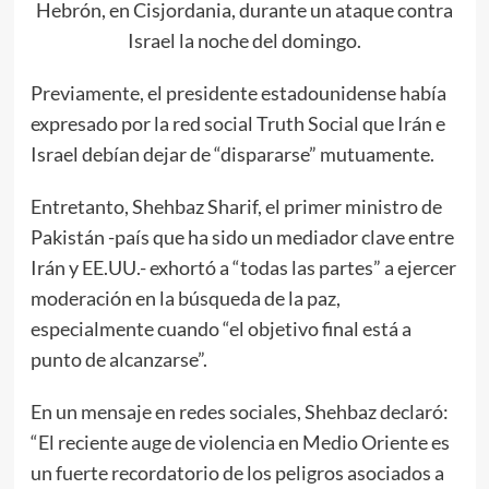
Hebrón, en Cisjordania, durante un ataque contra
Israel la noche del domingo.
Previamente, el presidente estadounidense había
expresado por la red social Truth Social que Irán e
Israel debían dejar de “dispararse” mutuamente.
Entretanto, Shehbaz Sharif, el primer ministro de
Pakistán -país que ha sido un mediador clave entre
Irán y EE.UU.- exhortó a “todas las partes” a ejercer
moderación en la búsqueda de la paz,
especialmente cuando “el objetivo final está a
punto de alcanzarse”.
En un mensaje en redes sociales, Shehbaz declaró:
“El reciente auge de violencia en Medio Oriente es
un fuerte recordatorio de los peligros asociados a