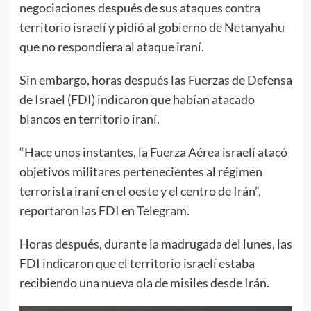
negociaciones después de sus ataques contra
territorio israelí y pidió al gobierno de Netanyahu
que no respondiera al ataque iraní.
Sin embargo, horas después las Fuerzas de Defensa
de Israel (FDI) indicaron que habían atacado
blancos en territorio iraní.
“Hace unos instantes, la Fuerza Aérea israelí atacó
objetivos militares pertenecientes al régimen
terrorista iraní en el oeste y el centro de Irán”,
reportaron las FDI en Telegram.
Horas después, durante la madrugada del lunes, las
FDI indicaron que el territorio israelí estaba
recibiendo una nueva ola de misiles desde Irán.