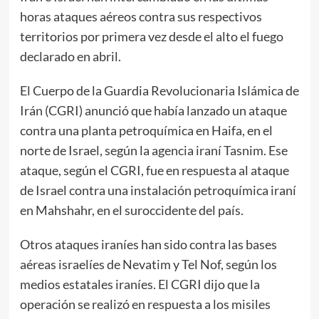
horas ataques aéreos contra sus respectivos
territorios por primera vez desde el alto el fuego
declarado en abril.
El Cuerpo de la Guardia Revolucionaria Islámica de
Irán (CGRI) anunció que había lanzado un ataque
contra una planta petroquímica en Haifa, en el
norte de Israel, según la agencia iraní Tasnim. Ese
ataque, según el CGRI, fue en respuesta al ataque
de Israel contra una instalación petroquímica iraní
en Mahshahr, en el suroccidente del país.
Otros ataques iraníes han sido contra las bases
aéreas israelíes de Nevatim y Tel Nof, según los
medios estatales iraníes. El CGRI dijo que la
operación se realizó en respuesta a los misiles