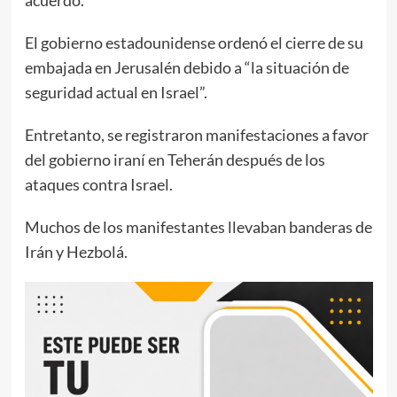
El gobierno estadounidense ordenó el cierre de su
embajada en Jerusalén debido a “la situación de
seguridad actual en Israel”.
Entretanto, se registraron manifestaciones a favor
del gobierno iraní en Teherán después de los
ataques contra Israel.
Muchos de los manifestantes llevaban banderas de
Irán y Hezbolá.