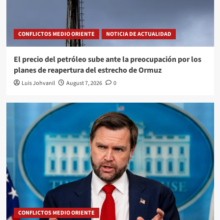
CONFLICTOS MEDIO ORIENTE
NOTICIA DE ACTUALIDAD
El precio del petróleo sube ante la preocupación por los
planes de reapertura del estrecho de Ormuz
Luis Johvanil
August 7, 2026
0
CONFLICTOS MEDIO ORIENTE