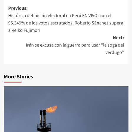
Previous:
Histórica definición electoral en Perú EN VIVO: con el
95.349% de los votos escrutados, Roberto Sánchez supera
a Keiko Fujimori
Next:
Irán se excusa con la guerra para usar “la soga del
verdugo”
More Stories