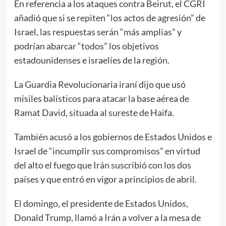
En referencia a los ataques contra Beirut, el CGRI
añadió que si se repiten “los actos de agresión” de
Israel, las respuestas serán “más amplias” y
podrían abarcar “todos” los objetivos
estadounidenses e israelíes de la región.
La Guardia Revolucionaria iraní dijo que usó
misiles balísticos para atacar la base aérea de
Ramat David, situada al sureste de Haifa.
También acusó a los gobiernos de Estados Unidos e
Israel de “incumplir sus compromisos” en virtud
del alto el fuego que Irán suscribió con los dos
países y que entró en vigor a principios de abril.
El domingo, el presidente de Estados Unidos,
Donald Trump, llamó a Irán a volver a la mesa de