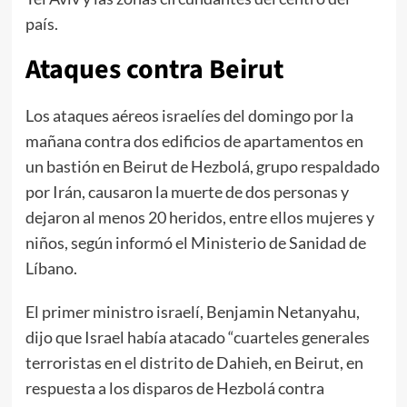
país.
Ataques contra Beirut
Los ataques aéreos israelíes del domingo por la
mañana contra dos edificios de apartamentos en
un bastión en Beirut de Hezbolá, grupo respaldado
por Irán, causaron la muerte de dos personas y
dejaron al menos 20 heridos, entre ellos mujeres y
niños, según informó el Ministerio de Sanidad de
Líbano.
El primer ministro israelí, Benjamin Netanyahu,
dijo que Israel había atacado “cuarteles generales
terroristas en el distrito de Dahieh, en Beirut, en
respuesta a los disparos de Hezbolá contra