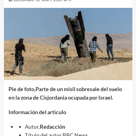
Pie de foto,Parte de un misil sobresale del suelo
en la zona de Cisjordania ocupada por Israel.
Información del artículo
Autor,
Redacción
Título del autor,BBC News