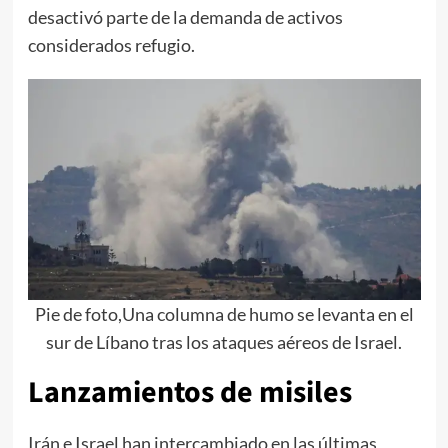
desactivó parte de la demanda de activos
considerados refugio.
Pie de foto,Una columna de humo se levanta en el
sur de Líbano tras los ataques aéreos de Israel.
Lanzamientos de misiles
Irán e Israel han intercambiado en las últimas