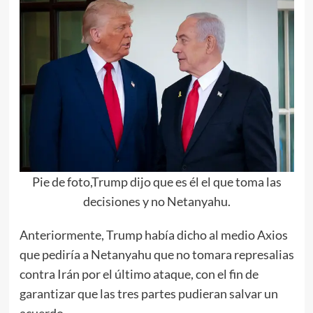
Pie de foto,Trump dijo que es él el que toma las
decisiones y no Netanyahu.
Anteriormente, Trump había dicho al medio Axios
que pediría a Netanyahu que no tomara represalias
contra Irán por el último ataque, con el fin de
garantizar que las tres partes pudieran salvar un
acuerdo.