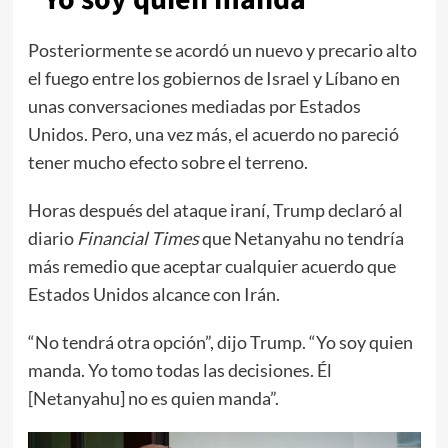
Posteriormente se acordó un nuevo y precario alto
el fuego entre los gobiernos de Israel y Líbano en
unas conversaciones mediadas por Estados
Unidos. Pero, una vez más, el acuerdo no pareció
tener mucho efecto sobre el terreno.
Horas después del ataque iraní, Trump declaró al
diario
Financial Times
que Netanyahu no tendría
más remedio que aceptar cualquier acuerdo que
Estados Unidos alcance con Irán.
“No tendrá otra opción”, dijo Trump. “Yo soy quien
manda. Yo tomo todas las decisiones. Él
[Netanyahu] no es quien manda”.