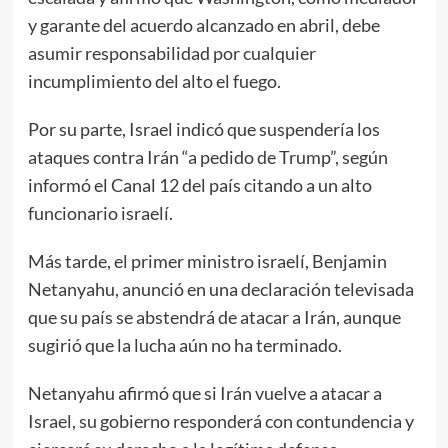
y garante del acuerdo alcanzado en abril, debe
asumir responsabilidad por cualquier
incumplimiento del alto el fuego.
Por su parte, Israel indicó que suspendería los
ataques contra Irán “a pedido de Trump”, según
informó el Canal 12 del país citando a un alto
funcionario israelí.
Más tarde, el primer ministro israelí, Benjamin
Netanyahu, anunció en una declaración televisada
que su país se abstendrá de atacar a Irán, aunque
sugirió que la lucha aún no ha terminado.
Netanyahu afirmó que si Irán vuelve a atacar a
Israel, su gobierno responderá con contundencia y