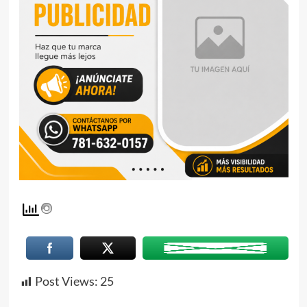
Post Views:
25