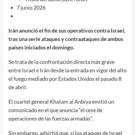
7 junio 2026
Irán anunció el fin de sus operativos contra Israel,
tras una serie ataques y contraataques de ambos
países iniciados el domingo.
Se trata de la confrontación directa más grave
entre Israel e Irán desde la entrada en vigor del alto
el fuego mediado por Estados Unidos el pasado 8
de abril.
El cuartel general Khatam al Anbiya emitió un
comunicado en el que anuncia “el cese de
operaciones de las fuerzas armadas”.
Sin embargo, advirtió que, si los ataques de Israel