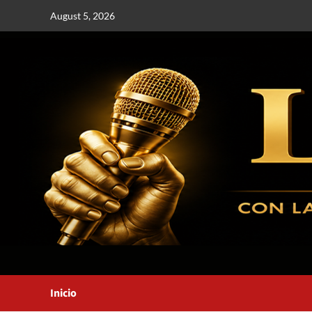
August 5, 2026
Inicio