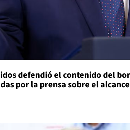
idos defendió el contenido del bor
das por la prensa sobre el alcance