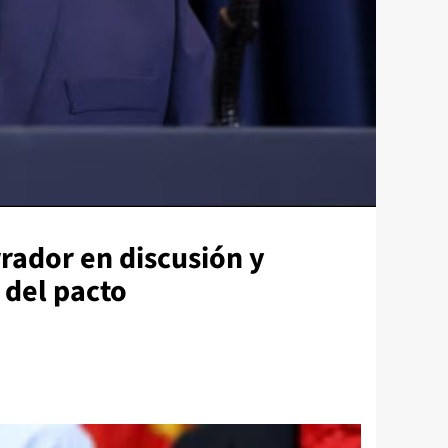
rador en discusión y
 del pacto