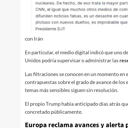
con Irán
En particular, el medio digital indicó que uno
Unidos podría supervisar o administrar las
res
Las filtraciones se conocen en un momento en e
contrapuestas sobre el grado de avance de los 
temas más sensibles siguen sin resolución.
El propio Trump había anticipado días atrás que
concretado públicamente.
Europa reclama avances y alerta 