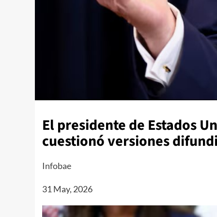
El presidente de Estados Un
cuestionó versiones difundi
Infobae
31 May, 2026