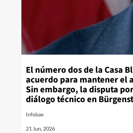
El número dos de la Casa B
acuerdo para mantener el al
Sin embargo, la disputa po
diálogo técnico en Bürgens
Infobae
21 Jun, 2026