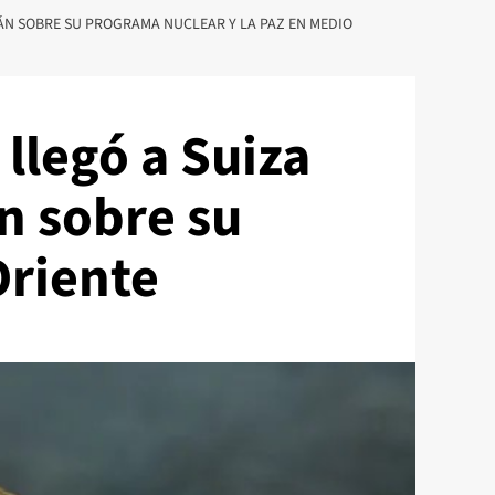
IRÁN SOBRE SU PROGRAMA NUCLEAR Y LA PAZ EN MEDIO
llegó a Suiza
án sobre su
Oriente