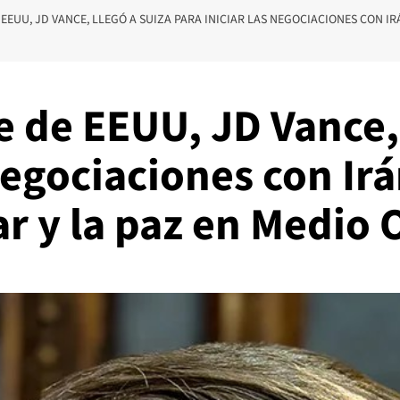
 EEUU, JD VANCE, LLEGÓ A SUIZA PARA INICIAR LAS NEGOCIACIONES CON 
e de EEUU, JD Vance, 
 negociaciones con Ir
r y la paz en Medio 