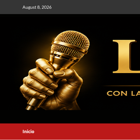
August 8, 2026
Inicio