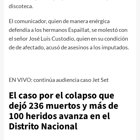
discoteca.
El comunicador, quien de manera enérgica
defendía a los hermanos Espaillat, se molestó con
el señor José Luis Custodio, quien en su condición
de de afectado, acusó de asesinos a los imputados.
EN VIVO: continúa audiencia caso Jet Set
El caso por el colapso que
dejó 236 muertos y más de
100 heridos avanza en el
Distrito Nacional