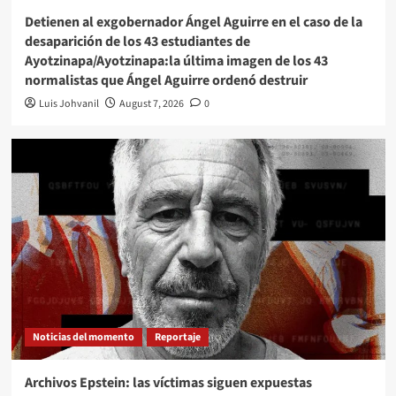
Detienen al exgobernador Ángel Aguirre en el caso de la
desaparición de los 43 estudiantes de
Ayotzinapa/Ayotzinapa:la última imagen de los 43
normalistas que Ángel Aguirre ordenó destruir
Luis Johvanil
August 7, 2026
0
Noticias del momento
Reportaje
Archivos Epstein: las víctimas siguen expuestas