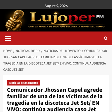
August 9, 2026
HOME
NOTICIAS DE RD
NOTICIAS DEL MOMENTO
COMUNICADOR
JHOSSAN CAPEL AGREDE FAMILIAR DE UNA DE LAS VÍCTIMAS DE LA
TRAGEDIA EN LA DISCOTECA JET SET/ EN VIVO: CONTINÚA AUDIENCIA
CASO JET SET
Noticias del momento
Comunicador Jhossan Capel agrede
familiar de una de las víctimas de la
tragedia en la discoteca Jet Set/ EN
VIVO: continúa audiencia caso Jet