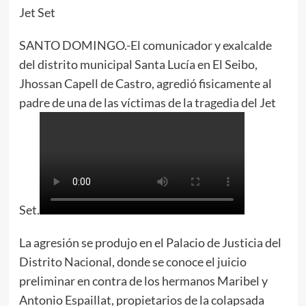
SANTO DOMINGO.-El comunicador y exalcalde
del distrito municipal Santa Lucía en El Seibo,
Jhossan Capell de Castro, agredió fisicamente al
padre de una de las víctimas de la tragedia del Jet
Set.
La agresión se produjo en el Palacio de Justicia del
Distrito Nacional, donde se conoce el juicio
preliminar en contra de los hermanos Maribel y
Antonio Espaillat, propietarios de la colapsada