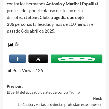
contra los hermanos
Antonio y Maribel Espaillat
,
procesados por el colapso del techo de la
discoteca
Jet Set Club, tragedia que dejó
236
personas fallecidas y más de 100 heridas el
pasado 8 de abril de 2025.
Post Views:
126
Previous:
El perfil del acusado de ataque contra Trump
Next:
La Cuaba y varias provincias protestan este lunes en