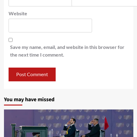
Website
Save my name, email, and website in this browser for
the next time I comment.
You may have missed