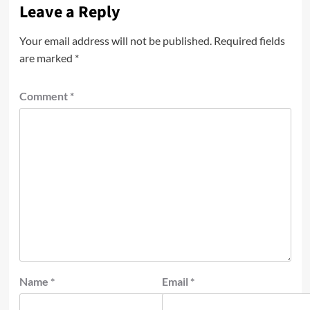
Leave a Reply
Your email address will not be published.
Required fields
are marked
*
Comment
*
Name
*
Email
*