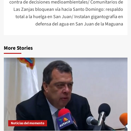
contra de decisiones medioambientales/ Comunitarios de
Las Zanjas bloquean vía hacia Santo Domingo: respaldo
total a la huelga en San Juan/ Instalan gigantografía en
defensa del agua en San Juan de la Maguana
More Stories
Noticias del momento