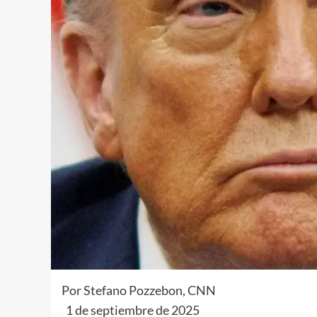
Por
Stefano Pozzebon
, CNN
1 de septiembre de 2025