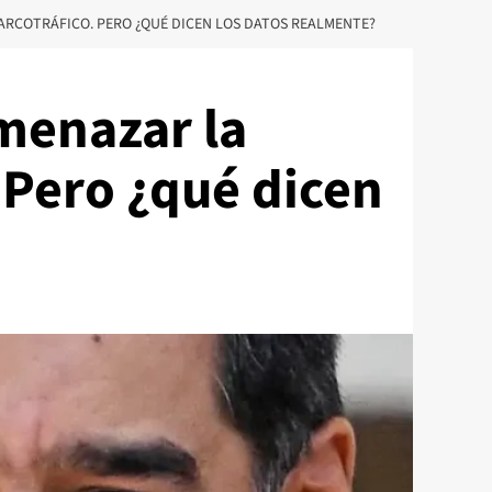
ARCOTRÁFICO. PERO ¿QUÉ DICEN LOS DATOS REALMENTE?
menazar la
 Pero ¿qué dicen