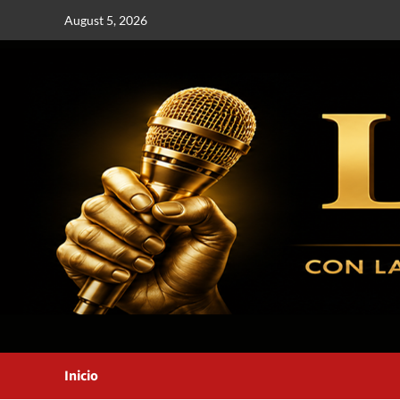
August 5, 2026
Inicio