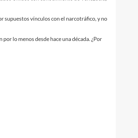
or supuestos vínculos con el narcotráfico, y no
en por lo menos desde hace una década. ¿Por