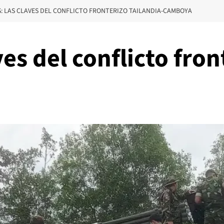
S: LAS CLAVES DEL CONFLICTO FRONTERIZO TAILANDIA-CAMBOYA
ves del conflicto fron