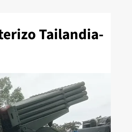
terizo Tailandia-