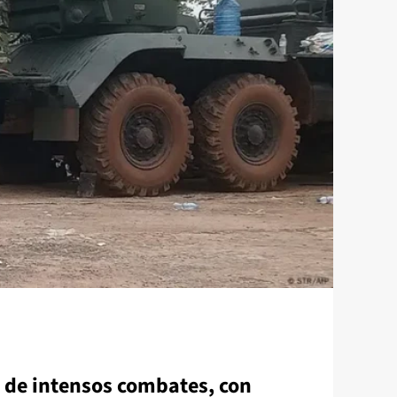
 de intensos combates, con