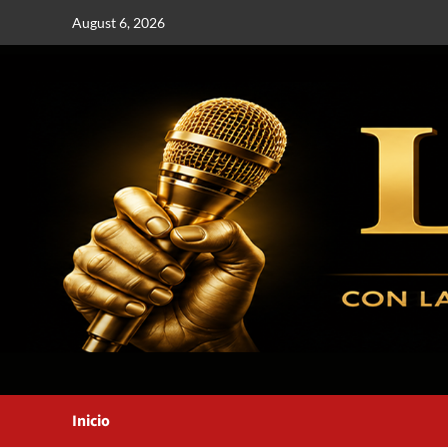
August 6, 2026
Inicio