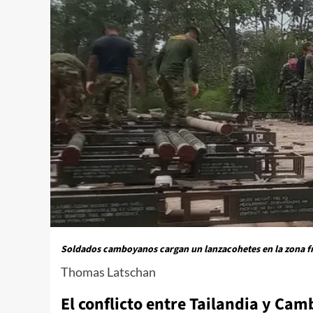
Soldados camboyanos cargan un lanzacohetes en la zona fr
Thomas Latschan
El conflicto entre Tailandia y Ca