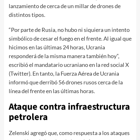
lanzamiento de cerca de un millar de drones de
distintos tipos.
“Por parte de Rusia, no hubo ni siquiera un intento
simbólico de cesar el fuego en el frente. Al igual que
hicimos en las últimas 24 horas, Ucrania
responderá de la misma manera también hoy”,
escribió el mandatario ucraniano en la red social X
(Twitter). En tanto, la Fuerza Aérea de Ucrania
informó que derribó 56 drones rusos cerca de la
línea del frente en las últimas horas.
Ataque contra infraestructura
petrolera
Zelenski agregó que, como respuesta a los ataques