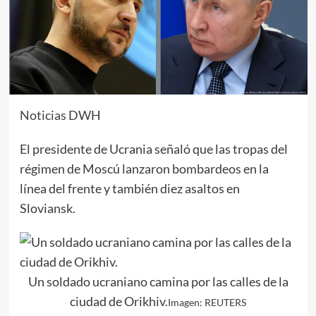
Noticias DW
H
El presidente de Ucrania señaló que las tropas del
régimen de Moscú lanzaron bombardeos en la
línea del frente y también diez asaltos en
Sloviansk.
Un soldado ucraniano camina por las calles de la
ciudad de Orikhiv.
Imagen: REUTERS