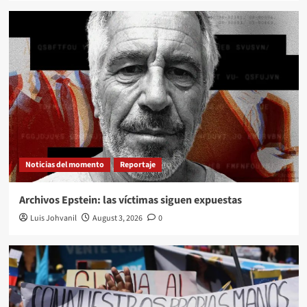
Noticias del momento
Reportaje
Archivos Epstein: las víctimas siguen expuestas
Luis Johvanil
August 3, 2026
0