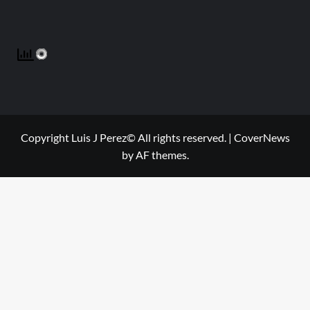
Copyright Luis J Perez© All rights reserved.
|
CoverNews
by AF themes.