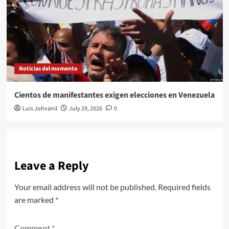
Noticias del momento
Cientos de manifestantes exigen elecciones en Venezuela
Luis Johvanil
July 29, 2026
0
Leave a Reply
Your email address will not be published.
Required fields
are marked
*
Comment
*