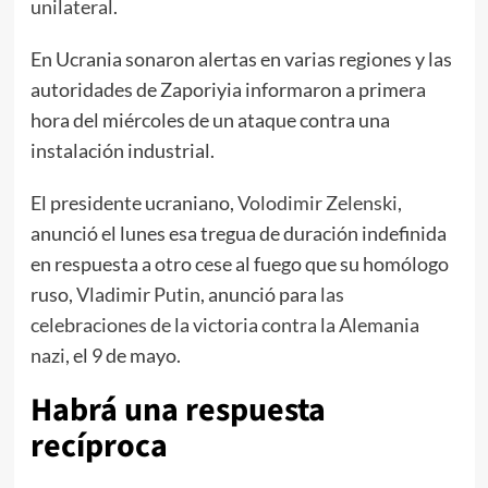
unilateral
.
En Ucrania sonaron alertas en varias regiones y las
autoridades de Zaporiyia informaron a primera
hora del miércoles de un ataque contra una
instalación industrial.
El presidente ucraniano,
Volodimir Zelenski
,
anunció el lunes esa tregua de duración indefinida
en respuesta a otro cese al fuego que su homólogo
ruso,
Vladimir Putin
, anunció para
las
celebraciones de la victoria contra la Alemania
nazi
, el 9 de mayo.
Habrá una respuesta
recíproca