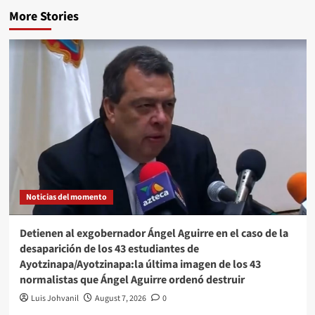
More Stories
Noticias del momento
Detienen al exgobernador Ángel Aguirre en el caso de la
desaparición de los 43 estudiantes de
Ayotzinapa/Ayotzinapa:la última imagen de los 43
normalistas que Ángel Aguirre ordenó destruir
Luis Johvanil
August 7, 2026
0