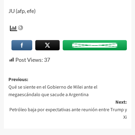
JU (afp, efe)
Post Views:
37
Previous:
Qué se siente en el Gobierno de Milei ante el
megaescándalo que sacude a Argentina
Next:
Petróleo baja por expectativas ante reunión entre Trump y
Xi