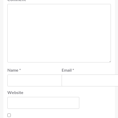
Name
*
Email
*
Website