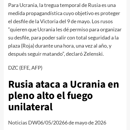
Para Ucrania, la tregua temporal de Rusia es una
medida propagandística cuyo objetivo es proteger
el desfile de la Victoria del 9 de mayo. Los rusos
“quieren que Ucrania les dé permiso para organizar
su desfile, para poder salir con total seguridad a la
plaza (Roja) durante una hora, una vez al año, y
después seguir matando”, declaró Zelenski.
DZC (EFE, AFP)
Rusia ataca a Ucrania en
pleno alto el fuego
unilateral
Noticias DW
06/05/20266 de mayo de 2026