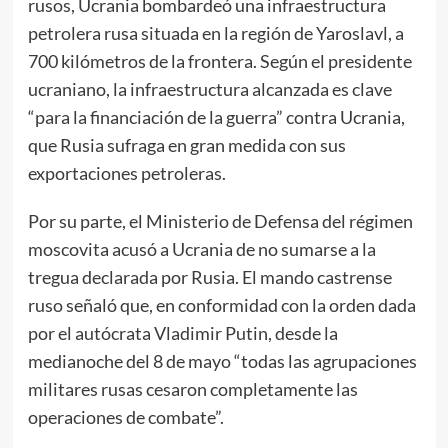
rusos, Ucrania bombardeó una infraestructura
petrolera rusa situada en la región de Yaroslavl, a
700 kilómetros de la frontera. Según el presidente
ucraniano, la infraestructura alcanzada es clave
“para la financiación de la guerra” contra Ucrania,
que Rusia sufraga en gran medida con sus
exportaciones petroleras.
Por su parte, el Ministerio de Defensa del régimen
moscovita acusó a Ucrania de no sumarse a la
tregua declarada por Rusia. El mando castrense
ruso señaló que, en conformidad con la orden dada
por el autócrata Vladimir Putin, desde la
medianoche del 8 de mayo “todas las agrupaciones
militares rusas cesaron completamente las
operaciones de combate”.