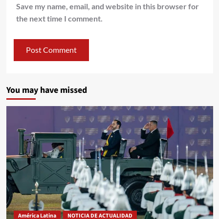
Save my name, email, and website in this browser for
the next time I comment.
You may have missed
América Latina
NOTICIA DE ACTUALIDAD