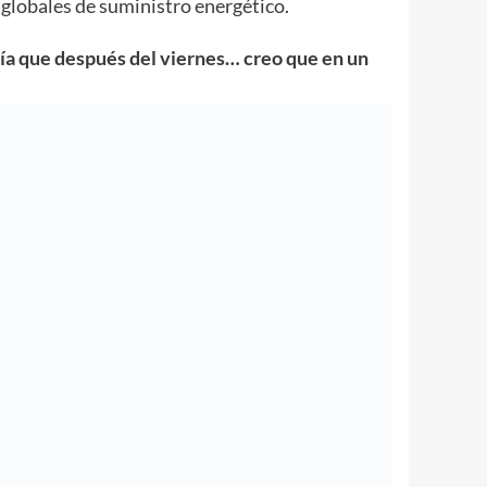
 globales de suministro energético.
ía que después del viernes… creo que en un