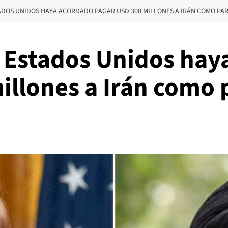
DOS UNIDOS HAYA ACORDADO PAGAR USD 300 MILLONES A IRÁN COMO PAR
 Estados Unidos hay
llones a Irán como 