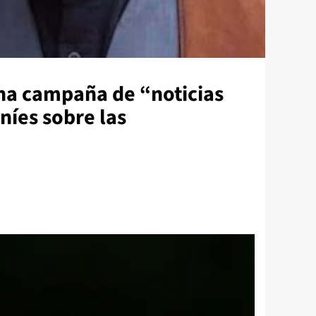
una campaña de “noticias
níes sobre las