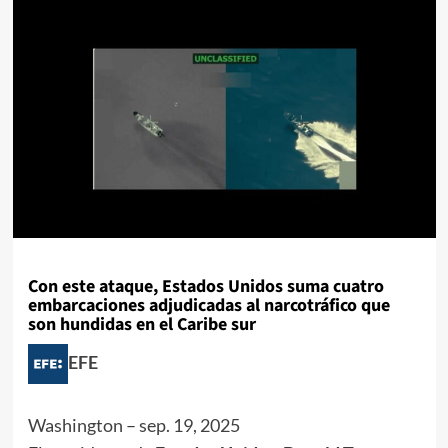
Con este ataque, Estados Unidos suma cuatro
embarcaciones adjudicadas al narcotráfico que
son hundidas en el Caribe sur
EFE
Washington
–
sep. 19, 2025