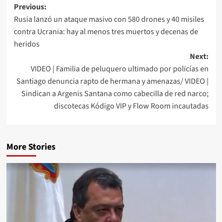
Previous:
Rusia lanzó un ataque masivo con 580 drones y 40 misiles
contra Ucrania: hay al menos tres muertos y decenas de
heridos
Next:
VIDEO | Familia de peluquero ultimado por policías en
Santiago denuncia rapto de hermana y amenazas/ VIDEO |
Sindican a Argenis Santana como cabecilla de red narco;
discotecas Kódigo VIP y Flow Room incautadas
More Stories