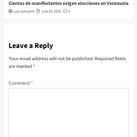
Cientos de manifestantes exigen elecciones en Venezuela
Luis Johvanil
July 29, 2026
0
Leave a Reply
Your email address will not be published.
Required fields
are marked
*
Comment
*