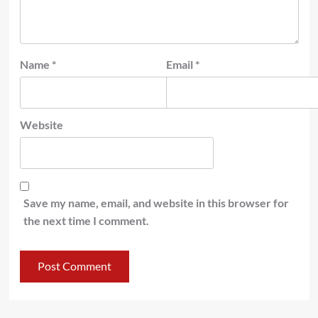
Name
*
Email
*
Website
Save my name, email, and website in this browser for
the next time I comment.