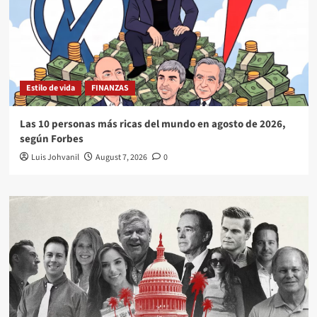
Estilo de vida
FINANZAS
Las 10 personas más ricas del mundo en agosto de 2026,
según Forbes
Luis Johvanil
August 7, 2026
0