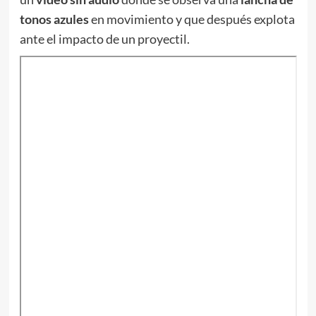
tonos azules
en movimiento y que después explota
ante el impacto de un proyectil.