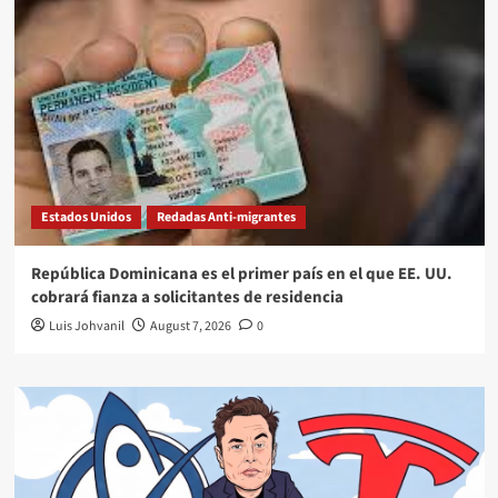
Estados Unidos
Redadas Anti-migrantes
República Dominicana es el primer país en el que EE. UU.
cobrará fianza a solicitantes de residencia
Luis Johvanil
August 7, 2026
0