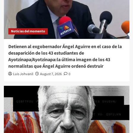
Noticias del momento
Detienen al exgobernador Ángel Aguirre en el caso de la
desaparición de los 43 estudiantes de
Ayotzinapa/Ayotzinapa:la última imagen de los 43
normalistas que Ángel Aguirre ordenó destruir
Luis Johvanil
August 7, 2026
0