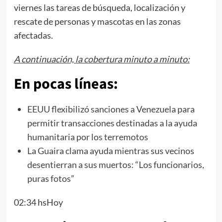
viernes las tareas de búsqueda, localización y
rescate de personas y mascotas en las zonas
afectadas.
A continuación, la cobertura minuto a minuto:
En pocas líneas:
EEUU flexibilizó sanciones a Venezuela para
permitir transacciones destinadas a la ayuda
humanitaria por los terremotos
La Guaira clama ayuda mientras sus vecinos
desentierran a sus muertos: “Los funcionarios,
puras fotos”
02:34 hsHoy