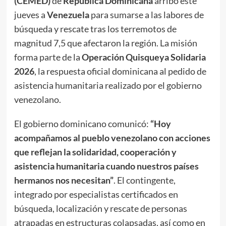
(CEMED)
de
República Dominicana
arribó este
jueves a
Venezuela
para sumarse a las labores de
búsqueda y rescate tras los terremotos de
magnitud 7,5 que afectaron la región. La misión
forma parte de la
Operación Quisqueya Solidaria
2026
, la respuesta oficial dominicana al pedido de
asistencia humanitaria realizado por el gobierno
venezolano.
El gobierno dominicano comunicó:
“Hoy
acompañamos al pueblo venezolano con acciones
que reflejan la solidaridad, cooperación y
asistencia humanitaria cuando nuestros países
hermanos nos necesitan”
. El contingente,
integrado por especialistas certificados en
búsqueda, localización y rescate de personas
atrapadas en estructuras colapsadas, así como en