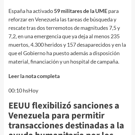
España ha activado
59 militares de la UME
para
reforzar en
Venezuela
las tareas de búsqueda y
rescate tras dos terremotos de magnitudes 7,5 y
7,2, en una emergencia que ya deja al menos 235
muertos, 4.300 heridos y 157 desaparecidos y en la
que el Gobierno ha puesto además a disposición
material, financiación y un hospital de campaña.
Leer la nota completa
00:10 hsHoy
EEUU flexibilizó sanciones a
Venezuela para permitir
transacciones destinadas a la