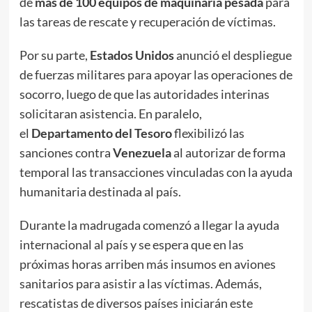
de
más de 100 equipos de maquinaria pesada
para
las tareas de rescate y recuperación de víctimas.
Por su parte,
Estados Unidos
anunció el despliegue
de fuerzas militares para apoyar las operaciones de
socorro, luego de que las autoridades interinas
solicitaran asistencia. En paralelo,
el
Departamento del Tesoro
flexibilizó las
sanciones contra
Venezuela
al autorizar de forma
temporal las transacciones vinculadas con la ayuda
humanitaria destinada al país.
Durante la madrugada comenzó a llegar la ayuda
internacional al país y se espera que en las
próximas horas arriben más insumos en aviones
sanitarios para asistir a las víctimas. Además,
rescatistas de diversos países iniciarán este