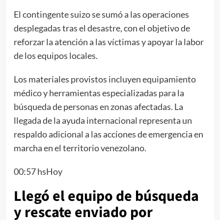
El contingente suizo se sumó a las operaciones
desplegadas tras el desastre, con el objetivo de
reforzar la atención a las víctimas y apoyar la labor
de los equipos locales.
Los materiales provistos incluyen equipamiento
médico y herramientas especializadas para la
búsqueda de personas en zonas afectadas. La
llegada de la ayuda internacional representa un
respaldo adicional a las acciones de emergencia en
marcha en el territorio venezolano.
00:57 hsHoy
Llegó el equipo de búsqueda
y rescate enviado por