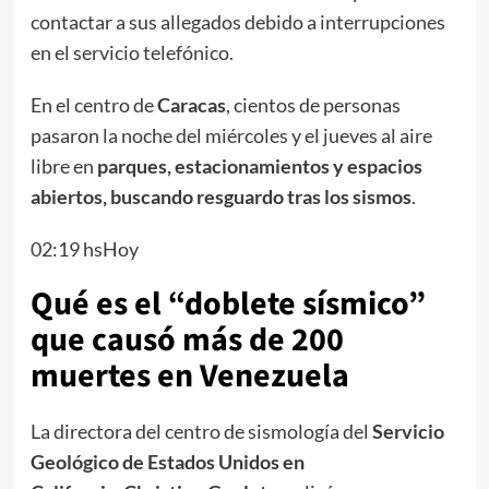
contactar a sus allegados debido a interrupciones
en el servicio telefónico.
En el centro de
Caracas
, cientos de personas
pasaron la noche del miércoles y el jueves al aire
libre en
parques, estacionamientos y espacios
abiertos, buscando resguardo tras los sismos
.
02:19 hsHoy
Qué es el “doblete sísmico”
que causó más de 200
muertes en Venezuela
La directora del centro de sismología del
Servicio
Geológico de Estados Unidos en