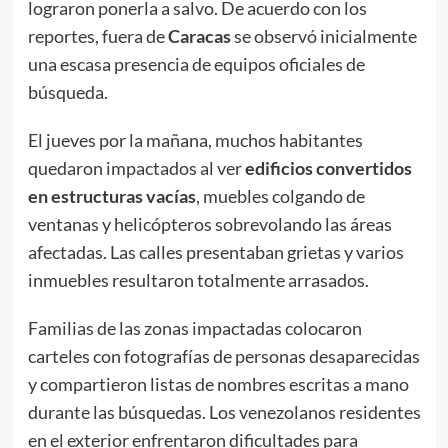
lograron ponerla a salvo. De acuerdo con los
reportes, fuera de
Caracas
se observó inicialmente
una escasa presencia de equipos oficiales de
búsqueda.
El jueves por la mañana, muchos habitantes
quedaron impactados al ver
edificios convertidos
en estructuras vacías
, muebles colgando de
ventanas y helicópteros sobrevolando las áreas
afectadas. Las calles presentaban grietas y varios
inmuebles resultaron totalmente arrasados.
Familias de las zonas impactadas colocaron
carteles con fotografías de personas desaparecidas
y compartieron listas de nombres escritas a mano
durante las búsquedas. Los venezolanos residentes
en el exterior enfrentaron dificultades para