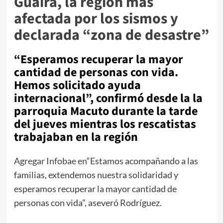
Guaira, la región más
afectada por los sismos y
declarada “zona de desastre”
“Esperamos recuperar la mayor
cantidad de personas con vida.
Hemos solicitado ayuda
internacional”, confirmó desde la la
parroquia Macuto durante la tarde
del jueves mientras los rescatistas
trabajaban en la región
Agregar Infobae en
“Estamos acompañando a las
familias, extendemos nuestra solidaridad y
esperamos recuperar la mayor cantidad de
personas con vida”, aseveró Rodríguez.