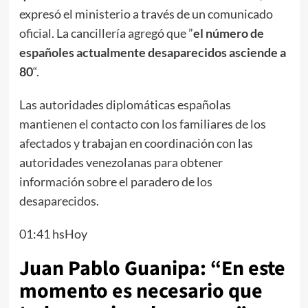
expresó el ministerio a través de un comunicado
oficial. La cancillería agregó que ”
el número de
españoles actualmente desaparecidos asciende a
80
“.
Las autoridades diplomáticas españolas
mantienen el contacto con los familiares de los
afectados y trabajan en coordinación con las
autoridades venezolanas para obtener
información sobre el paradero de los
desaparecidos.
01:41 hsHoy
Juan Pablo Guanipa: “En este
momento es necesario que