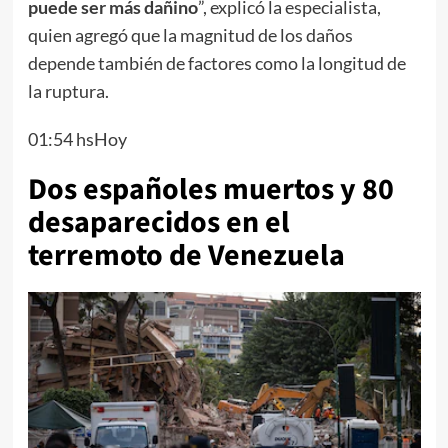
puede ser más dañino
”, explicó la especialista,
quien agregó que la magnitud de los daños
depende también de factores como la longitud de
la ruptura.
01:54 hsHoy
Dos españoles muertos y 80
desaparecidos en el
terremoto de Venezuela