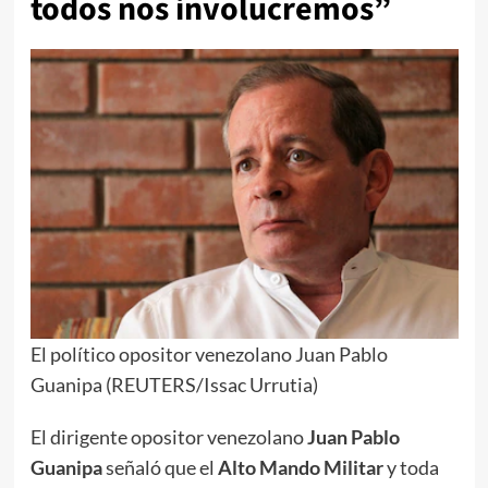
todos nos involucremos”
El político opositor venezolano Juan Pablo
Guanipa (REUTERS/Issac Urrutia)
El dirigente opositor venezolano
Juan Pablo
Guanipa
señaló que el
Alto Mando Militar
y toda