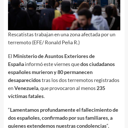
Rescatistas trabajan en una zona afectada por un
terremoto (EFE/ Ronald Peña R.)
El
Ministerio de Asuntos Exteriores de
España
informó este viernes que
dos ciudadanos
españoles murieron y 80 permanecen
desaparecidos
tras los dos terremotos registrados
en
Venezuela
, que provocaron al menos
235
víctimas fatales
.
“
Lamentamos profundamente el fallecimiento de
dos españoles, confirmado por sus familiares, a
quienes extendemos nuestras condolencias
“,