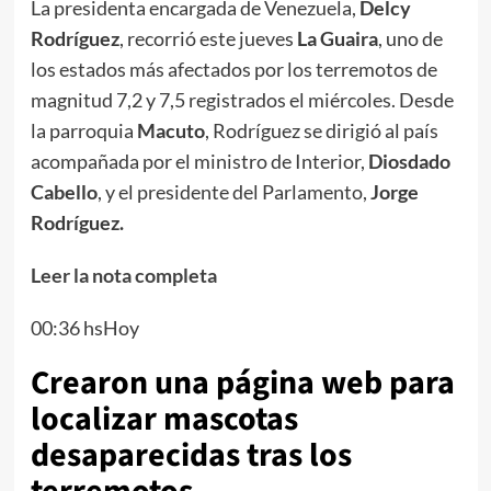
La presidenta encargada de Venezuela,
Delcy
Rodríguez
, recorrió este jueves
La Guaira
, uno de
los estados más afectados por los terremotos de
magnitud 7,2 y 7,5 registrados el miércoles. Desde
la parroquia
Macuto
, Rodríguez se dirigió al país
acompañada por el ministro de Interior,
Diosdado
Cabello
, y el presidente del Parlamento,
Jorge
Rodríguez.
Leer la nota completa
00:36 hsHoy
Crearon una página web para
localizar mascotas
desaparecidas tras los