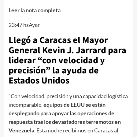
Leer la nota completa
23:47 hsAyer
Llegó a Caracas el Mayor
General Kevin J. Jarrard para
liderar “con velocidad y
precisión” la ayuda de
Estados Unidos
“Con velocidad, precisión y una capacidad logística
incomparable,
equipos de EEUU se están
desplegando para apoyar las operaciones de
respuesta tras los devastadores terremotos en
Venezuela
. Esta noche recibimos en Caracas al