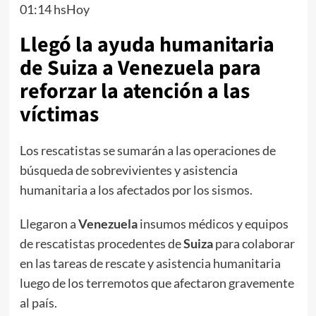
01:14 hsHoy
Llegó la ayuda humanitaria
de Suiza a Venezuela para
reforzar la atención a las
víctimas
Los rescatistas se sumarán a las operaciones de
búsqueda de sobrevivientes y asistencia
humanitaria a los afectados por los sismos.
Llegaron a
Venezuela
insumos médicos y equipos
de rescatistas procedentes de
Suiza
para colaborar
en las tareas de rescate y asistencia humanitaria
luego de los terremotos que afectaron gravemente
al país.