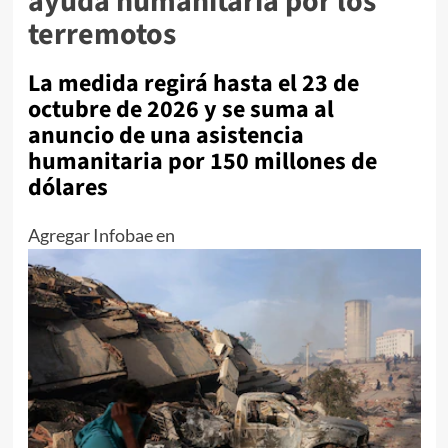
ayuda humanitaria por los
terremotos
La medida regirá hasta el 23 de
octubre de 2026 y se suma al
anuncio de una asistencia
humanitaria por 150 millones de
dólares
Agregar Infobae en