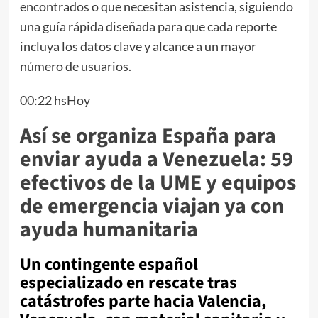
encontrados o que necesitan asistencia, siguiendo
una guía rápida diseñada para que cada reporte
incluya los datos clave y alcance a un mayor
número de usuarios.
00:22 hsHoy
Así se organiza España para
enviar ayuda a Venezuela: 59
efectivos de la UME y equipos
de emergencia viajan ya con
ayuda humanitaria
Un contingente español
especializado en rescate tras
catástrofes parte hacia Valencia,