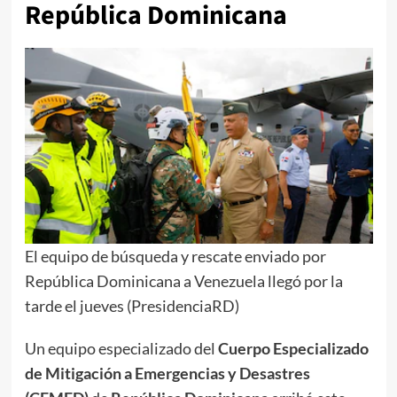
República Dominicana
El equipo de búsqueda y rescate enviado por
República Dominicana a Venezuela llegó por la
tarde el jueves (PresidenciaRD)
Un equipo especializado del
Cuerpo Especializado
de Mitigación a Emergencias y Desastres