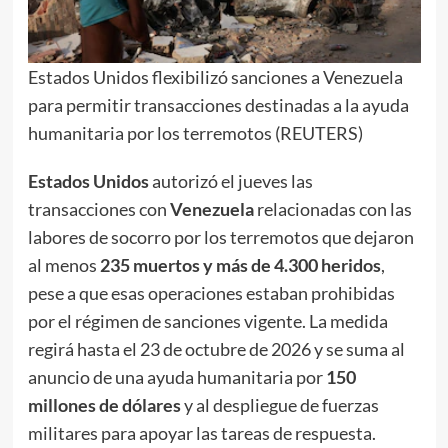
Estados Unidos flexibilizó sanciones a Venezuela
para permitir transacciones destinadas a la ayuda
humanitaria por los terremotos (REUTERS)
Estados Unidos
autorizó el jueves las
transacciones con
Venezuela
relacionadas con las
labores de socorro por los terremotos que dejaron
al menos
235 muertos y más de 4.300 heridos
,
pese a que esas operaciones estaban prohibidas
por el régimen de sanciones vigente. La medida
regirá hasta el 23 de octubre de 2026 y se suma al
anuncio de una ayuda humanitaria por
150
millones de dólares
y al despliegue de fuerzas
militares para apoyar las tareas de respuesta.