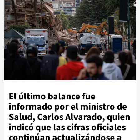
El último balance fue
informado por el ministro de
Salud, Carlos Alvarado, quien
indicó que las cifras oficiales
continúan actualizándose a