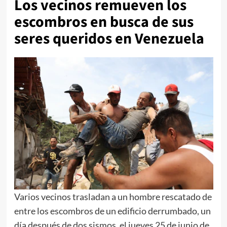
Los vecinos remueven los
escombros en busca de sus
seres queridos en Venezuela
Varios vecinos trasladan a un hombre rescatado de
entre los escombros de un edificio derrumbado, un
día después de dos sismos, el jueves 25 de junio de