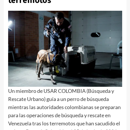
terremotos
Un miembro de USAR COLOMBIA (Búsqueda y
Rescate Urbano) guía a un perro de búsqueda
mientras las autoridades colombianas se preparan
para las operaciones de búsqueda y rescate en
Venezuela tras los terremotos que han sacudido el