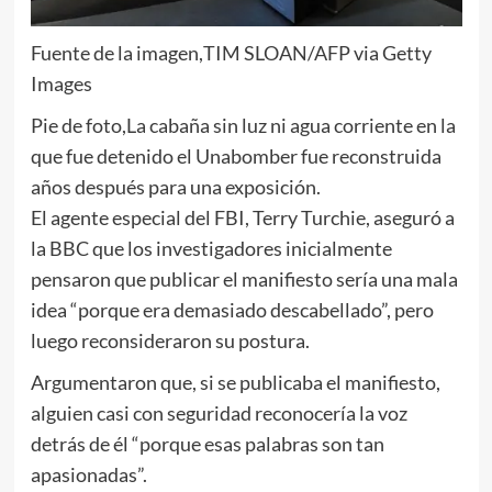
Fuente de la imagen,
TIM SLOAN/AFP via Getty
Images
Pie de foto,
La cabaña sin luz ni agua corriente en la
que fue detenido el Unabomber fue reconstruida
años después para una exposición.
El agente especial del FBI, Terry Turchie, aseguró a
la BBC que los investigadores inicialmente
pensaron que publicar el manifiesto sería una mala
idea “porque era demasiado descabellado”, pero
luego reconsideraron su postura.
Argumentaron que, si se publicaba el manifiesto,
alguien casi con seguridad reconocería la voz
detrás de él “porque esas palabras son tan
apasionadas”.