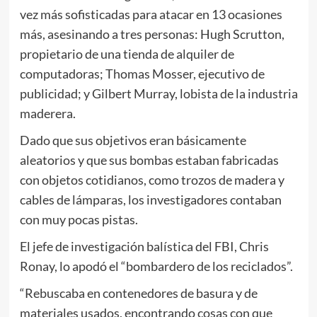
vez más sofisticadas para atacar en 13 ocasiones
más, asesinando a tres personas: Hugh Scrutton,
propietario de una tienda de alquiler de
computadoras; Thomas Mosser, ejecutivo de
publicidad; y Gilbert Murray, lobista de la industria
maderera.
Dado que sus objetivos eran básicamente
aleatorios y que sus bombas estaban fabricadas
con objetos cotidianos, como trozos de madera y
cables de lámparas, los investigadores contaban
con muy pocas pistas.
El jefe de investigación balística del FBI, Chris
Ronay, lo apodó el “bombardero de los reciclados”.
“Rebuscaba en contenedores de basura y de
materiales usados, encontrando cosas con que