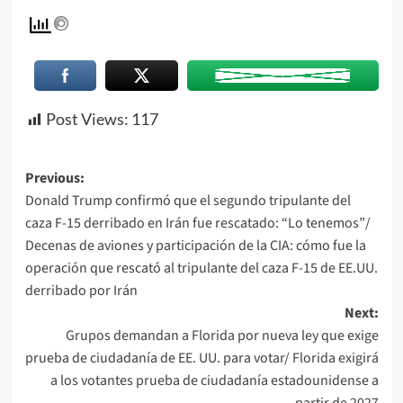
Post Views:
117
Previous:
Donald Trump confirmó que el segundo tripulante del
caza F-15 derribado en Irán fue rescatado: “Lo tenemos”/
Decenas de aviones y participación de la CIA: cómo fue la
operación que rescató al tripulante del caza F-15 de EE.UU.
derribado por Irán
Next:
Grupos demandan a Florida por nueva ley que exige
prueba de ciudadanía de EE. UU. para votar/ Florida exigirá
a los votantes prueba de ciudadanía estadounidense a