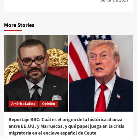
partir de 2027
More Stories
América Latina
Opinión
Reportaje BBC: Cuál es el origen de la histórica alianza
entre EE.UU. y Marruecos, y qué papel juega en la crisis
migratoria en el enclave español de Ceuta