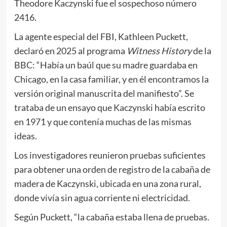
Theodore Kaczynski fue el sospechoso número
2416.
La agente especial del FBI, Kathleen Puckett,
declaró en 2025 al programa
Witness History
de la
BBC: “Había un baúl que su madre guardaba en
Chicago, en la casa familiar, y en él encontramos la
versión original manuscrita del manifiesto”. Se
trataba de un ensayo que Kaczynski había escrito
en 1971 y que contenía muchas de las mismas
ideas.
Los investigadores reunieron pruebas suficientes
para obtener una orden de registro de la cabaña de
madera de Kaczynski, ubicada en una zona rural,
donde vivía sin agua corriente ni electricidad.
Según Puckett, “la cabaña estaba llena de pruebas.