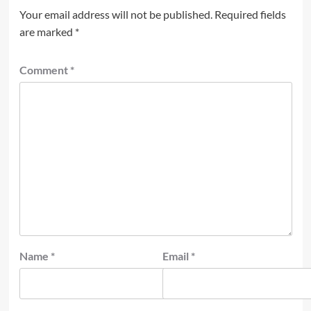
Your email address will not be published.
Required fields
are marked
*
Comment
*
Name
*
Email
*