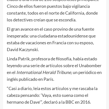
Cinco de ellos fueron puestos bajo vigilancia
constante, todos en el norte de California, donde
los detectives creían que se escondía.
El gran avance en el caso provino de una fuente
inesperada: una ciudadana estadounidense que
estaba de vacaciones en Francia con su esposo,
David Kaczynski.
Linda Patrik, profesora de filosofía, había estado
leyendo una serie de artículos sobre el Unabomber
en el
International Herald Tribune
, un periódico en
inglés publicado en París.
“Casi a diario, leía estos artículos y me rascaba la
cabeza pensando: ‘Vaya, esto suena como el
hermano de Dave'”, declaró a la BBC en 2016.