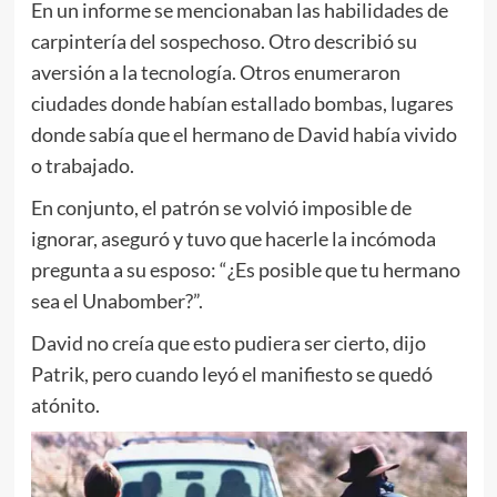
En un informe se mencionaban las habilidades de
carpintería del sospechoso. Otro describió su
aversión a la tecnología. Otros enumeraron
ciudades donde habían estallado bombas, lugares
donde sabía que el hermano de David había vivido
o trabajado.
En conjunto, el patrón se volvió imposible de
ignorar, aseguró y tuvo que hacerle la incómoda
pregunta a su esposo: “¿Es posible que tu hermano
sea el Unabomber?”.
David no creía que esto pudiera ser cierto, dijo
Patrik, pero cuando leyó el manifiesto se quedó
atónito.