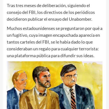
Tras tres meses de deliberación, siguiendo el
consejo del FBI, los directivos de los periódicos
decidieron publicar el ensayo del Unabomber.
Muchos estadounidenses se preguntaron por qué a
un fugitivo, cuya imagen encapuchada aparecía en
tantos carteles del FBI, se le había dado lo que
consideraban un regalo para cualquier terrorista:
una plataforma pública para difundir sus ideas.