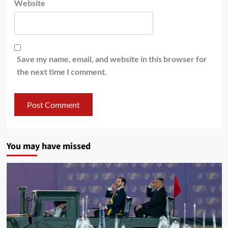
Website
Save my name, email, and website in this browser for
the next time I comment.
You may have missed