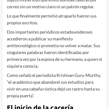
correo sin un motivo claro ni un patrón regular.
Lo que finalmente permitió atraparlo fueron sus
propios escritos.
Dos importantes periódicos estadounidenses
accedieron a publicar su manifiesto
antitecnológico si prometía no volver a matar. Sus
singulares palabras fueron identificadas por
primera vez por la esposa de su hermano, a quien ni
siquiera conocía.
Como señaló el periodista Krishnan Guru-Murthy,
“el académico que abandonó sus estudios para
vivir en una cabaña rústica dejó un rastro hasta su
propia puerta”.
El inicio de la cacería