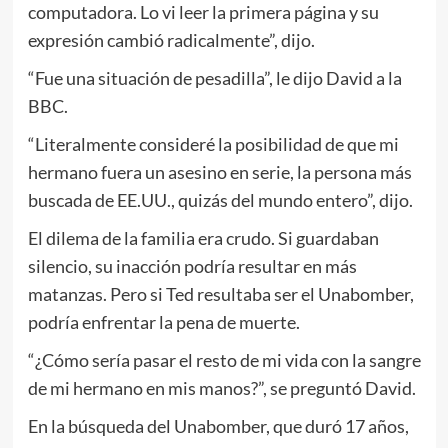
computadora. Lo vi leer la primera página y su
expresión cambió radicalmente”, dijo.
“Fue una situación de pesadilla”, le dijo David a la
BBC.
“Literalmente consideré la posibilidad de que mi
hermano fuera un asesino en serie, la persona más
buscada de EE.UU., quizás del mundo entero”, dijo.
El dilema de la familia era crudo. Si guardaban
silencio, su inacción podría resultar en más
matanzas. Pero si Ted resultaba ser el Unabomber,
podría enfrentar la pena de muerte.
“¿Cómo sería pasar el resto de mi vida con la sangre
de mi hermano en mis manos?”, se preguntó David.
En la búsqueda del Unabomber, que duró 17 años,