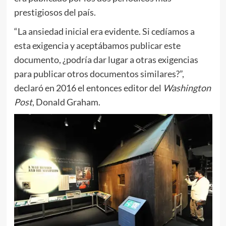
prestigiosos del país.
“La ansiedad inicial era evidente. Si cedíamos a
esta exigencia y aceptábamos publicar este
documento, ¿podría dar lugar a otras exigencias
para publicar otros documentos similares?”,
declaró en 2016 el entonces editor del
Washington
Post
, Donald Graham.