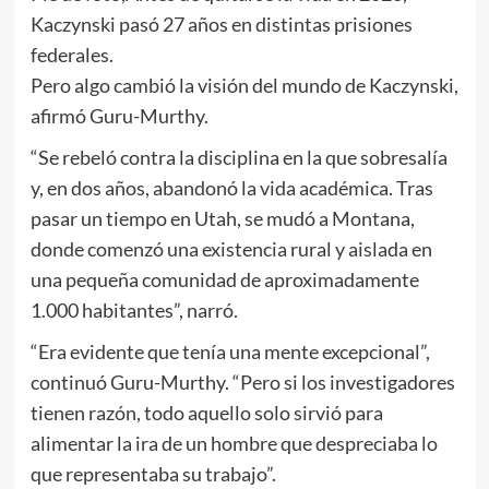
Kaczynski pasó 27 años en distintas prisiones
federales.
Pero algo cambió la visión del mundo de Kaczynski,
afirmó Guru-Murthy.
“Se rebeló contra la disciplina en la que sobresalía
y, en dos años, abandonó la vida académica. Tras
pasar un tiempo en Utah, se mudó a Montana,
donde comenzó una existencia rural y aislada en
una pequeña comunidad de aproximadamente
1.000 habitantes”, narró.
“Era evidente que tenía una mente excepcional”,
continuó Guru-Murthy. “Pero si los investigadores
tienen razón, todo aquello solo sirvió para
alimentar la ira de un hombre que despreciaba lo
que representaba su trabajo”.