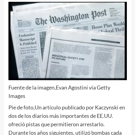
Fuente de la imagen,
Evan Agostini via Getty
Images
Pie de foto,
Un artículo publicado por Kaczynski en
dos de los diarios más importantes de EE.UU.
ofreció pistas que permitieron arrestarlo.
Durante los años siguientes, utilizó bombas cada