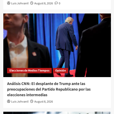
Luis Johvanil
August 8, 2026
0
Elecciones de Medios Tiempos
Opinión
Análisis CNN: El desplante de Trump ante las
preocupaciones del Partido Republicano por las
elecciones intermedias
Luis Johvanil
August 8, 2026