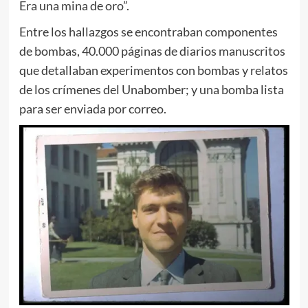
Era una mina de oro”.
Entre los hallazgos se encontraban componentes
de bombas, 40.000 páginas de diarios manuscritos
que detallaban experimentos con bombas y relatos
de los crímenes del Unabomber; y una bomba lista
para ser enviada por correo.