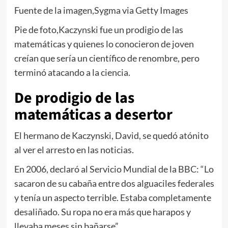
Fuente de la imagen,
Sygma via Getty Images
Pie de foto,
Kaczynski fue un prodigio de las
matemáticas y quienes lo conocieron de joven
creían que sería un científico de renombre, pero
terminó atacando a la ciencia.
De prodigio de las
matemáticas a desertor
El hermano de Kaczynski, David, se quedó atónito
al ver el arresto en las noticias.
En 2006, declaró al Servicio Mundial de la BBC: “Lo
sacaron de su cabaña entre dos alguaciles federales
y tenía un aspecto terrible. Estaba completamente
desaliñado. Su ropa no era más que harapos y
llevaba meses sin bañarse”.