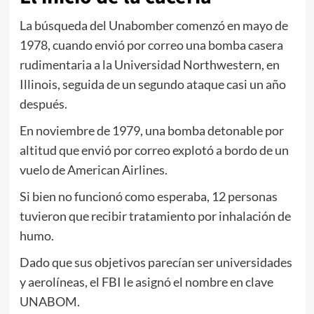
La búsqueda del Unabomber comenzó en mayo de
1978, cuando envió por correo una bomba casera
rudimentaria a la Universidad Northwestern, en
Illinois, seguida de un segundo ataque casi un año
después.
En noviembre de 1979, una bomba detonable por
altitud que envió por correo explotó a bordo de un
vuelo de American Airlines.
Si bien no funcionó como esperaba, 12 personas
tuvieron que recibir tratamiento por inhalación de
humo.
Dado que sus objetivos parecían ser universidades
y aerolíneas, el FBI le asignó el nombre en clave
UNABOM.