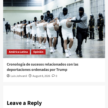
América Latina
Opinión
Cronología de sucesos relacionados con las
deportaciones ordenadas por Trump
Luis Johvanil
August 8, 2026
0
Leave a Reply