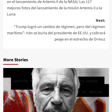
en el lanzamiento de Artemis II de la NASA/ Las 117
mejores fotos del lanzamiento de la misión Artemis II a la
Luna
Next:
“Trump logró un cambio de régimen, pero del régimen
marítimo”: Irán se burla del presidente de EE.UU. y cobrará
peaje en el estrecho de Ormuz
More Stories