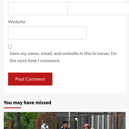
Website
Save my name, email, and website in this browser for
the next time I comment.
You may have missed