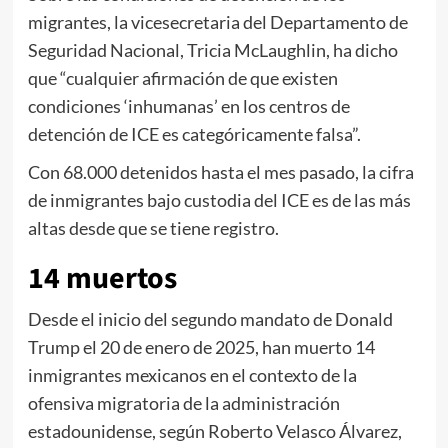
migrantes, la vicesecretaria del Departamento de
Seguridad Nacional, Tricia McLaughlin, ha dicho
que “cualquier afirmación de que existen
condiciones ‘inhumanas’ en los centros de
detención de ICE es categóricamente falsa”.
Con 68.000 detenidos hasta el mes pasado, la cifra
de inmigrantes bajo custodia del ICE es de las más
altas desde que se tiene registro.
14 muertos
Desde el inicio del segundo mandato de Donald
Trump el 20 de enero de 2025, han muerto 14
inmigrantes mexicanos en el contexto de la
ofensiva migratoria de la administración
estadounidense, según Roberto Velasco Álvarez,