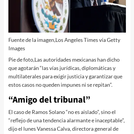
Fuente de la imagen,
Los Angeles Times vía Getty
Images
Pie de foto,
Las autoridades mexicanas han dicho
que agotarán “las vías jurídicas, diplomáticas y
multilaterales para exigir justicia y garantizar que
estos casos no queden impunes ni se repitan”.
“Amigo del tribunal”
El caso de Ramos Solano “no es aislado”, sino el
“reflejo de una tendencia alarmante e inaceptable”,
dijo el lunes Vanessa Calva, directora general de