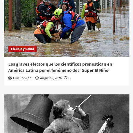
Ciencia y Salud
Los graves efectos que los científicos pronostican en
América Latina por el fenómeno del “Súper El Niño”
Luis Johvanil
August 6, 2026
0