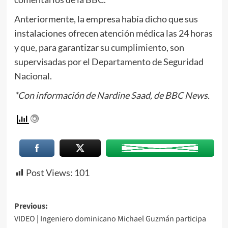
Anteriormente, la empresa había dicho que sus
instalaciones ofrecen atención médica las 24 horas
y que, para garantizar su cumplimiento, son
supervisadas por el Departamento de Seguridad
Nacional.
*Con información de Nardine Saad, de BBC News.
Post Views:
101
Previous:
VIDEO | Ingeniero dominicano Michael Guzmán participa