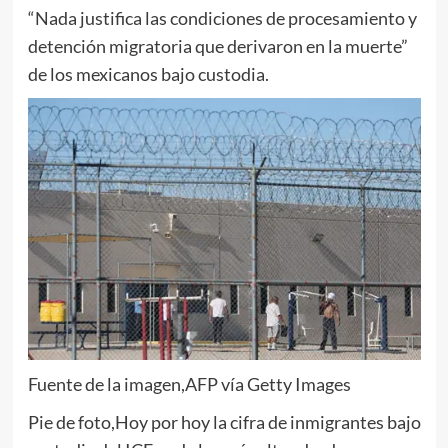
“Nada justifica las condiciones de procesamiento y
detención migratoria que derivaron en la muerte”
de los mexicanos bajo custodia.
Fuente de la imagen,
AFP vía Getty Images
Pie de foto,
Hoy por hoy la cifra de inmigrantes bajo