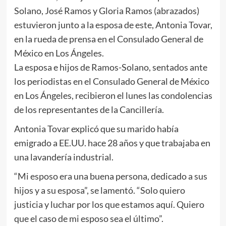
Solano, José Ramos y Gloria Ramos (abrazados)
estuvieron junto a la esposa de este, Antonia Tovar,
en la rueda de prensa en el Consulado General de
México en Los Ángeles.
La esposa e hijos de Ramos-Solano, sentados ante
los periodistas en el Consulado General de México
en Los Ángeles, recibieron el lunes las condolencias
de los representantes de la Cancillería.
Antonia Tovar explicó que su marido había
emigrado a EE.UU. hace 28 años y que trabajaba en
una lavandería industrial.
“Mi esposo era una buena persona, dedicado a sus
hijos y a su esposa”, se lamentó. “Solo quiero
justicia y luchar por los que estamos aquí. Quiero
que el caso de mi esposo sea el último”.