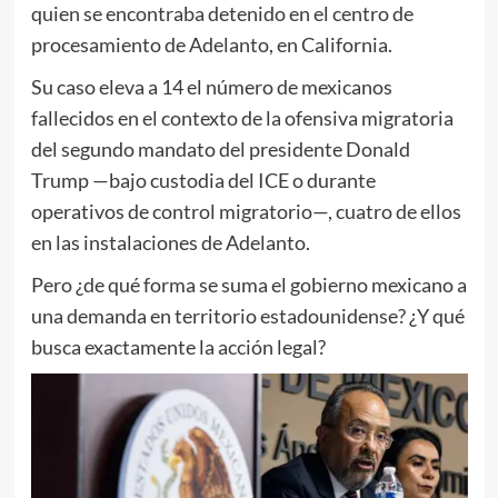
quien se encontraba detenido en el centro de
procesamiento de Adelanto, en California.
Su caso eleva a 14 el número de mexicanos
fallecidos en el contexto de la ofensiva migratoria
del segundo mandato del presidente Donald
Trump —bajo custodia del ICE o durante
operativos de control migratorio—, cuatro de ellos
en las instalaciones de Adelanto.
Pero ¿de qué forma se suma el gobierno mexicano a
una demanda en territorio estadounidense? ¿Y qué
busca exactamente la acción legal?