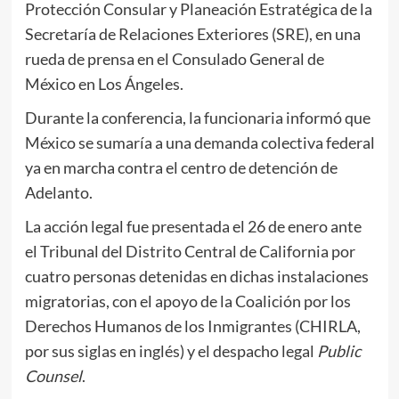
Protección Consular y Planeación Estratégica de la
Secretaría de Relaciones Exteriores (SRE), en una
rueda de prensa en el Consulado General de
México en Los Ángeles.
Durante la conferencia, la funcionaria informó que
México se sumaría a una demanda colectiva federal
ya en marcha contra el centro de detención de
Adelanto.
La acción legal fue presentada el 26 de enero ante
el Tribunal del Distrito Central de California por
cuatro personas detenidas en dichas instalaciones
migratorias, con el apoyo de la Coalición por los
Derechos Humanos de los Inmigrantes (CHIRLA,
por sus siglas en inglés) y el despacho legal
Public
Counsel
.