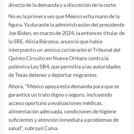
directa de la demanda y a discreción de la corte.
No es la primera vez que México echa mano de la
figura. Ya durante la administración del presidente
Joe Biden, en marzo de 2024, la entonces titular de
la SRE, Alicia Bárcena,
anunció que había
interpuesto un
amicus curiae
ante el Tribunal del
Quinto Circuito en Nueva Orléans contra la
polémica Ley SB4, que permitía a las autoridades
de Texas detener y deportar migrantes.
Ahora, “México apoya esta demanda para que se
garantice un trato digno y seguro, incluyendo
acceso oportuno a evaluaciones médicas,
alimentación adecuada, condiciones de higiene
suficientes y atención inmediata a problemas de
salud”, subrayó Calva.