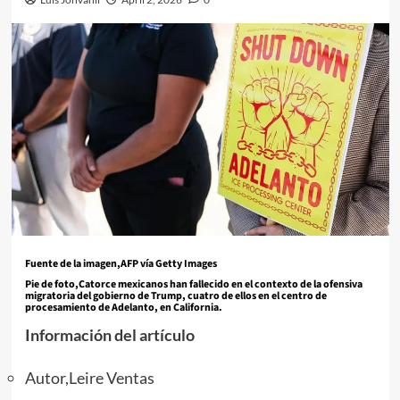
Fuente de la imagen,
AFP vía Getty Images
Pie de foto,
Catorce mexicanos han fallecido en el contexto de la ofensiva
migratoria del gobierno de Trump, cuatro de ellos en el centro de
procesamiento de Adelanto, en California.
Información del artículo
Autor,
Leire Ventas