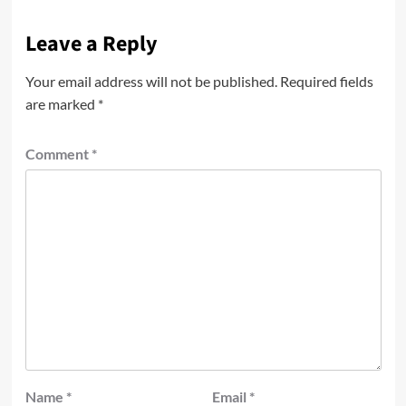
Leave a Reply
Your email address will not be published.
Required fields
are marked
*
Comment
*
Name
*
Email
*