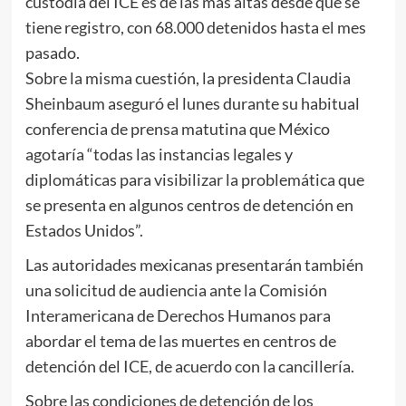
custodia del ICE es de las más altas desde que se
tiene registro, con 68.000 detenidos hasta el mes
pasado.
Sobre la misma cuestión, la presidenta Claudia
Sheinbaum aseguró el lunes durante su habitual
conferencia de prensa matutina que México
agotaría “todas las instancias legales y
diplomáticas para visibilizar la problemática que
se presenta en algunos centros de detención en
Estados Unidos”.
Las autoridades mexicanas presentarán también
una solicitud de audiencia ante la Comisión
Interamericana de Derechos Humanos para
abordar el tema de las muertes en centros de
detención del ICE, de acuerdo con la cancillería.
Sobre las condiciones de detención de los