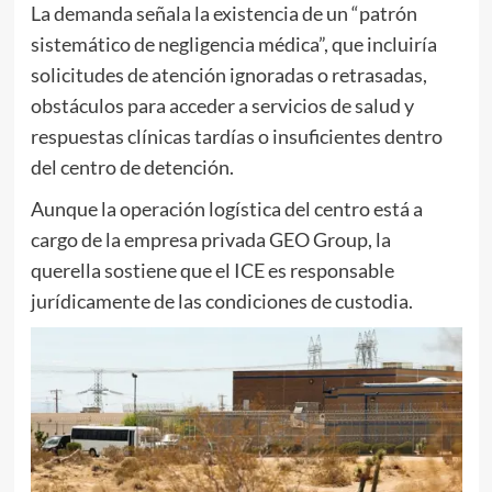
La demanda señala la existencia de un “patrón
sistemático de negligencia médica”, que incluiría
solicitudes de atención ignoradas o retrasadas,
obstáculos para acceder a servicios de salud y
respuestas clínicas tardías o insuficientes dentro
del centro de detención.
Aunque la operación logística del centro está a
cargo de la empresa privada GEO Group, la
querella sostiene que el ICE es responsable
jurídicamente de las condiciones de custodia.