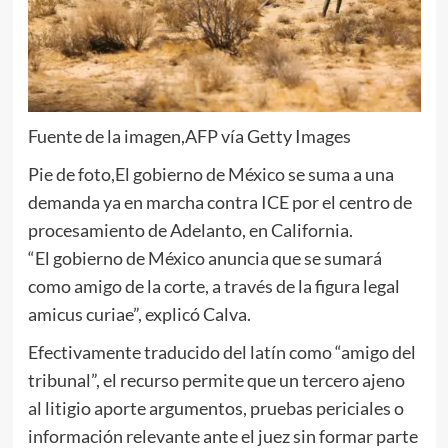
Fuente de la imagen,
AFP vía Getty Images
Pie de foto,
El gobierno de México se suma a una
demanda ya en marcha contra ICE por el centro de
procesamiento de Adelanto, en California.
“El gobierno de México anuncia que se sumará
como amigo de la corte, a través de la figura legal
amicus curiae”, explicó Calva.
Efectivamente traducido del latín como “amigo del
tribunal”, el recurso permite que un tercero ajeno
al litigio aporte argumentos, pruebas periciales o
información relevante ante el juez sin formar parte