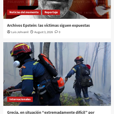
Noticias del momento
Reportaje
Archivos Epstein: las víctimas siguen expuestas
Luis Johvanil
August 3, 2026
0
Internacionales
Grecia, en situación “extremadamente difícil” por