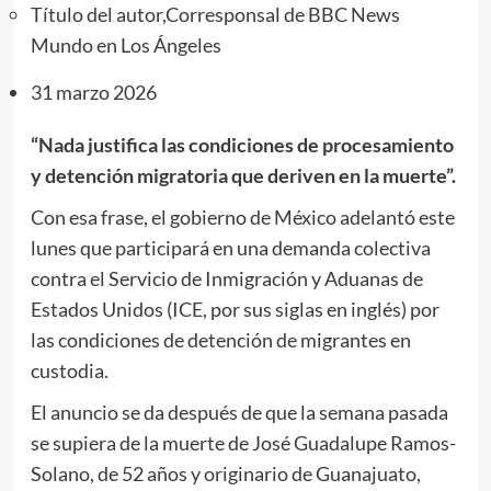
Título del autor,
Corresponsal de BBC News
Mundo en Los Ángeles
31 marzo 2026
“Nada justifica las condiciones de procesamiento
y detención migratoria que deriven en la muerte”.
Con esa frase, el gobierno de México adelantó este
lunes que participará en una demanda colectiva
contra el Servicio de Inmigración y Aduanas de
Estados Unidos (ICE, por sus siglas en inglés) por
las condiciones de detención de migrantes en
custodia.
El anuncio se da después de que la semana pasada
se supiera de la muerte de José Guadalupe Ramos-
Solano, de 52 años y originario de Guanajuato,