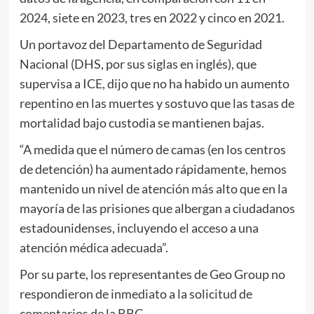
2024, siete en 2023, tres en 2022 y cinco en 2021.
Un portavoz del Departamento de Seguridad
Nacional (DHS, por sus siglas en inglés), que
supervisa a ICE, dijo que no ha habido un aumento
repentino en las muertes y sostuvo que las tasas de
mortalidad bajo custodia se mantienen bajas.
“A medida que el número de camas (en los centros
de detención) ha aumentado rápidamente, hemos
mantenido un nivel de atención más alto que en la
mayoría de las prisiones que albergan a ciudadanos
estadounidenses, incluyendo el acceso a una
atención médica adecuada”.
Por su parte, los representantes de Geo Group no
respondieron de inmediato a la solicitud de
comentarios de la BBC.