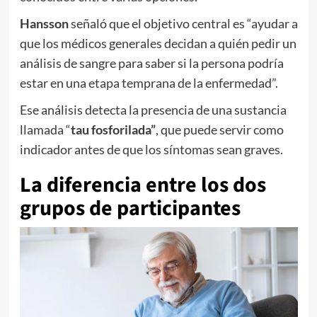
Hansson
señaló que el objetivo central es “ayudar a
que los médicos generales decidan a quién pedir un
análisis de sangre para saber si la persona podría
estar en una etapa temprana de la enfermedad”.
Ese análisis detecta la presencia de una sustancia
llamada “
tau fosforilada”
, que puede servir como
indicador antes de que los síntomas sean graves.
La diferencia entre los dos
grupos de participantes