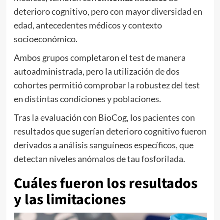
deterioro cognitivo, pero con mayor diversidad en
edad, antecedentes médicos y contexto
socioeconómico.
Ambos grupos completaron el test de manera
autoadministrada, pero la utilización de dos
cohortes permitió comprobar la robustez del test
en distintas condiciones y poblaciones.
Tras la evaluación con BioCog, los pacientes con
resultados que sugerían deterioro cognitivo fueron
derivados a análisis sanguíneos específicos, que
detectan niveles anómalos de tau fosforilada.
Cuáles fueron los resultados
y las limitaciones