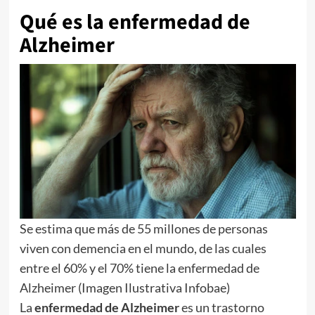
Qué es la enfermedad de
Alzheimer
Se estima que más de 55 millones de personas
viven con demencia en el mundo, de las cuales
entre el 60% y el 70% tiene la enfermedad de
Alzheimer (Imagen Ilustrativa Infobae)
La
enfermedad de Alzheimer
es un trastorno