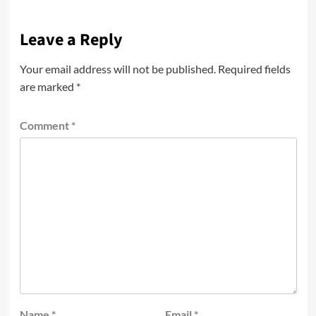
Leave a Reply
Your email address will not be published.
Required fields
are marked
*
Comment
*
Name
*
Email
*