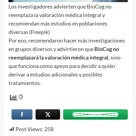
Los investigadores advierten que BioCog no
reemplaza la valoración médica integral y
recomiendan más estudios en poblaciones
diversas (Freepik)
Por eso, recomendaron hacer más investigaciones
en grupos diversos y advirtieron que
BioCog no
reemplazará la valoración médica integral
, sino
que funciona como apoyo para decidir a quién
derivar a estudios adicionales y posibles
tratamientos.
Post Views:
258