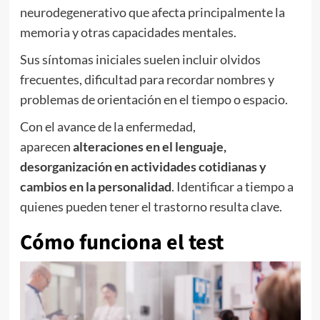
neurodegenerativo que afecta principalmente la
memoria y otras capacidades mentales.
Sus síntomas iniciales suelen incluir olvidos
frecuentes, dificultad para recordar nombres y
problemas de orientación en el tiempo o espacio.
Con el avance de la enfermedad,
aparecen
alteraciones en el lenguaje,
desorganización en actividades cotidianas y
cambios en la personalidad
. Identificar a tiempo a
quienes pueden tener el trastorno resulta clave.
Cómo funciona el test