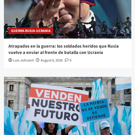
GUERRA RUSIA-UCRANIA
Atrapados en la guerra: los soldados heridos que Rusia
vuelve a enviar al frente de batalla con Ucrania
Luis Johvanil
August 6, 2026
0