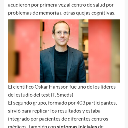
acudieron por primera vez al centro de salud por
problemas de memoria u otras quejas cognitivas.
El científico Oskar Hansson fue uno de los líderes
del estudio del test (T. Smeds)
El segundo grupo, formado por 403 participantes,
sirvió para replicar los resultados y estaba
integrado por pacientes de diferentes centros
médicos, también con
síntomas iniciales
de