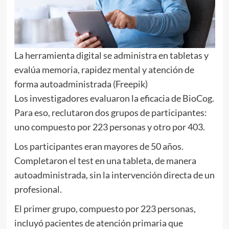
La herramienta digital se administra en tabletas y
evalúa memoria, rapidez mental y atención de
forma autoadministrada (Freepik)
Los investigadores evaluaron la eficacia de BioCog.
Para eso, reclutaron dos grupos de participantes:
uno compuesto por 223 personas y otro por 403.
Los participantes eran mayores de 50 años.
Completaron el test en una tableta, de manera
autoadministrada, sin la intervención directa de un
profesional.
El primer grupo, compuesto por 223 personas,
incluyó pacientes de atención primaria que