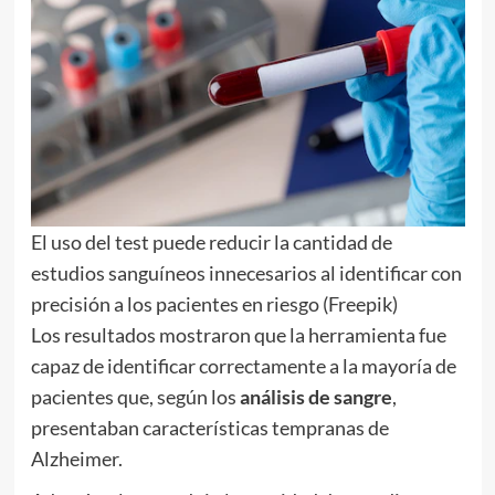
El uso del test puede reducir la cantidad de
estudios sanguíneos innecesarios al identificar con
precisión a los pacientes en riesgo (Freepik)
Los resultados mostraron que la herramienta fue
capaz de identificar correctamente a la mayoría de
pacientes que, según los
análisis de sangre
,
presentaban características tempranas de
Alzheimer.