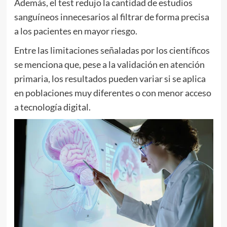
Además, el test redujo la cantidad de estudios
sanguíneos innecesarios al filtrar de forma precisa
a los pacientes en mayor riesgo.
Entre las limitaciones señaladas por los científicos
se menciona que, pese a la validación en atención
primaria, los resultados pueden variar si se aplica
en poblaciones muy diferentes o con menor acceso
a tecnología digital.