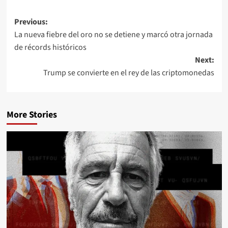
Previous:
La nueva fiebre del oro no se detiene y marcó otra jornada
de récords históricos
Next:
Trump se convierte en el rey de las criptomonedas
More Stories