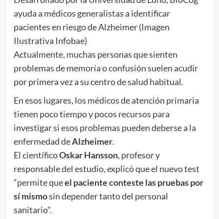
ayuda a médicos generalistas a identificar
pacientes en riesgo de Alzheimer (Imagen
Ilustrativa Infobae)
Actualmente, muchas personas que sienten
problemas de memoria o confusión suelen acudir
por primera vez a su centro de salud habitual.
En esos lugares, los médicos de atención primaria
tienen poco tiempo y pocos recursos para
investigar si esos problemas pueden deberse a la
enfermedad de
Alzheimer
.
El científico
Oskar Hansson
, profesor y
responsable del estudio, explicó que el nuevo test
“permite que
el paciente conteste las pruebas por
sí mismo
sin depender tanto del personal
sanitario”.