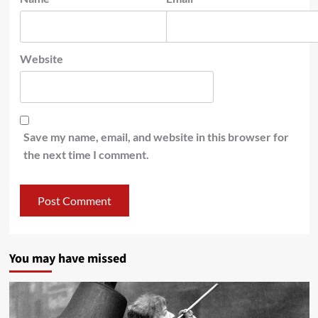
Website
Save my name, email, and website in this browser for
the next time I comment.
You may have missed