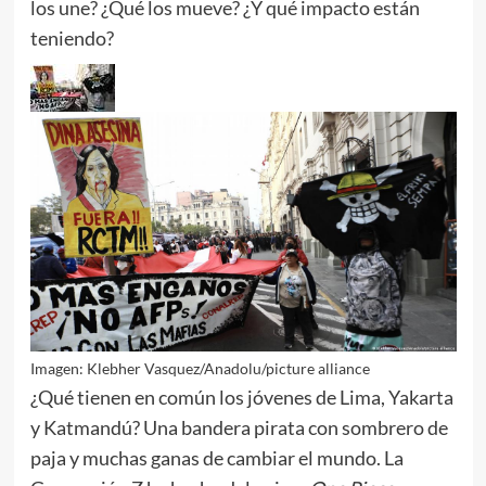
los une? ¿Qué los mueve? ¿Y qué impacto están
teniendo?
Imagen: Klebher Vasquez/Anadolu/picture alliance
¿Qué tienen en común los jóvenes de Lima, Yakarta
y Katmandú? Una bandera pirata con sombrero de
paja y muchas ganas de cambiar el mundo. La