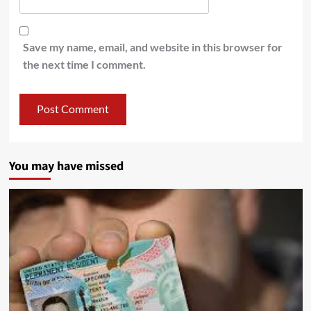
Save my name, email, and website in this browser for
the next time I comment.
You may have missed