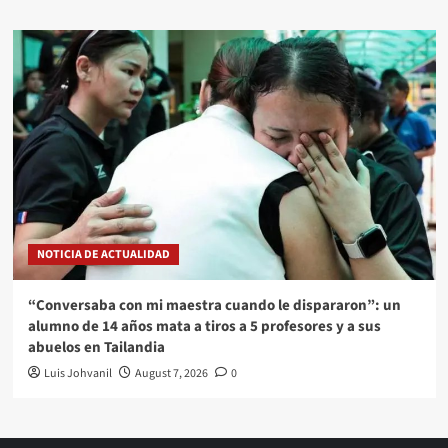
NOTICIA DE ACTUALIDAD
“Conversaba con mi maestra cuando le dispararon”: un
alumno de 14 años mata a tiros a 5 profesores y a sus
abuelos en Tailandia
Luis Johvanil
August 7, 2026
0