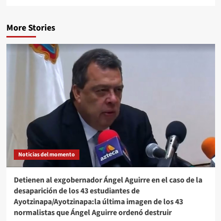
More Stories
Noticias del momento
Detienen al exgobernador Ángel Aguirre en el caso de la
desaparición de los 43 estudiantes de
Ayotzinapa/Ayotzinapa:la última imagen de los 43
normalistas que Ángel Aguirre ordenó destruir