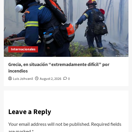
Internacionales
Grecia, en situación “extremadamente difícil” por
incendios
Luis Johvanil
August 2, 2026
0
Leave a Reply
Your email address will not be published.
Required fields
are marked
*