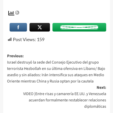
Post Views:
159
Previous:
Israel destruyó la sede del Consejo Ejecutivo del grupo
terrorista Hezbollah en su última ofensiva en Líbano/ Bajo
asedio y sin aliados: Irán intensifica sus ataques en Medio
Oriente mientras China y Rusia optan por la cautela
Next:
VIDEO |Entre risas y camarería EE.UU. y Venezuela
acuerdan formalmente restablecer relaciones
diplomáticas