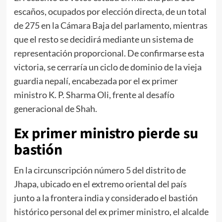
escaños, ocupados por elección directa, de un total
de 275 en la Cámara Baja del parlamento, mientras
que el resto se decidirá mediante un sistema de
representación proporcional. De confirmarse esta
victoria, se cerraría un ciclo de dominio de la vieja
guardia nepalí, encabezada por el ex primer
ministro K. P. Sharma Oli, frente al desafío
generacional de Shah.
Ex primer ministro pierde su
bastión
En la circunscripción número 5 del distrito de
Jhapa, ubicado en el extremo oriental del país
junto a la frontera india y considerado el bastión
histórico personal del ex primer ministro, el alcalde