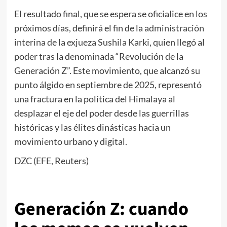
El resultado final, que se espera se oficialice en los
próximos días, definirá el fin de la
administración
interina de la exjueza Sushila Karki
, quien llegó al
poder tras la denominada “Revolución de la
Generación Z”. Este movimiento, que alcanzó su
punto álgido en septiembre de 2025, representó
una fractura en la política del Himalaya al
desplazar el eje del poder desde las guerrillas
históricas y las élites dinásticas hacia un
movimiento urbano y digital.
DZC (EFE, Reuters)
Generación Z: cuando