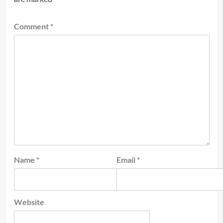
Comment
*
Name
*
Email
*
Website