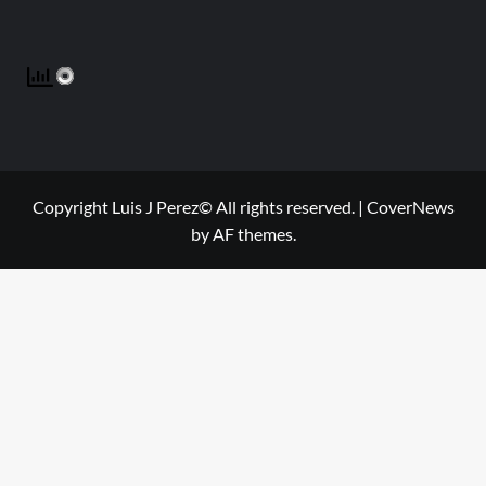
Copyright Luis J Perez© All rights reserved.
|
CoverNews
by AF themes.