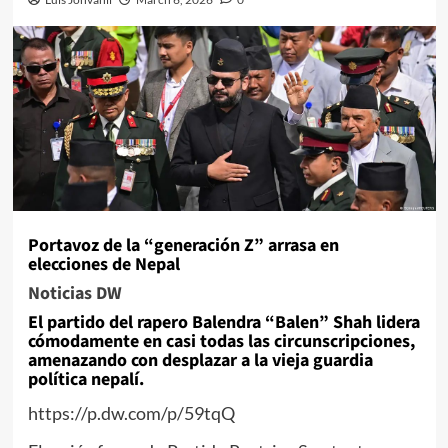
Portavoz de la “generación Z” arrasa en
elecciones de Nepal
Noticias DW
El partido del rapero Balendra “Balen” Shah lidera
cómodamente en casi todas las circunscripciones,
amenazando con desplazar a la vieja guardia
política nepalí.
https://p.dw.com/p/59tqQ