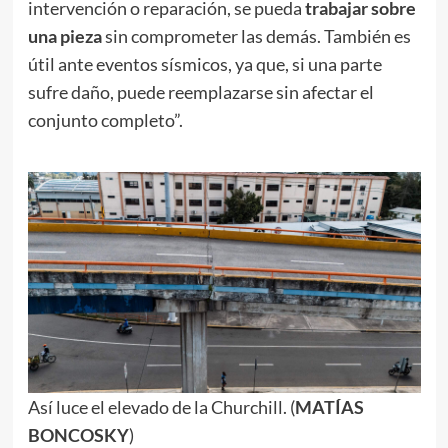
intervención o reparación, se pueda
trabajar sobre
una pieza
sin comprometer las demás. También es
útil ante eventos sísmicos, ya que, si una parte
sufre daño, puede reemplazarse sin afectar el
conjunto completo”.
Así luce el elevado de la Churchill. (
MATÍAS
BONCOSKY
)