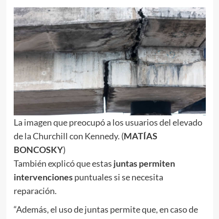
La imagen que preocupó a los usuarios del elevado
de la Churchill con Kennedy. (
MATÍAS
BONCOSKY
)
También explicó que estas
juntas permiten
intervenciones
puntuales si se necesita
reparación.
“Además, el uso de juntas permite que, en caso de