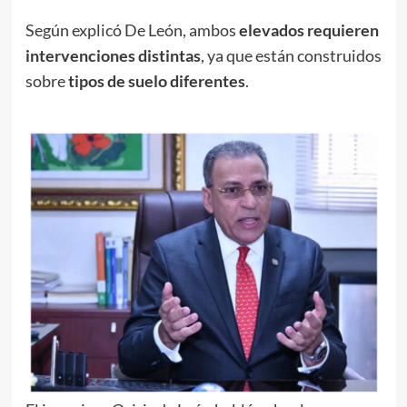
Según explicó De León, ambos
elevados requieren
intervenciones distintas
, ya que están construidos
sobre
tipos de suelo diferentes
.