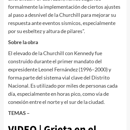
formalmente la implementación de ciertos ajustes
al paso a desnivel de la Churchill para mejorar su
respuesta ante eventos sísmicos, especialmente
por su esbeltez y altura de pilares”.
Sobre la obra
El elevado de la Churchill con Kennedy fue
construido durante el primer mandato del
expresidente Leonel Fernández (1996–2000) y
forma parte del sistema vial clave del Distrito
Nacional. Es utilizado por miles de personas cada
día, especialmente en horas pico, como vía de
conexión entre el norte y el sur de la ciudad.
TEMAS –
VIDEO | Grieta en el