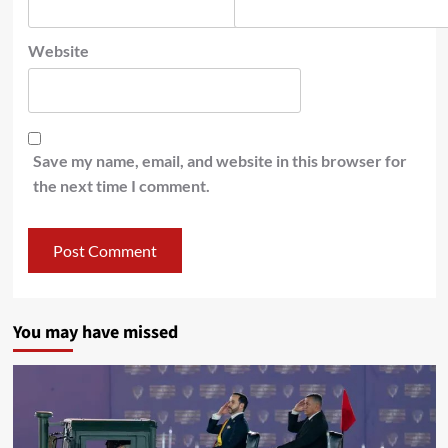
Website
Save my name, email, and website in this browser for
the next time I comment.
You may have missed