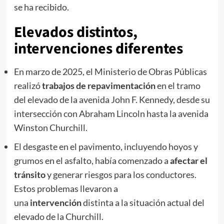
se ha recibido.
Elevados distintos,
intervenciones diferentes
En marzo de 2025, el Ministerio de Obras Públicas
realizó
trabajos de repavimentación
en el tramo
del elevado de la avenida John F. Kennedy, desde su
intersección con Abraham Lincoln hasta la avenida
Winston Churchill.
El desgaste en el pavimento, incluyendo hoyos y
grumos en el asfalto, había comenzado a
afectar el
tránsito
y generar riesgos para los conductores.
Estos problemas llevaron a
una
intervención
distinta a la situación actual del
elevado de la Churchill.