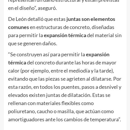
en el diseño”, aseguró.
De León detalló que estas
juntas son elementos
comunes
en estructuras de concreto, diseñadas
para permitir la
expansión térmica
del material sin
que se generen daños.
“Se construyen así para permitir la
expansión
térmica
del concreto durante las horas de mayor
calor (por ejemplo, entre el mediodía y la tarde),
evitando que las piezas se agrieten al dilatarse. Por
esta razón, en todos los puentes, pasos a desnivel y
elevados existen juntas de dilatación. Estas se
rellenan con materiales flexibles como
poliuretano, caucho o masilla, que actúan como
amortiguadores ante los cambios de temperatura”.