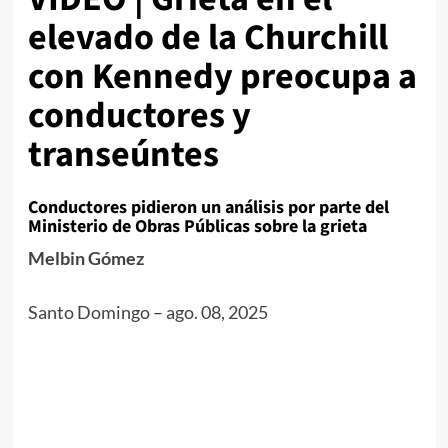
elevado de la Churchill
con Kennedy preocupa a
conductores y
transeúntes
Conductores pidieron un análisis por parte del
Ministerio de Obras Públicas sobre la grieta
Melbin Gómez
Santo Domingo
–
ago. 08, 2025