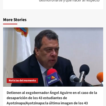
desmoronarse y qué hacer al respecto
More Stories
Noticias del momento
Detienen al exgobernador Ángel Aguirre en el caso de la
desaparición de los 43 estudiantes de
Ayotzinapa/Ayotzinapa:la última imagen de los 43