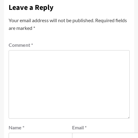
Leave a Reply
Your email address will not be published.
Required fields
are marked
*
Comment
*
Name
*
Email
*