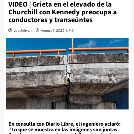
VIDEO | Grieta en el elevado de la
Churchill con Kennedy preocupa a
conductores y transeúntes
Luis Johvanil
August 9, 2025
0
En consulta con Diario Libre, el ingeniero aclaró:
“Lo que se muestra en las imágenes son juntas