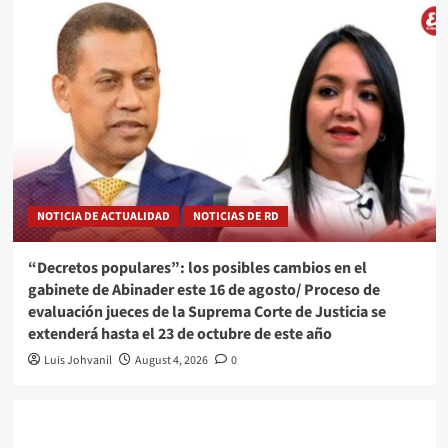
NOTICIA DE ACTUALIDAD
NOTICIAS DE RD
“Decretos populares”: los posibles cambios en el
gabinete de Abinader este 16 de agosto/ Proceso de
evaluación jueces de la Suprema Corte de Justicia se
extenderá hasta el 23 de octubre de este año
Luis Johvanil
August 4, 2026
0