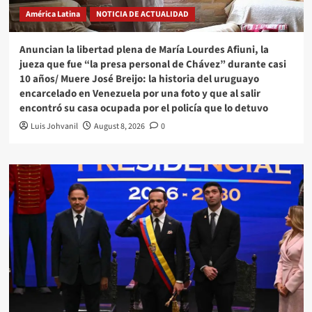
América Latina
NOTICIA DE ACTUALIDAD
Anuncian la libertad plena de María Lourdes Afiuni, la
jueza que fue “la presa personal de Chávez” durante casi
10 años/ Muere José Breijo: la historia del uruguayo
encarcelado en Venezuela por una foto y que al salir
encontró su casa ocupada por el policía que lo detuvo
Luis Johvanil
August 8, 2026
0