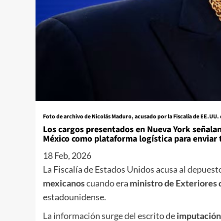
Foto de archivo de Nicolás Maduro, acusado por la Fiscalía de EE.UU
Los cargos presentados en Nueva York señalan 
México como plataforma logística para enviar 
18 Feb, 2026
La Fiscalía de Estados Unidos acusa al depues
mexicanos
cuando era
ministro de Exteriores
estadounidense.
La información surge del escrito de
imputación