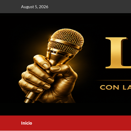
August 5, 2026
Inicio