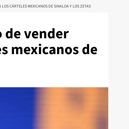
 LOS CÁRTELES MEXICANOS DE SINALOA Y LOS ZETAS
o de vender
les mexicanos de