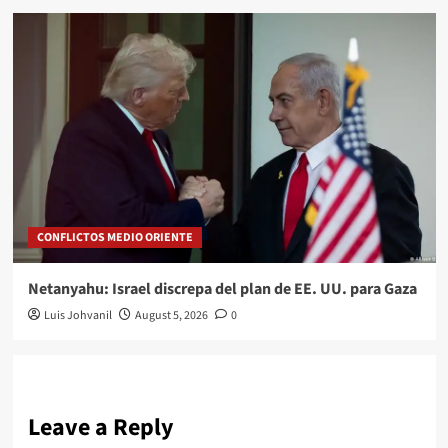
CONFLICTOS MEDIO ORIENTE
Netanyahu: Israel discrepa del plan de EE. UU. para Gaza
Luis Johvanil
August 5, 2026
0
Leave a Reply