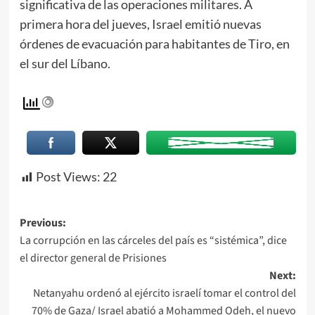
significativa de las operaciones militares. A
primera hora del jueves, Israel emitió nuevas
órdenes de evacuación para habitantes de Tiro, en
el sur del Líbano.
Post Views:
22
Previous:
La corrupción en las cárceles del país es “sistémica”, dice
el director general de Prisiones
Next:
Netanyahu ordenó al ejército israelí tomar el control del
70% de Gaza/ Israel abatió a Mohammed Odeh, el nuevo