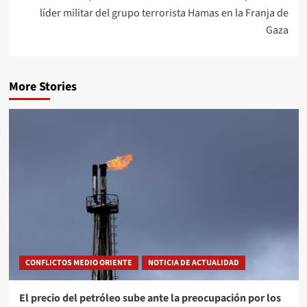
líder militar del grupo terrorista Hamas en la Franja de
Gaza
More Stories
CONFLICTOS MEDIO ORIENTE
NOTICIA DE ACTUALIDAD
El precio del petróleo sube ante la preocupación por los