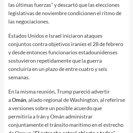
las últimas fuerzas” y descartó que las elecciones
legislativas de noviembre condicionen el ritmo de
las negociaciones.
Estados Unidos e Israel iniciaron ataques
conjuntos contra objetivos iraníes el 28 de febrero
y desde entonces funcionarios estadounidenses
sostuvieron repetidamente que la guerra
concluiría en un plazo de entre cuatro y seis
semanas.
En la misma reunión, Trump pareció advertir
a
Omán
, aliado regional de Washington, al referirse
a versiones sobre un posible acuerdo que
permitiría a Irán y Omán administrar
conjuntamente el tránsito marítimo en el estrecho