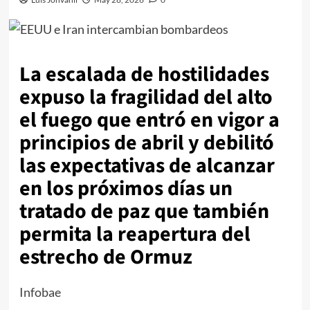
La escalada de hostilidades
expuso la fragilidad del alto
el fuego que entró en vigor a
principios de abril y debilitó
las expectativas de alcanzar
en los próximos días un
tratado de paz que también
permita la reapertura del
estrecho de Ormuz
Infobae