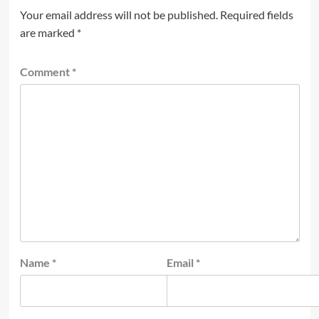
Your email address will not be published.
Required fields
are marked
*
Comment
*
Name
*
Email
*