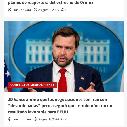
planes de reapertura del estrecho de Ormuz
Luis Johvanil
August 7, 2026
0
CONFLICTOS MEDIO ORIENTE
JD Vance afirmó que las negociaciones con Irán son
“desordenadas” pero aseguró que terminarán con un
resultado favorable para EEUU
Luis Johvanil
August 6, 2026
0