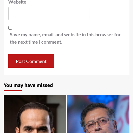
Website
Save my name, email, and website in this browser for
the next time I comment.
You may have missed