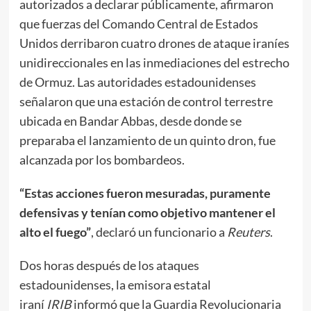
autorizados a declarar públicamente, afirmaron
que fuerzas del Comando Central de Estados
Unidos derribaron cuatro drones de ataque iraníes
unidireccionales en las inmediaciones del estrecho
de Ormuz. Las autoridades estadounidenses
señalaron que una estación de control terrestre
ubicada en Bandar Abbas, desde donde se
preparaba el lanzamiento de un quinto dron, fue
alcanzada por los bombardeos.
“Estas acciones fueron mesuradas, puramente
defensivas y tenían como objetivo mantener el
alto el fuego”
, declaró un funcionario a
Reuters
.
Dos horas después de los ataques
estadounidenses, la emisora estatal
iraní
IRIB
informó que la Guardia Revolucionaria