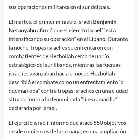
sus operaciones militares en el sur del país.
El martes, el primer ministro israelí
Benjamin
Netanyahu
afirmó que el ejército israelí “está
intensificando su operación” en el Líbano. Durante
la noche, tropas israelíes se enfrentaron con
combatientes de Hezbollah cerca de un río
estratégico del sur libanés, mientras las fuerzas
israelíes avanzaban hacia el norte. Hezbollah
describió el combate como un enfrentamiento “a
quemarropa” contra tropas israelíes en una ciudad
situada junto a la denominada “línea amarilla”
declarada por Israel.
El ejército israelí informó que atacó 550 objetivos
desde comienzos de la semana, en una ampliación