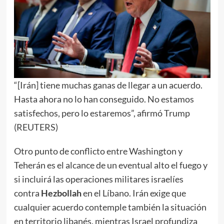
“[Irán] tiene muchas ganas de llegar a un acuerdo.
Hasta ahora no lo han conseguido. No estamos
satisfechos, pero lo estaremos”, afirmó Trump
(REUTERS)
Otro punto de conflicto entre Washington y
Teherán es el alcance de un eventual alto el fuego y
si incluirá las operaciones militares israelíes
contra
Hezbollah
en el Líbano. Irán exige que
cualquier acuerdo contemple también la situación
en territorio libanés, mientras Israel profundiza