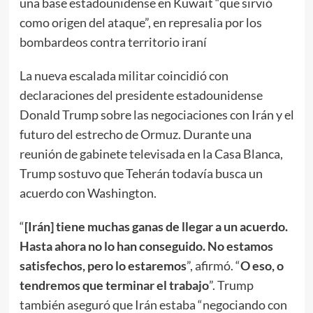
una base estadounidense en Kuwait “que sirvió
como origen del ataque”, en represalia por los
bombardeos contra territorio iraní
La nueva escalada militar coincidió con
declaraciones del presidente estadounidense
Donald Trump sobre las negociaciones con Irán y el
futuro del estrecho de Ormuz. Durante una
reunión de gabinete televisada en la Casa Blanca,
Trump sostuvo que Teherán todavía busca un
acuerdo con Washington.
“
[Irán] tiene muchas ganas de llegar a un acuerdo.
Hasta ahora no lo han conseguido. No estamos
satisfechos, pero lo estaremos
”, afirmó. “
O eso, o
tendremos que terminar el trabajo
”. Trump
también aseguró que Irán estaba “negociando con