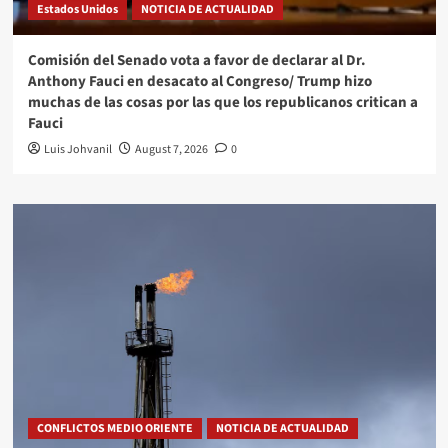
Estados Unidos
NOTICIA DE ACTUALIDAD
Comisión del Senado vota a favor de declarar al Dr.
Anthony Fauci en desacato al Congreso/ Trump hizo
muchas de las cosas por las que los republicanos critican a
Fauci
Luis Johvanil
August 7, 2026
0
CONFLICTOS MEDIO ORIENTE
NOTICIA DE ACTUALIDAD