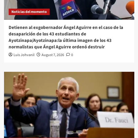
Noticias del momento
Detienen al exgobernador Ángel Aguirre en el caso de la
desaparición de los 43 estudiantes de
Ayotzinapa/Ayotzinapa:la última imagen de los 43
normalistas que Ángel Aguirre ordenó destruir
Luis Johvanil
August 7, 2026
0