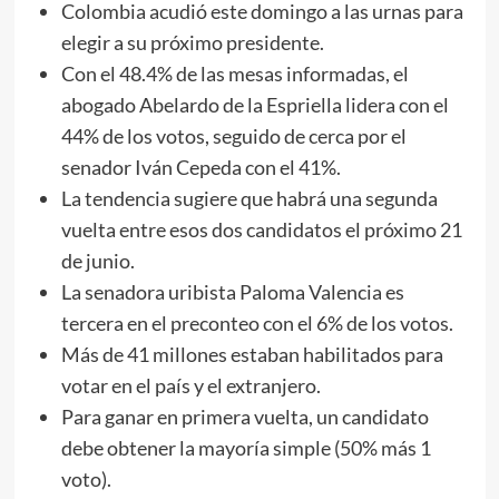
Colombia acudió este domingo a las urnas para
elegir a su próximo presidente.
Con el 48.4% de las mesas informadas, el
abogado Abelardo de la Espriella lidera con el
44% de los votos, seguido de cerca por el
senador Iván Cepeda con el 41%.
La tendencia sugiere que habrá una segunda
vuelta entre esos dos candidatos el próximo 21
de junio.
La senadora uribista Paloma Valencia es
tercera en el preconteo con el 6% de los votos.
Más de 41 millones estaban habilitados para
votar en el país y el extranjero.
Para ganar en primera vuelta, un candidato
debe obtener la mayoría simple (50% más 1
voto).