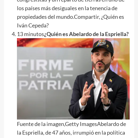
los países más desiguales en la tenencia de
propiedades del mundo.Compartir, ¿Quién es
Iván Cepeda?
13 minutos
¿Quién es Abelardo de la Espriella?
Fuente de la imagen,Getty ImagesAbelardo de
la Espriella, de 47 años, irrumpió en la política