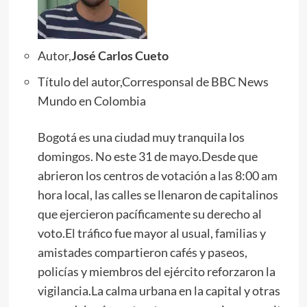
Autor,
José Carlos Cueto
Título del autor,Corresponsal de BBC News
Mundo en Colombia
Bogotá es una ciudad muy tranquila los
domingos. No este 31 de mayo.Desde que
abrieron los centros de votación a las 8:00 am
hora local, las calles se llenaron de capitalinos
que ejercieron pacíficamente su derecho al
voto.El tráfico fue mayor al usual, familias y
amistades compartieron cafés y paseos,
policías y miembros del ejército reforzaron la
vigilancia.La calma urbana en la capital y otras