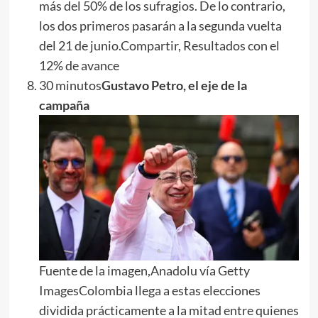
más del 50% de los sufragios. De lo contrario,
los dos primeros pasarán a la segunda vuelta
del 21 de junio.Compartir, Resultados con el
12% de avance
30 minutos
Gustavo Petro, el eje de la
campaña
Fuente de la imagen,Anadolu vía Getty
ImagesColombia llega a estas elecciones
dividida prácticamente a la mitad entre quienes