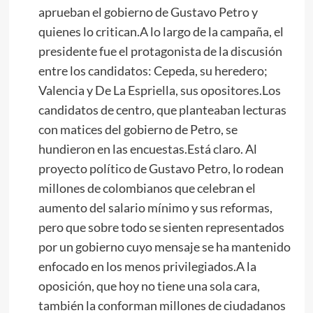
aprueban el gobierno de Gustavo Petro y
quienes lo critican.A lo largo de la campaña, el
presidente fue el protagonista de la discusión
entre los candidatos: Cepeda, su heredero;
Valencia y De La Espriella, sus opositores.Los
candidatos de centro, que planteaban lecturas
con matices del gobierno de Petro, se
hundieron en las encuestas.Está claro. Al
proyecto político de Gustavo Petro, lo rodean
millones de colombianos que celebran el
aumento del salario mínimo y sus reformas,
pero que sobre todo se sienten representados
por un gobierno cuyo mensaje se ha mantenido
enfocado en los menos privilegiados.A la
oposición, que hoy no tiene una sola cara,
también la conforman millones de ciudadanos