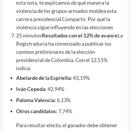
esta nota,
te explicamos de qué manera la
violencia de los grupos armados moldea esta
carrera presidencial.Compartir, Por qué la
violencia sigue influyendo en las elecciones
25 minutos
Resultados con el 12% de avance
La
Registraduría ha comenzado a publicar los
conteos preliminares de la elección
presidencial de Colombia. Con el 12,51%
indica:
Abelardo de la Espriella:
43,19%
Iván Cepeda:
42,94%
Paloma Valencia:
6,13%
Otros candidatos:
7,74%
Para resultar electo, el ganador debe obtener