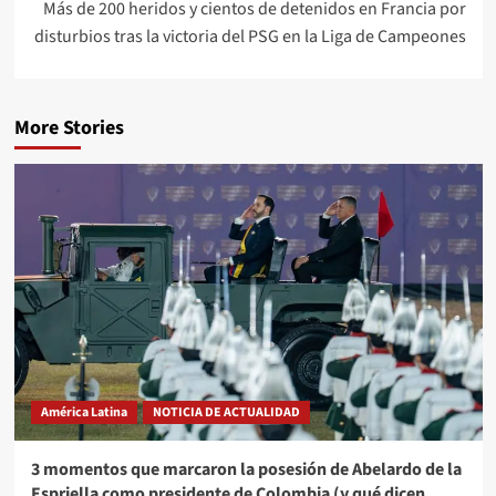
Más de 200 heridos y cientos de detenidos en Francia por
disturbios tras la victoria del PSG en la Liga de Campeones
More Stories
América Latina
NOTICIA DE ACTUALIDAD
3 momentos que marcaron la posesión de Abelardo de la
Espriella como presidente de Colombia (y qué dicen