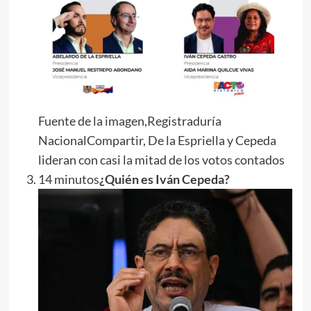
Fuente de la imagen,Registraduría
NacionalCompartir, De la Espriella y Cepeda
lideran con casi la mitad de los votos contados
14 minutos
¿Quién es Iván Cepeda?