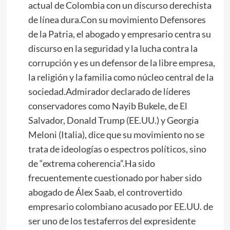
actual de Colombia con un discurso derechista
de línea dura.Con su movimiento Defensores
de la Patria, el abogado y empresario centra su
discurso en la seguridad y la lucha contra la
corrupción y es un defensor de la libre empresa,
la religión y la familia como núcleo central de la
sociedad.Admirador declarado de líderes
conservadores como Nayib Bukele, de El
Salvador, Donald Trump (EE.UU.) y Georgia
Meloni (Italia), dice que su movimiento no se
trata de ideologías o espectros políticos, sino
de “extrema coherencia”.Ha sido
frecuentemente cuestionado por haber sido
abogado de Álex Saab, el controvertido
empresario colombiano acusado por EE.UU. de
ser uno de los testaferros del expresidente