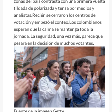
zonas del país contrasta con una primera vuelta
tildada de polarizada y tensa por medios y
analistas.Recién se cerraron los centros de
votación y empezó el conteo.Los colombianos
esperan que la calma se mantenga toda la
jornada. La seguridad, una vez más, parece que
pesará en la decisión de muchos votantes.
Fuente de la imagen,Getty