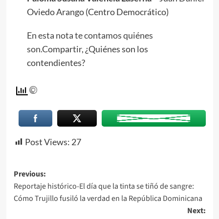
Oviedo Arango (Centro Democrático)
En esta nota te contamos quiénes
son.
Compartir, ¿Quiénes son los
contendientes?
Post Views:
27
Previous:
Reportaje histórico-El día que la tinta se tiñó de sangre:
Cómo Trujillo fusiló la verdad en la República Dominicana
Next: