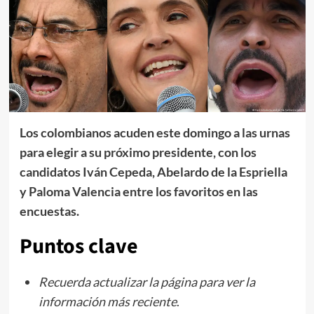
Los colombianos acuden este domingo a las urnas
para elegir a su próximo presidente, con los
candidatos Iván Cepeda, Abelardo de la Espriella
y Paloma Valencia entre los favoritos en las
encuestas.
Puntos clave
Recuerda actualizar la página para ver la
información más reciente
.