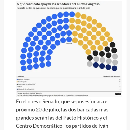
En el nuevo Senado, que se posesionará el
próximo 20 de julio, las dos bancadas más
grandes serán las del Pacto Histórico y el
Centro Democrático, los partidos de Iván