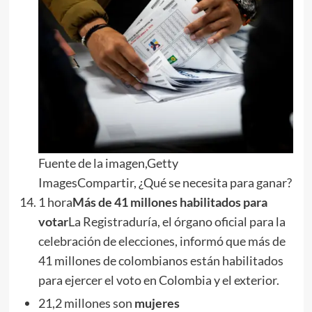
Fuente de la imagen,Getty
ImagesCompartir, ¿Qué se necesita para ganar?
1 hora
Más de 41 millones habilitados para
votar
La Registraduría, el órgano oficial para la
celebración de elecciones, informó que más de
41 millones de colombianos están habilitados
para ejercer el voto en Colombia y el exterior.
21,2 millones son
mujeres