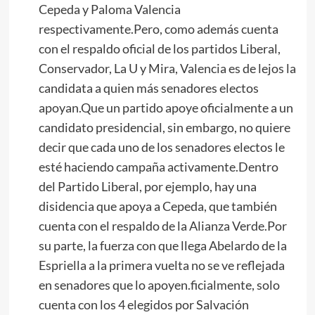
Cepeda y Paloma Valencia
respectivamente.Pero, como además cuenta
con el respaldo oficial de los partidos Liberal,
Conservador, La U y Mira, Valencia es de lejos la
candidata a quien más senadores electos
apoyan.Que un partido apoye oficialmente a un
candidato presidencial, sin embargo, no quiere
decir que cada uno de los senadores electos le
esté haciendo campaña activamente.Dentro
del Partido Liberal, por ejemplo, hay una
disidencia que apoya a Cepeda, que también
cuenta con el respaldo de la Alianza Verde.Por
su parte, la fuerza con que llega Abelardo de la
Espriella a la primera vuelta no se ve reflejada
en senadores que lo apoyen.ficialmente, solo
cuenta con los 4 elegidos por Salvación