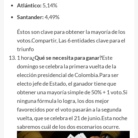
Atlántico:
5,14%
Santander:
4,49%
Éstos son clave para obtener la mayoría de los
votos.Compartir, Las 6 entidades clave para el
triunfo
1 hora
¿Qué se necesita para ganar?
Este
domingo se celebra la primera vuelta de la
elección presidencial de Colombia.Para ser
electo jefe de Estado, el ganador tiene que
obtener una mayoría simple de 50% + 1 voto.Si
ninguna fórmula lo logra, los dos mejor
favorecidos por el voto pasarán a la segunda
vuelta, que se celebra el 21 de junio.Esta noche
sabremos cuál de los dos escenarios ocurre.