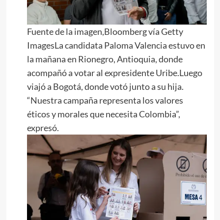
Fuente de la imagen,Bloomberg vía Getty
ImagesLa candidata Paloma Valencia estuvo en
la mañana en Rionegro, Antioquia, donde
acompañó a votar al expresidente Uribe.Luego
viajó a Bogotá, donde votó junto a su hija.
“Nuestra campaña representa los valores
éticos y morales que necesita Colombia”,
expresó.