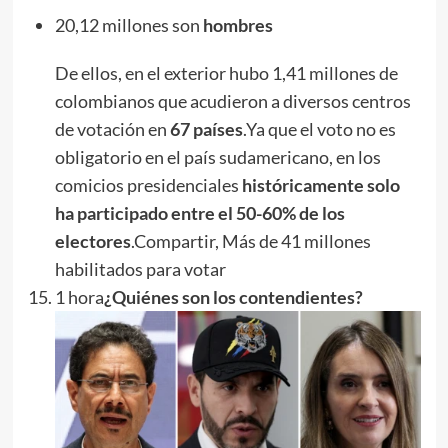
20,12 millones son
hombres
De ellos, en el exterior hubo 1,41 millones de
colombianos que acudieron a diversos centros
de votación en
67 países
.Ya que el voto no es
obligatorio en el país sudamericano, en los
comicios presidenciales
históricamente solo
ha participado entre el 50-60% de los
electores
.Compartir, Más de 41 millones
habilitados para votar
1 hora
¿Quiénes son los contendientes?