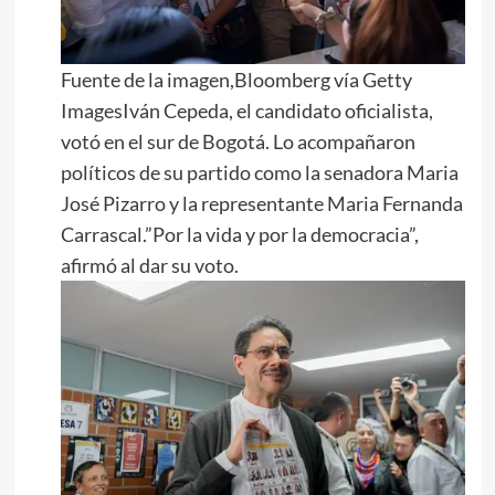
Fuente de la imagen,Bloomberg vía Getty
ImagesIván Cepeda, el candidato oficialista,
votó en el sur de Bogotá. Lo acompañaron
políticos de su partido como la senadora Maria
José Pizarro y la representante Maria Fernanda
Carrascal.”Por la vida y por la democracia”,
afirmó al dar su voto.