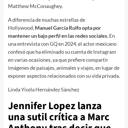
Matthew McConaughey.
A diferencia de muchas estrellas de
Hollywood,
Manuel García Rulfo opta por
mantener un bajo perfil en las redes sociales.
En
una entrevista con GQ en 2024, el actor mexicano
confesó que ha eliminado su cuenta de Instagram
en varias ocasiones, ya que prefiere compartir
imágenes de paisajes, animales y viajes, en lugar de
exponer aspectos relacionados con su vida privada.
Linda Yicela Hernández Sánchez
Jennifer Lopez lanza
una sutil crítica a Marc