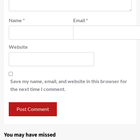
Name
*
Email
*
Website
Save my name, email, and website in this browser for
the next time I comment.
You may have missed