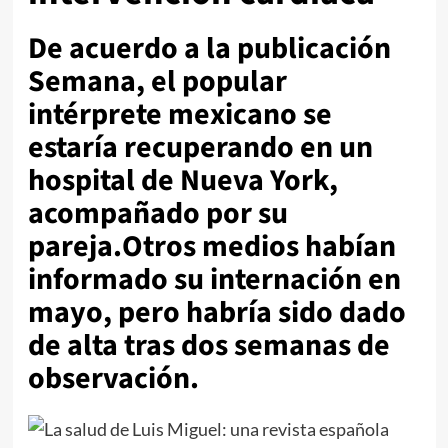
De acuerdo a la publicación
Semana, el popular
intérprete mexicano se
estaría recuperando en un
hospital de Nueva York,
acompañado por su
pareja.Otros medios habían
informado su internación en
mayo, pero habría sido dado
de alta tras dos semanas de
observación.