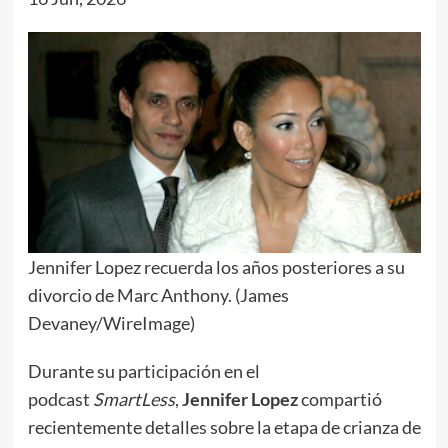
Jennifer Lopez recuerda los años posteriores a su
divorcio de Marc Anthony. (James
Devaney/WireImage)
Durante su participación en el
podcast
SmartLess
,
Jennifer Lopez
compartió
recientemente detalles sobre la etapa de crianza de