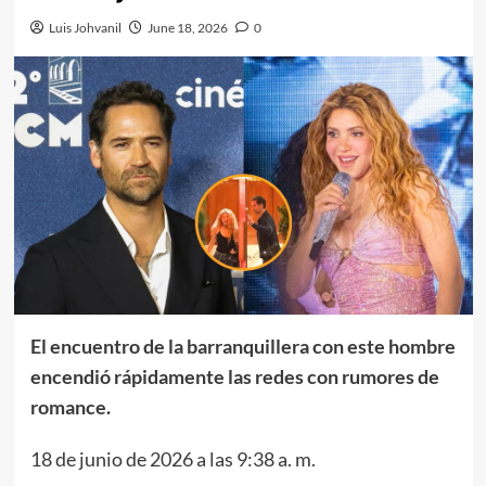
Luis Johvanil
June 18, 2026
0
El encuentro de la barranquillera con este hombre
encendió rápidamente las redes con rumores de
romance.
18 de junio de 2026 a las 9:38 a. m.