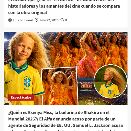
historiadores y los amantes del cine cuando se compara
con la obra original
Luis Johvanil
July 22, 2026
0
Espectáculos
¿Quién es Esenya Miss, la bailarina de Shakira en el
Mundial 2026?/ El Alfa denuncia acoso por parte de un
agente de Seguridad de EE. UU. Samuel L. Jackson acusa