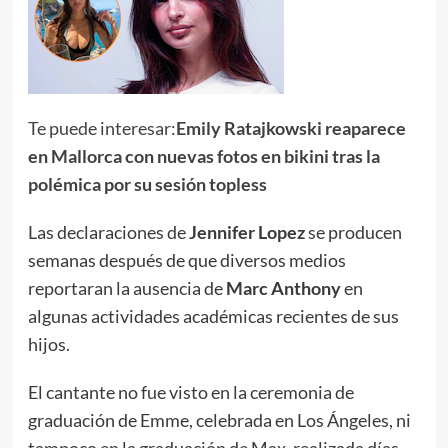
Te puede interesar:
Emily Ratajkowski reaparece
en Mallorca con nuevas fotos en bikini tras la
polémica por su sesión topless
Las declaraciones de
Jennifer Lopez
se producen
semanas después de que diversos medios
reportaran la ausencia de
Marc Anthony
en
algunas actividades académicas recientes de sus
hijos.
El cantante no fue visto en la ceremonia de
graduación de Emme, celebrada en Los Ángeles, ni