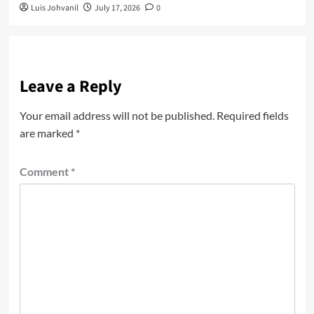
Luis Johvanil
July 17, 2026
0
Leave a Reply
Your email address will not be published.
Required fields
are marked
*
Comment
*