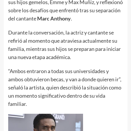
sus hijos gemelos, Emme y Max Muñiz, y reflexionó
sobre los desafíos que enfrentó tras su separación
del cantante
Marc Anthony
.
Durante la conversación, la actriz y cantante se
refirió al momento que atraviesa actualmente su
familia, mientras sus hijos se preparan para iniciar
una nueva etapa académica.
“Ambos entraron a todas sus universidades y
ambos obtuvieron becas, y van a donde quieren ir”,
señaló la artista, quien describió la situación como
un momento significativo dentro de su vida
familiar.