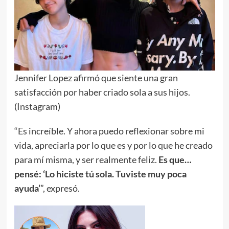
Jennifer Lopez afirmó que siente una gran
satisfacción por haber criado sola a sus hijos.
(Instagram)
“Es increíble. Y ahora puedo reflexionar sobre mi
vida, apreciarla por lo que es y por lo que he creado
para mí misma, y ​​ser realmente feliz.
Es que…
pensé: ‘Lo hiciste tú sola. Tuviste muy poca
ayuda’
”, expresó.