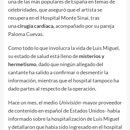
una de las más populares de España en temas de
celebridades, que aseguró que el artista se
recupera en el Hospital Monte Sinaí, tras
una
cirugía cardíaca,
acompañado por su pareja
Paloma Cuevas.
Como todo lo que involucra la vida de Luis Miguel,
su estado de salud está lleno de
misterios y
hermetismo
, dado que ningún allegado del
cantante ha salido a confirmar o desmentir la
información, mientras que el hospital tampoco ha
dado partes al respecto de la operación.
Hace un mes, el medio
Univisión
-mayor proveedor
de contenido en español de Estados Unidos- había
informado sobre la hospitalización de Luis Miguel
y detallaron que había sido ingresado en el hospital