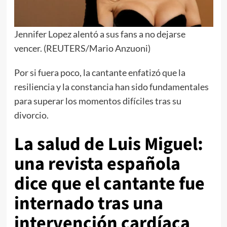
Jennifer Lopez alentó a sus fans a no dejarse
vencer. (REUTERS/Mario Anzuoni)
Por si fuera poco, la cantante enfatizó que la
resiliencia y la constancia han sido fundamentales
para superar los momentos difíciles tras su
divorcio.
La salud de Luis Miguel:
una revista española
dice que el cantante fue
internado tras una
intervención cardíaca