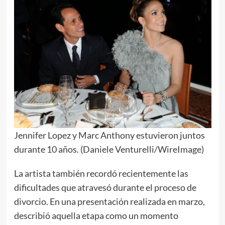
Jennifer Lopez y Marc Anthony estuvieron juntos
durante 10 años. (Daniele Venturelli/WireImage)
La artista también recordó recientemente las
dificultades que atravesó durante el proceso de
divorcio. En una presentación realizada en marzo,
describió aquella etapa como un momento