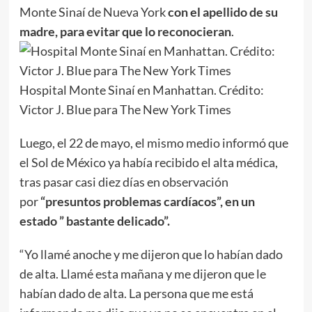
Monte Sinaí de Nueva York
con el apellido de su
madre, para evitar que lo reconocieran
.
Hospital Monte Sinaí en Manhattan. Crédito:
Victor J. Blue para The New York Times
Luego, el 22 de mayo, el mismo medio informó que
el Sol de México ya había recibido el alta médica,
tras pasar casi diez días en observación
por
“presuntos problemas cardíacos”, en un
estado ” bastante delicado”.
“Yo llamé anoche y me dijeron que lo habían dado
de alta. Llamé esta mañana y me dijeron que le
habían dado de alta. La persona que me está