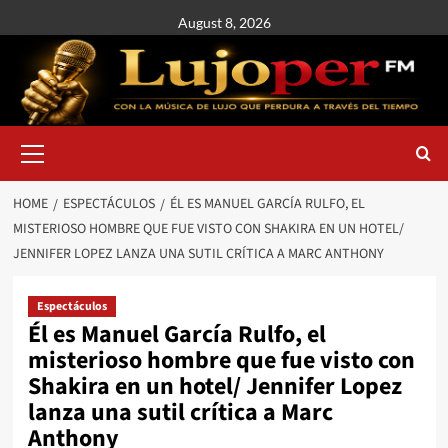
August 8, 2026
HOME
ESPECTÁCULOS
ÉL ES MANUEL GARCÍA RULFO, EL
MISTERIOSO HOMBRE QUE FUE VISTO CON SHAKIRA EN UN HOTEL/
JENNIFER LOPEZ LANZA UNA SUTIL CRÍTICA A MARC ANTHONY
Espectáculos
Él es Manuel García Rulfo, el
misterioso hombre que fue visto con
Shakira en un hotel/ Jennifer Lopez
lanza una sutil crítica a Marc
Anthony