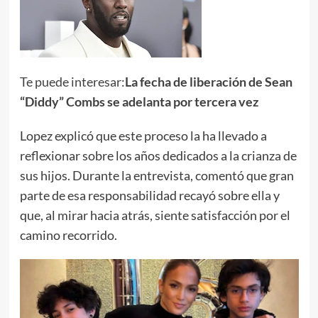
Te puede interesar:
La fecha de liberación de Sean
“Diddy” Combs se adelanta por tercera vez
Lopez explicó que este proceso la ha llevado a
reflexionar sobre los años dedicados a la crianza de
sus hijos. Durante la entrevista, comentó que gran
parte de esa responsabilidad recayó sobre ella y
que, al mirar hacia atrás, siente satisfacción por el
camino recorrido.