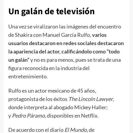
Un galán de televisión
Una vez se viralizaron las imágenes del encuentro
de Shakira con Manuel García Rulfo,
varios
usuarios destacaron en redes sociales destacaron
la apariencia del actor, calificándolo como “todo
un galán”
y no es para menos, pues se trata de una
figura reconocida en la industria del
entretenimiento.
Rulfo es un actor mexicano de 45 años,
protagonista de los éxitos
The Lincoln Lawyer
,
donde interpreta al abogado Mickey Haller;
y
Pedro Páramo
, disponibles en Netflix.
De acuerdo con el diario
El Mundo
, de