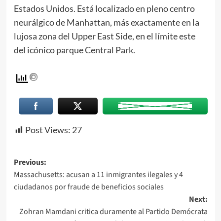
Estados Unidos. Está localizado en pleno centro
neurálgico de Manhattan, más exactamente en la
lujosa zona del Upper East Side, en el límite este
del icónico parque Central Park.
Post Views:
27
Previous:
Massachusetts: acusan a 11 inmigrantes ilegales y 4
ciudadanos por fraude de beneficios sociales
Next:
Zohran Mamdani critica duramente al Partido Demócrata