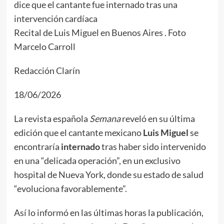
Recital de Luis Miguel en Buenos Aires . Foto
Marcelo Carroll
Redacción Clarín
18/06/2026
La revista española
Semana
reveló en su última
edición que el cantante mexicano
Luis Miguel
se
encontraría
internado
tras haber sido intervenido
en una “delicada operación”, en un exclusivo
hospital de Nueva York, donde su estado de salud
“evoluciona favorablemente”.
Así lo informó en las últimas horas la publicación,