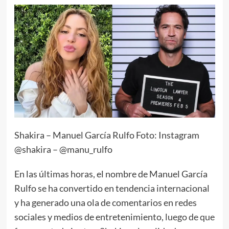
Shakira – Manuel García Rulfo Foto: Instagram
@shakira – @manu_rulfo
En las últimas horas, el nombre de Manuel García
Rulfo se ha convertido en tendencia internacional
y ha generado una ola de comentarios en redes
sociales y medios de entretenimiento,
luego de que