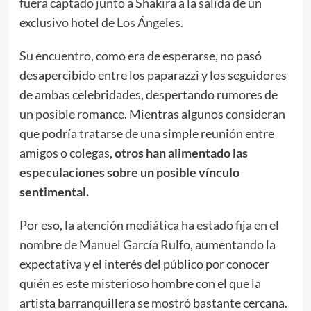
fuera captado junto a Shakira a la salida de un
exclusivo hotel de Los Ángeles.
Su encuentro, como era de esperarse, no pasó
desapercibido entre los paparazzi y los seguidores
de ambas celebridades, despertando rumores de
un posible romance. Mientras algunos consideran
que podría tratarse de una simple reunión entre
amigos o colegas,
otros han alimentado las
especulaciones sobre un posible vínculo
sentimental.
Por eso,
la atención mediática ha estado fija en el
nombre de Manuel García Rulfo
, aumentando la
expectativa y el interés del público por conocer
quién es este misterioso hombre con el que la
artista barranquillera se mostró bastante cercana.