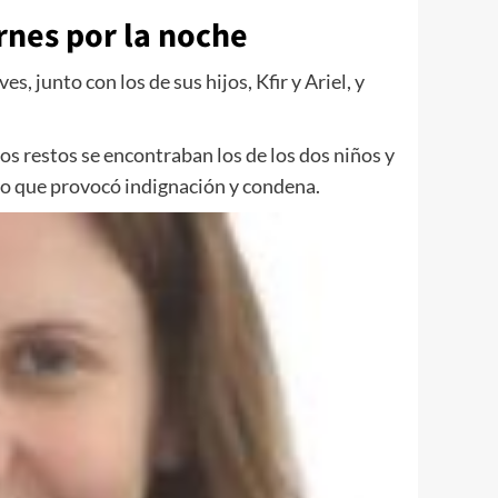
ernes por la noche
, junto con los de sus hijos, Kfir y Ariel, y
os restos se encontraban los de los dos niños y
, lo que provocó indignación y condena.