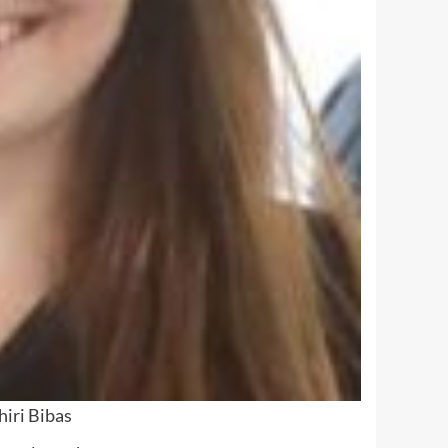
hiri Bibas