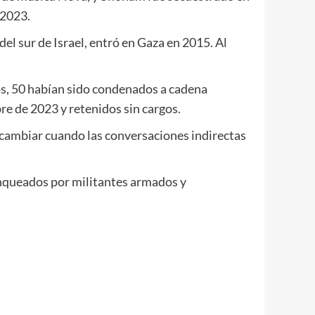
 2023.
el sur de Israel, entró en Gaza en 2015. Al
los, 50 habían sido condenados a cadena
re de 2023 y retenidos sin cargos.
rcambiar cuando las conversaciones indirectas
lanqueados por militantes armados y