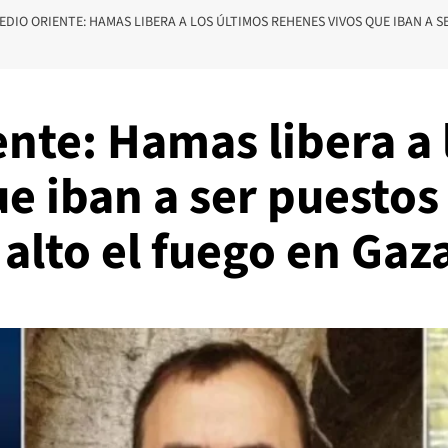
MEDIO ORIENTE: HAMAS LIBERA A LOS ÚLTIMOS REHENES VIVOS QUE IBAN A S
ente: Hamas libera a 
e iban a ser puestos 
 alto el fuego en Gaz