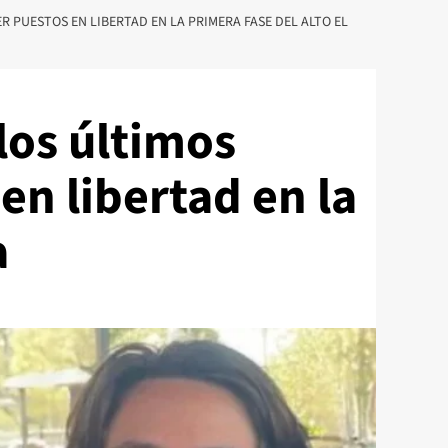
ER PUESTOS EN LIBERTAD EN LA PRIMERA FASE DEL ALTO EL
los últimos
en libertad en la
a