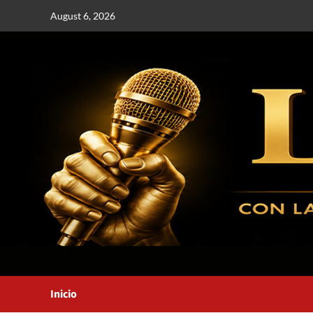
August 6, 2026
Inicio