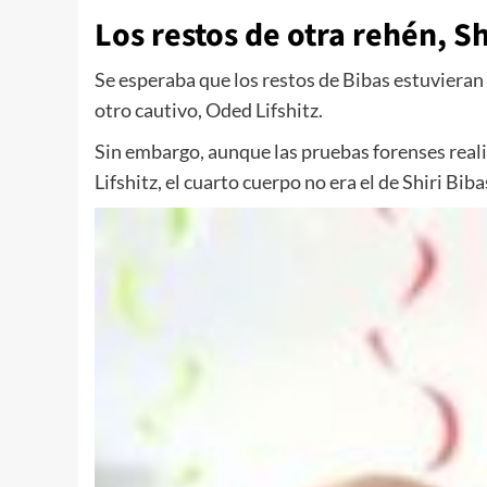
Los restos de otra rehén, Sh
Se esperaba que los restos de Bibas estuvieran e
otro cautivo, Oded Lifshitz.
Sin embargo, aunque las pruebas forenses realiz
Lifshitz, el cuarto cuerpo no era el de Shiri Bi