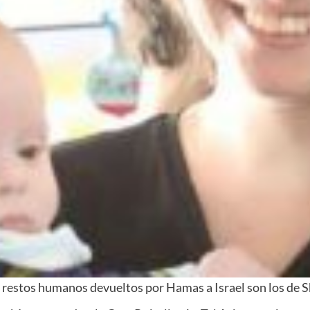
 restos humanos devueltos por Hamas a Israel son los de S