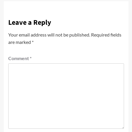
Leave a Reply
Your email address will not be published.
Required fields
are marked
*
Comment
*