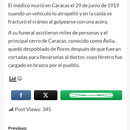
El médico murió en Caracas el 29 de junio de 1919
cuando un vehículo lo atropelló y en la caída se
fracturó el cráneo al golpearse con una acera.
A su funeral asistieron miles de personas y el
principal cerro de Caracas, conocido como Ávila,
quedó despoblado de flores después de que fueran
cortadas para llevárselas al doctor, cuyo féretro fue
cargado en brazos por el pueblo.
Post Views:
345
Previous: