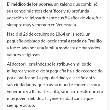
El
médico de los pobres
, un galeno que combinó
sus conocimientos científicos y su profunda
vocación religiosa durante sus 54 años de vida, fue
siempre muy venerado en Venezuela.
Nació el 26 de octubre de 1864 en Isnotú, un
pequeño poblado del occidental
estado de Trujillo
,
y fue criado por una familia modesta de marcados
valores religiosos.
Al doctor Hernández se le atribuyen miles de
milagros y solo el de la pequeña ha sido reconocido
por el Vaticano. La popularidad y el cariño entre
sus ciudadanos, que tras su muerte comenzaron a
venerarlo y a llamarle santo, se inició desde que era
muy joven, debido a la generosidad con la que
siempre actuó.