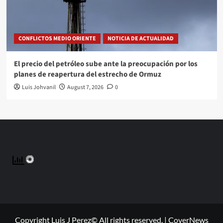
CONFLICTOS MEDIO ORIENTE
NOTICIA DE ACTUALIDAD
El precio del petróleo sube ante la preocupación por los
planes de reapertura del estrecho de Ormuz
Luis Johvanil
August 7, 2026
0
Copyright Luis J Perez© All rights reserved.
|
CoverNews