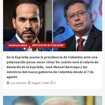
América Latina
NOTICIA DE ACTUALIDAD
De la Espriella asume la presidencia de Colombia ante una
polarización pocas veces vista/ De cuánto será el salario de
Abelardo de la Espriella, José Manuel Restrepo y los
ministros del nuevo gobierno de Colombia desde el 7 de
agosto
Luis Johvanil
August 7, 2026
0