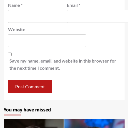
Name
*
Email
*
Website
Save my name, email, and website in this browser for
the next time I comment.
You may have missed