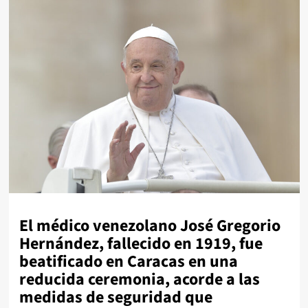
El médico venezolano José Gregorio
Hernández, fallecido en 1919, fue
beatificado en Caracas en una
reducida ceremonia, acorde a las
medidas de seguridad que