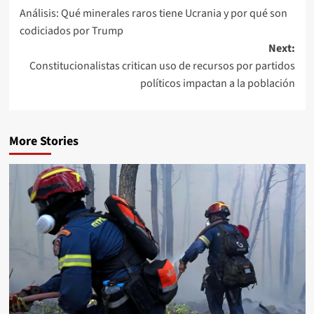
Análisis: Qué minerales raros tiene Ucrania y por qué son
codiciados por Trump
Next:
Constitucionalistas critican uso de recursos por partidos
políticos impactan a la población
More Stories