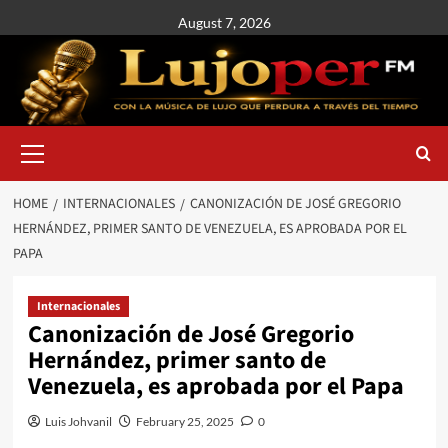
August 7, 2026
HOME
INTERNACIONALES
CANONIZACIÓN DE JOSÉ GREGORIO
HERNÁNDEZ, PRIMER SANTO DE VENEZUELA, ES APROBADA POR EL
PAPA
Internacionales
Canonización de José Gregorio
Hernández, primer santo de
Venezuela, es aprobada por el Papa
Luis Johvanil
February 25, 2025
0