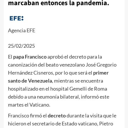
marcaban entonces la pandemia.
Agencia EFE
25/02/2025
El
papa Francisco
aprobó el decreto para la
canonización del beato venezolano José Gregorio
Hernández Cisneros, por lo que será el
primer
santo de Venezuela
, mientras se encuentra
hospitalizado en el hospital Gemelli de Roma
debido a una neumonía bilateral, informó este
martes el Vaticano.
Francisco firmó el
decreto
durante la visita que le
hicieron el secretario de Estado vaticano, Pietro