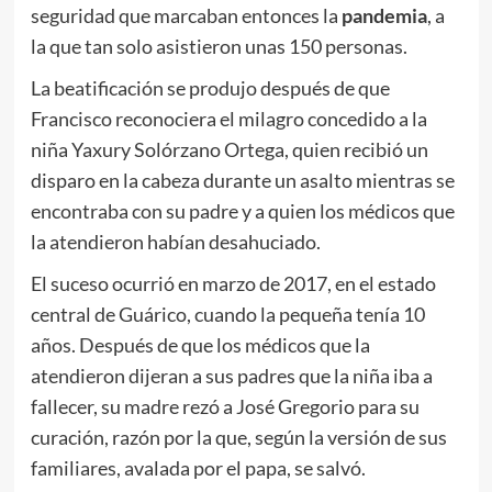
seguridad que marcaban entonces la
pandemia
, a
la que tan solo asistieron unas 150 personas.
La beatificación se produjo después de que
Francisco reconociera el milagro concedido a la
niña Yaxury Solórzano Ortega, quien recibió un
disparo en la cabeza durante un asalto mientras se
encontraba con su padre y a quien los médicos que
la atendieron habían desahuciado.
El suceso ocurrió en marzo de 2017, en el estado
central de Guárico, cuando la pequeña tenía 10
años. Después de que los médicos que la
atendieron dijeran a sus padres que la niña iba a
fallecer, su madre rezó a José Gregorio para su
curación, razón por la que, según la versión de sus
familiares, avalada por el papa, se salvó.