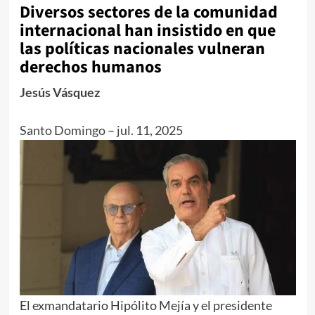
Diversos sectores de la comunidad
internacional han insistido en que
las políticas nacionales vulneran
derechos humanos
Jesús Vásquez
Santo Domingo
–
jul. 11, 2025
El exmandatario Hipólito Mejía y el presidente