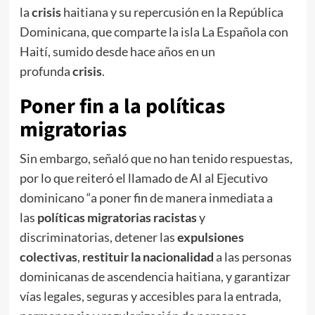
la
crisis
haitiana y su repercusión en la República
Dominicana, que comparte la isla La Española con
Haití, sumido desde hace años en un
profunda
crisis
.
Poner fin a la políticas
migratorias
Sin embargo, señaló que no han tenido respuestas,
por lo que reiteró el llamado de AI al Ejecutivo
dominicano “a poner fin de manera inmediata a
las
políticas migratorias racistas
y
discriminatorias, detener las
expulsiones
colectivas
,
restituir la nacionalidad
a las personas
dominicanas de ascendencia haitiana, y garantizar
vías legales, seguras y accesibles para la entrada,