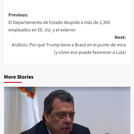
Previous:
El Departamento de Estado despide a más de 1,300
empleados en EE. UU. y el exterior
Next:
Análisis: Por qué Trump tiene a Brasil en el punto de mira
(y cómo eso puede favorecer a Lula)
More Stories