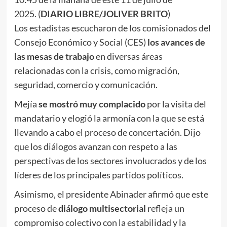
2025. (
DIARIO LIBRE/JOLIVER BRITO
)
Los estadistas escucharon de los comisionados del
Consejo Económico y Social (CES)
los avances de
las mesas de trabajo
en diversas áreas
relacionadas con la crisis, como migración,
seguridad, comercio y comunicación.
Mejía
se mostró muy complacido
por la visita del
mandatario y elogió la armonía con la que se está
llevando a cabo el proceso de concertación. Dijo
que los diálogos avanzan con respeto a las
perspectivas de los sectores involucrados y de los
líderes de los principales partidos políticos.
Asimismo, el presidente Abinader afirmó que este
proceso de
diálogo multisectorial
refleja un
compromiso colectivo con la estabilidad y la