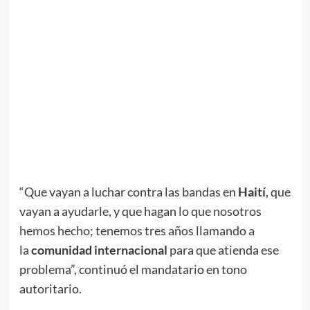
“Que vayan a luchar contra las bandas en
Haití
, que
vayan a ayudarle, y que hagan lo que nosotros
hemos hecho; tenemos tres años llamando a
la
comunidad internacional
para que atienda ese
problema”, continuó el mandatario en tono
autoritario.