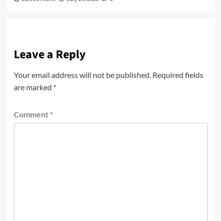
Leave a Reply
Your email address will not be published.
Required fields
are marked
*
Comment
*