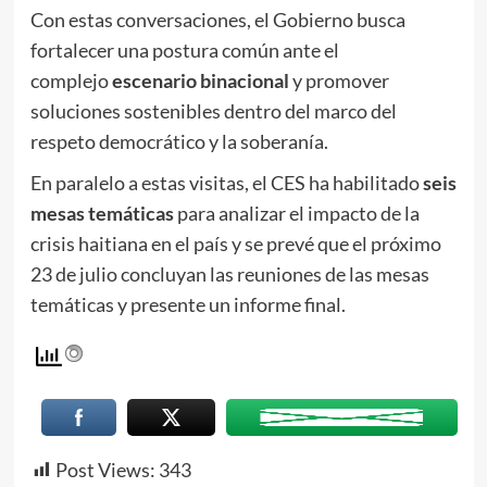
Con estas conversaciones, el Gobierno busca
fortalecer una postura común ante el
complejo
escenario binacional
y promover
soluciones sostenibles dentro del marco del
respeto democrático y la soberanía.
En paralelo a estas visitas, el CES ha habilitado
seis
mesas temáticas
para analizar el impacto de la
crisis haitiana en el país y se prevé que el próximo
23 de julio concluyan las reuniones de las mesas
temáticas y presente un informe final.
Post Views:
343