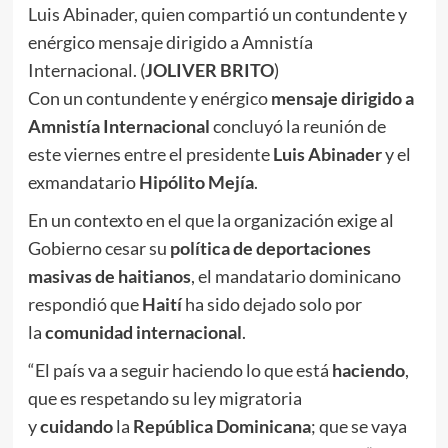
Luis Abinader, quien compartió un contundente y
enérgico mensaje dirigido a Amnistía
Internacional. (
JOLIVER BRITO
)
Con un contundente y enérgico
mensaje dirigido a
Amnistía Internacional
concluyó la reunión de
este viernes entre el presidente
Luis Abinader
y el
exmandatario
Hipólito Mejía
.
En un contexto en el que la organización exige al
Gobierno cesar su
política de deportaciones
masivas de haitianos
, el mandatario dominicano
respondió que
Haití
ha sido dejado solo por
la
comunidad internacional
.
“El país va a seguir haciendo lo que está
haciendo
,
que es respetando su ley migratoria
y
cuidando
la
República Dominicana
; que se vaya