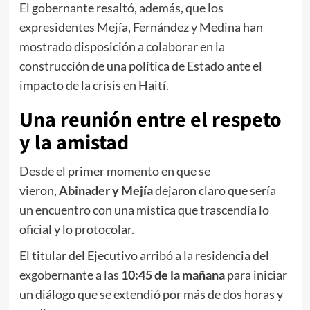
El gobernante resaltó, además, que los
expresidentes Mejía, Fernández y Medina han
mostrado disposición a colaborar en la
construcción de una política de Estado ante el
impacto de la crisis en Haití.
Una
reunión entre el respeto
y la amistad
Desde el primer momento en que se
vieron,
Abinader y Mejía
dejaron claro que sería
un encuentro con una mística que trascendía lo
oficial y lo protocolar.
El titular del Ejecutivo arribó a la residencia del
exgobernante a las
10:45 de la mañana
para iniciar
un diálogo que se extendió por más de dos horas y