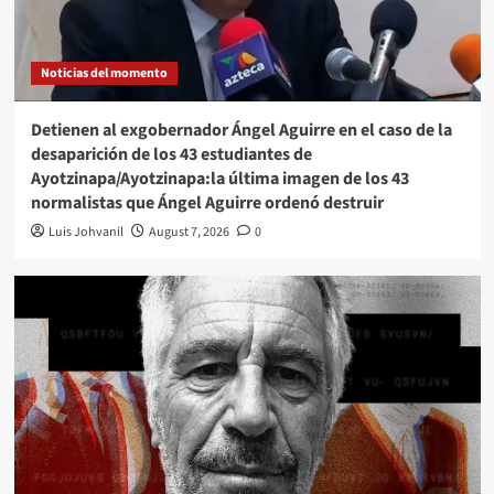
Noticias del momento
Detienen al exgobernador Ángel Aguirre en el caso de la
desaparición de los 43 estudiantes de
Ayotzinapa/Ayotzinapa:la última imagen de los 43
normalistas que Ángel Aguirre ordenó destruir
Luis Johvanil
August 7, 2026
0