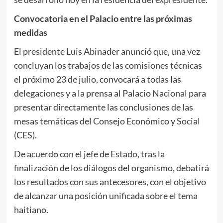
Convocatoria en el Palacio entre las próximas
medidas
El presidente Luis Abinader anunció que, una vez
concluyan los trabajos de las comisiones técnicas
el próximo 23 de julio, convocará a todas las
delegaciones y a la prensa al Palacio Nacional para
presentar directamente las conclusiones de las
mesas temáticas del Consejo Económico y Social
(CES).
De acuerdo con el jefe de Estado, tras la
finalización de los diálogos del organismo, debatirá
los resultados con sus antecesores, con el objetivo
de alcanzar una posición unificada sobre el tema
haitiano.