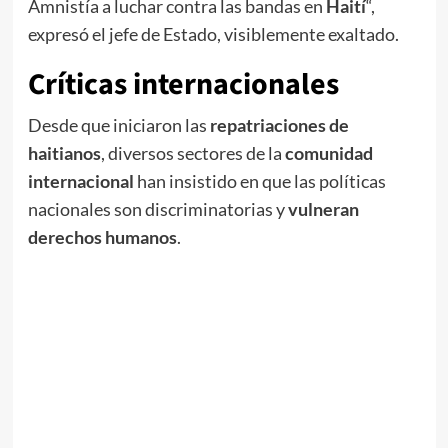
Amnistía a luchar contra las bandas en
Haití
“,
expresó el jefe de Estado, visiblemente exaltado.
Críticas internacionales
Desde que iniciaron las
repatriaciones de
haitianos
, diversos sectores de la
comunidad
internacional
han insistido en que las políticas
nacionales son discriminatorias y
vulneran
derechos humanos
.