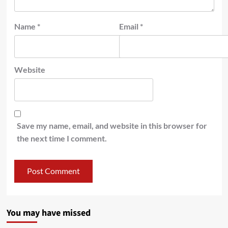
Name
*
Email
*
Website
Save my name, email, and website in this browser for
the next time I comment.
You may have missed