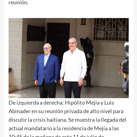
reunión.
De izquierda a derecha: Hipólito Mejía y Luis
Abinader en su reunión privada de alto nivel para
discutir la crisis haitiana. Se muestra la llegada del
actual mandatario a la residencia de Mejía a las
10:45 de la mañana de este 11 de julio de