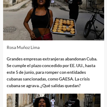
Rosa Muñoz Lima
Grandes empresas extranjeras abandonan Cuba.
Se cumple el plazo concedido por EE. UU., hasta
este 5 de junio, para romper con entidades
cubanas sancionadas, como GAESA. La crisis
cubana se agrava. ¿Qué salidas quedan?