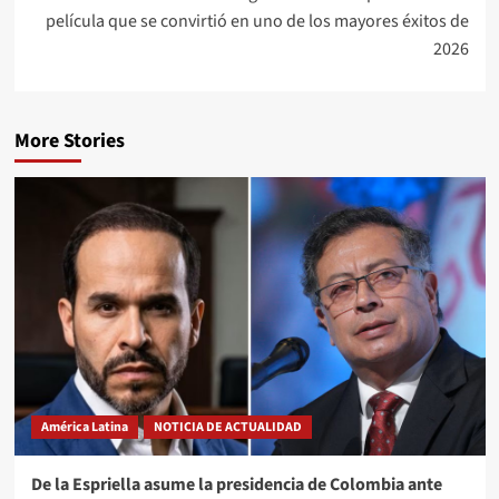
película que se convirtió en uno de los mayores éxitos de
2026
More Stories
América Latina
NOTICIA DE ACTUALIDAD
De la Espriella asume la presidencia de Colombia ante