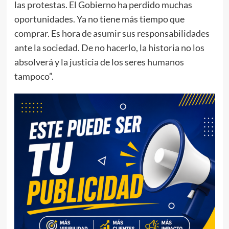
las protestas. El Gobierno ha perdido muchas
oportunidades. Ya no tiene más tiempo que
comprar. Es hora de asumir sus responsabilidades
ante la sociedad. De no hacerlo, la historia no los
absolverá y la justicia de los seres humanos
tampoco”.