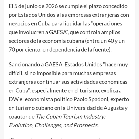
El 5 de junio de 2026 se cumple el plazo concedido
por Estados Unidos a las empresas extranjeras con
negocios en Cuba para liquidar las “operaciones
que involucren a GAESA”, que controla amplios
sectores de la economía cubana (entre un 40 y un
70 por ciento, en dependencia de la fuente).
Sancionando a GAESA, Estados Unidos “hace muy
difícil, si no imposible para muchas empresas
extranjeras continuar sus actividades económicas
en Cuba”, especialmente en el turismo, explica a
DW el economista político Paolo Spadoni, experto
en turismo cubano en la Universidad de Augusta y
coautor de
The Cuban Tourism Industry:
Evolution, Challenges, and Prospects.