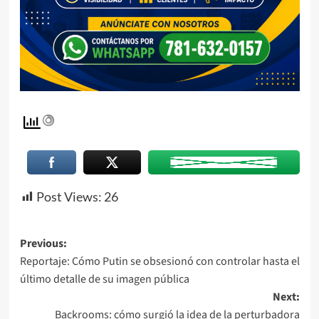
Post Views:
26
Previous:
Reportaje: Cómo Putin se obsesionó con controlar hasta el
último detalle de su imagen pública
Next:
Backrooms: cómo surgió la idea de la perturbadora