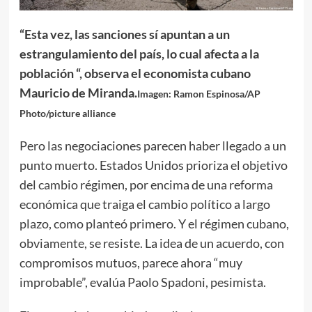
“Esta vez, las sanciones sí apuntan a un
estrangulamiento del país, lo cual afecta a la
población “, observa el economista cubano
Mauricio de Miranda.
Imagen: Ramon Espinosa/AP
Photo/picture alliance
Pero las negociaciones parecen haber llegado a un
punto muerto. Estados Unidos prioriza el objetivo
del cambio régimen, por encima de una reforma
económica que traiga el cambio político a largo
plazo, como planteó primero. Y el régimen cubano,
obviamente, se resiste. La idea de un acuerdo, con
compromisos mutuos, parece ahora “muy
improbable”, evalúa Paolo Spadoni, pesimista.