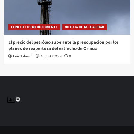
CONFLICTOS MEDIO ORIENTE
NOTICIA DE ACTUALIDAD
El precio del petróleo sube ante la preocupación por los
planes de reapertura del estrecho de Ormuz
Luis Johvanil
August 7, 2026
0