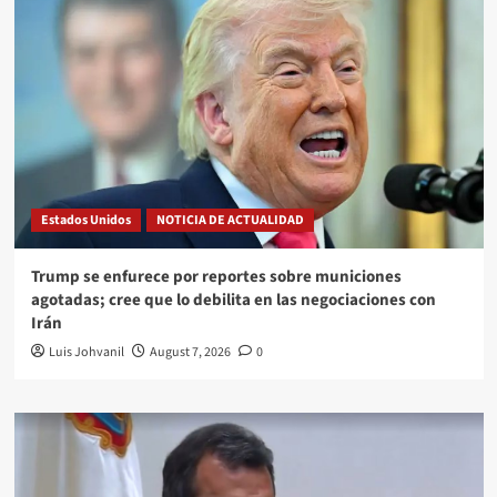
Estados Unidos
NOTICIA DE ACTUALIDAD
Trump se enfurece por reportes sobre municiones
agotadas; cree que lo debilita en las negociaciones con
Irán
Luis Johvanil
August 7, 2026
0