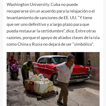
Washington University. Cuba no puede
recuperarse sin un acuerdo para la relajación o el
levantamiento de sanciones de EE. UU. “Y tiene
que ser uno definitivo y a largo plazo para que
pueda restaurar la certidumbre”, dice. Entre otras
razones, porque el apoyo de aliados claves de la isla
como China y Rusia no dejará de ser “simbólico”.