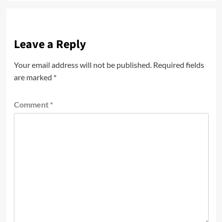
Leave a Reply
Your email address will not be published.
Required fields
are marked
*
Comment
*