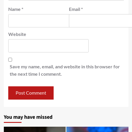
Name
*
Email
*
Website
Save my name, email, and website in this browser for
the next time I comment.
You may have missed