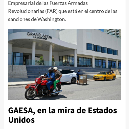
Empresarial de las Fuerzas Armadas
Revolucionarias (FAR) que está en el centro de las
sanciones de Washington.
GAESA, en la mira de Estados
Unidos