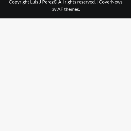
Copyright Luis J Perez© All rights reserved.
|
CoverNews
by AF themes.