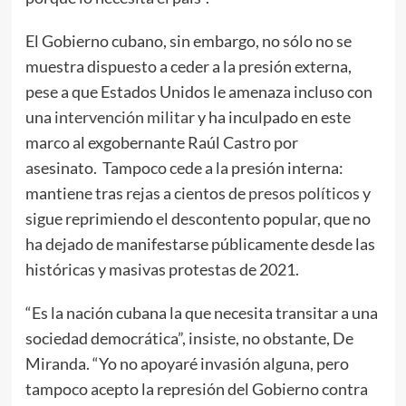
El Gobierno cubano, sin embargo, no sólo no se
muestra dispuesto a ceder a la presión externa,
pese a que Estados Unidos le amenaza incluso con
una
intervención militar
y ha inculpado en este
marco al exgobernante Raúl Castro por
asesinato. Tampoco cede a la presión interna:
mantiene tras rejas a cientos de
presos políticos
y
sigue reprimiendo el descontento popular, que no
ha dejado de manifestarse públicamente desde las
históricas y masivas protestas de 2021.
“Es la nación cubana la que necesita transitar a una
sociedad democrática”, insiste, no obstante, De
Miranda. “Yo no apoyaré invasión alguna, pero
tampoco acepto la represión del Gobierno contra