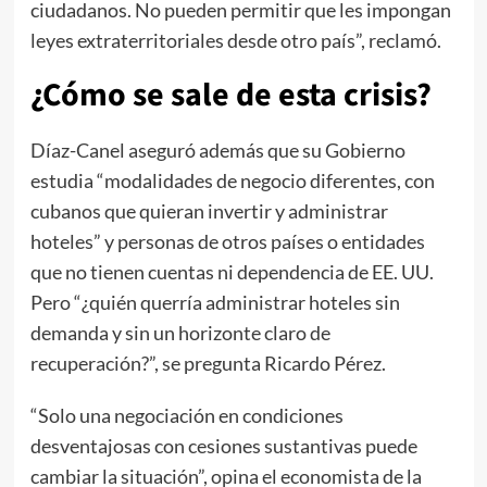
ciudadanos. No pueden permitir que les impongan
leyes extraterritoriales desde otro país”, reclamó.
¿Cómo se sale de esta crisis?
Díaz-Canel aseguró además que su Gobierno
estudia “modalidades de negocio diferentes, con
cubanos que quieran invertir y administrar
hoteles” y personas de otros países o entidades
que no tienen cuentas ni dependencia de EE. UU.
Pero “¿quién querría administrar hoteles sin
demanda y sin un horizonte claro de
recuperación?”, se pregunta Ricardo Pérez.
“Solo una negociación en condiciones
desventajosas con cesiones sustantivas puede
cambiar la situación”, opina el economista de la