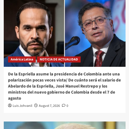
América Latina
NOTICIA DE ACTUALIDAD
De la Espriella asume la presidencia de Colombia ante una
polarización pocas veces vista/ De cuánto será el salario de
Abelardo de la Espriella, José Manuel Restrepo y los
ministros del nuevo gobierno de Colombia desde el 7 de
agosto
Luis Johvanil
August 7, 2026
0